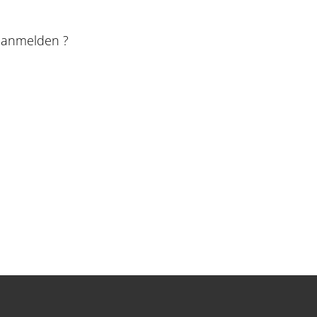
e anmelden ?