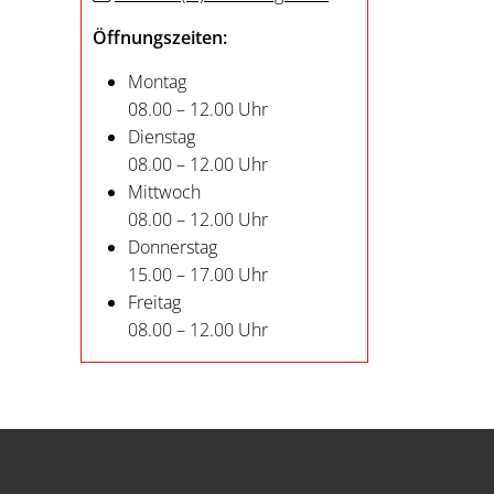
Öffnungszeiten:
Montag
08.00 – 12.00 Uhr
Dienstag
08.00 – 12.00 Uhr
Mittwoch
08.00 – 12.00 Uhr
Donnerstag
15.00 – 17.00 Uhr
Freitag
08.00 – 12.00 Uhr