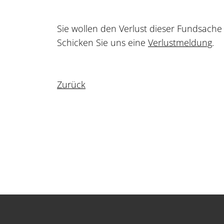
Sie wollen den Verlust dieser Fundsach
Schicken Sie uns eine
Verlustmeldung
.
Zurück