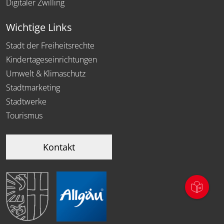
Digitaler Zwilling
Wichtige Links
Stadt der Freiheitsrechte
Kindertageseinrichtungen
Umwelt & Klimaschutz
Stadtmarketing
Stadtwerke
Tourismus
Kontakt