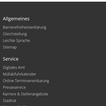
Allgemeines
Barrierefreiheitserklärung
Gleichstellung
Leichte Sprache
Sitemap
Service
Digitales Amt
Müllabfuhrkalender
Online Terminvereinbarung
Presseservice
Karriere & Stellenangebote
Stadtrat