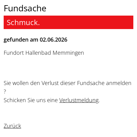
Fundsache
Schmuck.
gefunden am 02.06.2026
Fundort Hallenbad Memmingen
Sie wollen den Verlust dieser Fundsache anmelden
?
Schicken Sie uns eine
Verlustmeldung
.
Zurück