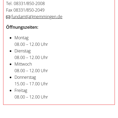
Tel. 08331/850-2008
Fax 08331/850-2049
fundamt
(at)
memmingen.de
Öffnungszeiten:
Montag
08.00 – 12.00 Uhr
Dienstag
08.00 – 12.00 Uhr
Mittwoch
08.00 – 12.00 Uhr
Donnerstag
15.00 – 17.00 Uhr
Freitag
08.00 – 12.00 Uhr