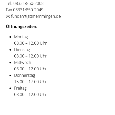
Tel. 08331/850-2008
Fax 08331/850-2049
fundamt
(at)
memmingen.de
Öffnungszeiten:
Montag
08.00 – 12.00 Uhr
Dienstag
08.00 – 12.00 Uhr
Mittwoch
08.00 – 12.00 Uhr
Donnerstag
15.00 – 17.00 Uhr
Freitag
08.00 – 12.00 Uhr