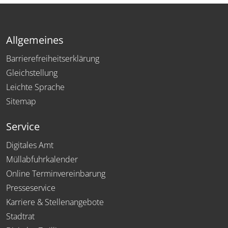
Allgemeines
Barrierefreiheitserklärung
Gleichstellung
Leichte Sprache
Sitemap
Service
Digitales Amt
Müllabfuhrkalender
Online Terminvereinbarung
Presseservice
Karriere & Stellenangebote
Stadtrat