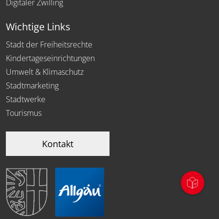
Digitaler Zwilling
Wichtige Links
Stadt der Freiheitsrechte
Kindertageseinrichtungen
Umwelt & Klimaschutz
Stadtmarketing
Stadtwerke
Tourismus
Kontakt