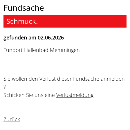
Fundsache
Schmuck.
gefunden am 02.06.2026
Fundort Hallenbad Memmingen
Sie wollen den Verlust dieser Fundsache anmelden
?
Schicken Sie uns eine
Verlustmeldung
.
Zurück