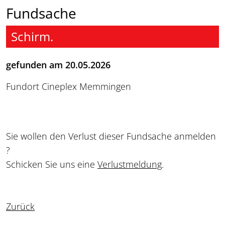
Fundsache
Schirm.
gefunden am 20.05.2026
Fundort Cineplex Memmingen
Sie wollen den Verlust dieser Fundsache anmelden
?
Schicken Sie uns eine
Verlustmeldung
.
Zurück