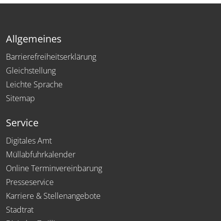
Allgemeines
Barrierefreiheitserklärung
Gleichstellung
Leichte Sprache
Sitemap
Service
Digitales Amt
Müllabfuhrkalender
Online Terminvereinbarung
Presseservice
Karriere & Stellenangebote
Stadtrat