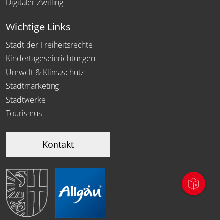
Digitaler Zwilling
Wichtige Links
Stadt der Freiheitsrechte
Kindertageseinrichtungen
Umwelt & Klimaschutz
Stadtmarketing
Stadtwerke
Tourismus
Kontakt