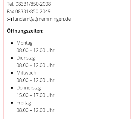
Tel. 08331/850-2008
Fax 08331/850-2049
fundamt
(at)
memmingen.de
Öffnungszeiten:
Montag
08.00 – 12.00 Uhr
Dienstag
08.00 – 12.00 Uhr
Mittwoch
08.00 – 12.00 Uhr
Donnerstag
15.00 – 17.00 Uhr
Freitag
08.00 – 12.00 Uhr