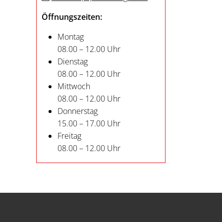
Öffnungszeiten:
Montag
08.00 – 12.00 Uhr
Dienstag
08.00 – 12.00 Uhr
Mittwoch
08.00 – 12.00 Uhr
Donnerstag
15.00 – 17.00 Uhr
Freitag
08.00 – 12.00 Uhr