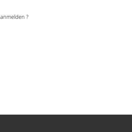
e anmelden ?