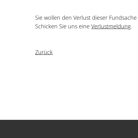
Sie wollen den Verlust dieser Fundsach
Schicken Sie uns eine
Verlustmeldung
.
Zurück