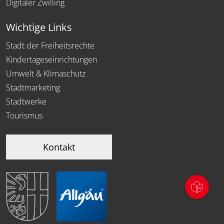
Digitaler Zwilling
Wichtige Links
Stadt der Freiheitsrechte
Kindertageseinrichtungen
Umwelt & Klimaschutz
Stadtmarketing
Stadtwerke
Tourismus
Kontakt