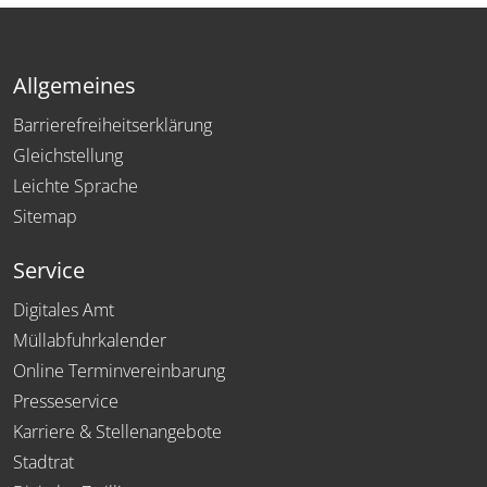
Allgemeines
Barrierefreiheitserklärung
Gleichstellung
Leichte Sprache
Sitemap
Service
Digitales Amt
Müllabfuhrkalender
Online Terminvereinbarung
Presseservice
Karriere & Stellenangebote
Stadtrat