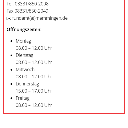
Tel. 08331/850-2008
Fax 08331/850-2049
fundamt
(at)
memmingen.de
Öffnungszeiten:
Montag
08.00 – 12.00 Uhr
Dienstag
08.00 – 12.00 Uhr
Mittwoch
08.00 – 12.00 Uhr
Donnerstag
15.00 – 17.00 Uhr
Freitag
08.00 – 12.00 Uhr