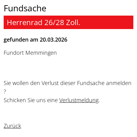
Fundsache
Herrenrad 26/28 Zoll.
gefunden am 20.03.2026
Fundort Memmingen
Sie wollen den Verlust dieser Fundsache anmelden
?
Schicken Sie uns eine
Verlustmeldung
.
Zurück