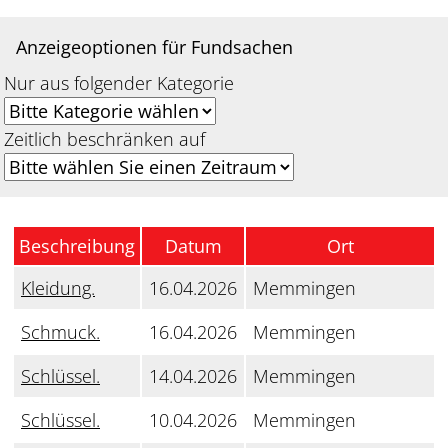
Anzeigeoptionen für Fundsachen
Nur aus folgender Kategorie
Zeitlich beschränken auf
Beschreibung
Datum
Ort
Kleidung.
16.04.2026
Memmingen
Schmuck.
16.04.2026
Memmingen
Schlüssel.
14.04.2026
Memmingen
Schlüssel.
10.04.2026
Memmingen