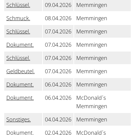
Schlüssel.
09.04.2026
Memmingen
Schmuck.
08.04.2026
Memmingen
Schlüssel.
07.04.2026
Memmingen
Dokument.
07.04.2026
Memmingen
Schlüssel.
07.04.2026
Memmingen
Geldbeutel.
07.04.2026
Memmingen
Dokument.
06.04.2026
Memmingen
Dokument.
06.04.2026
McDonald´s
Memmingen
Sonstiges.
04.04.2026
Memmingen
Dokument.
02.04.2026
McDonald´s