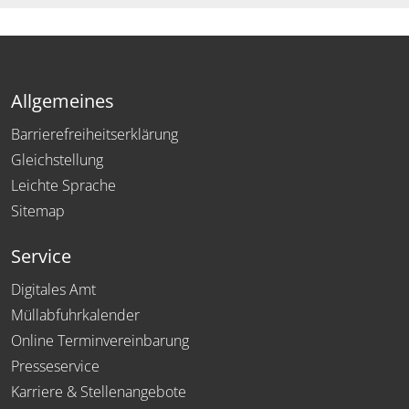
Allgemeines
Barrierefreiheitserklärung
Gleichstellung
Leichte Sprache
Sitemap
Service
Digitales Amt
Müllabfuhrkalender
Online Terminvereinbarung
Presseservice
Karriere & Stellenangebote