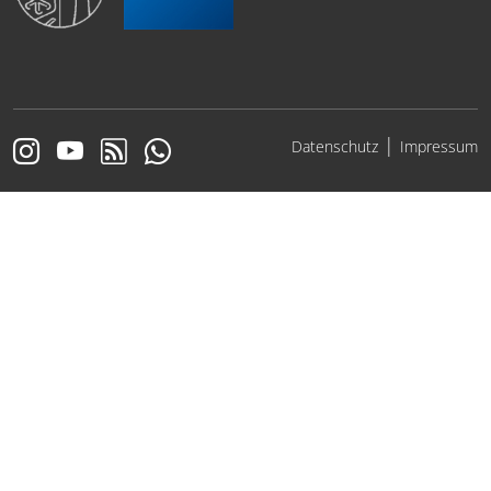
|
Datenschutz
Impressum