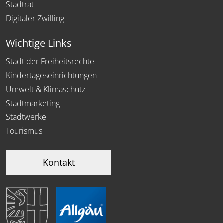
Stadtrat
Digitaler Zwilling
Wichtige Links
Stadt der Freiheitsrechte
Kindertageseinrichtungen
Umwelt & Klimaschutz
Stadtmarketing
Stadtwerke
Tourismus
Kontakt