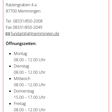
Ratzengraben 4 a
87700 Memmingen
Tel. 08331/850-2008
Fax 08331/850-2049
fundamt
(at)
memmingen.de
Öffnungszeiten:
Montag
08.00 – 12.00 Uhr
Dienstag
08.00 – 12.00 Uhr
Mittwoch
08.00 – 12.00 Uhr
Donnerstag
15.00 – 17.00 Uhr
Freitag
08.00 – 12.00 Uhr