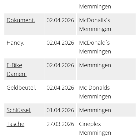
Memmingen
Dokument.
02.04.2026
McDonalls´s
Memmingen
Handy,
02.04.2026
McDonald´s
Memmingen
E-Bike
02.04.2026
Memmingen
Damen.
Geldbeutel.
02.04.2026
Mc Donalds
Memmingen
Schlüssel.
01.04.2026
Memmingen
Tasche,
27.03.2026
Cineplex
Memmingen