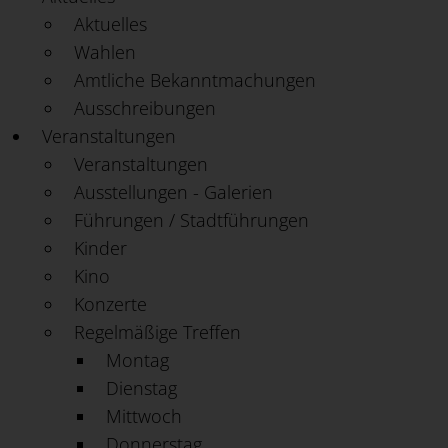
Aktuelles
Wahlen
Amtliche Bekanntmachungen
Ausschreibungen
Veranstaltungen
Veranstaltungen
Ausstellungen - Galerien
Führungen / Stadtführungen
Kinder
Kino
Konzerte
Regelmäßige Treffen
Montag
Dienstag
Mittwoch
Donnerstag