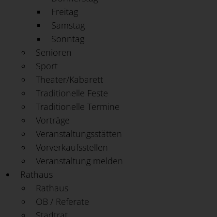
Freitag
Samstag
Sonntag
Senioren
Sport
Theater/Kabarett
Traditionelle Feste
Traditionelle Termine
Vorträge
Veranstaltungsstätten
Vorverkaufsstellen
Veranstaltung melden
Rathaus
Rathaus
OB / Referate
Stadtrat