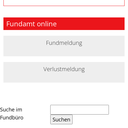
Fundamt online
Fundmeldung
Verlustmeldung
Suche im
Fundbüro