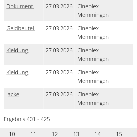
Dokument.
27.03.2026
Cineplex
Memmingen
Geldbeutel.
27.03.2026
Cineplex
Memmingen
Kleidung.
27.03.2026
Cineplex
Memmingen
Kleidung.
27.03.2026
Cineplex
Memmingen
Jacke
27.03.2026
Cineplex
Memmingen
Ergebnis 401 - 425
10
11
12
13
14
15