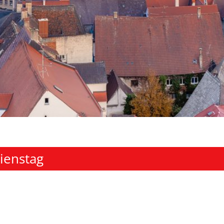
ienstag