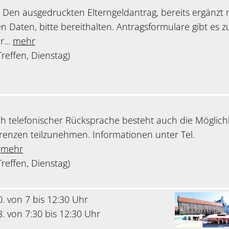
. Den ausgedruckten Elterngeldantrag, bereits ergänzt 
n Daten, bitte bereithalten. Antragsformulare gibt es 
...
mehr
reffen, Dienstag)
h telefonischer Rücksprache besteht auch die Möglich
renzen teilzunehmen. Informationen unter Tel.
8
mehr
reffen, Dienstag)
0. von 7 bis 12:30 Uhr
3. von 7:30 bis 12:30 Uhr