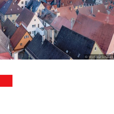
Winfried Schwarz