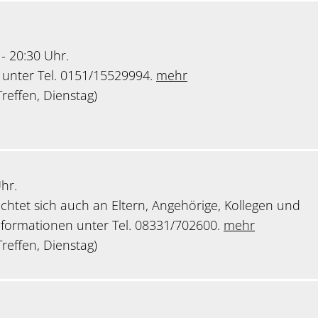
 - 20:30 Uhr.
 unter Tel. 0151/15529994.
mehr
reffen, Dienstag)
hr.
chtet sich auch an Eltern, Angehörige, Kollegen und
nformationen unter Tel. 08331/702600.
mehr
reffen, Dienstag)