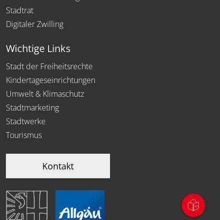
Stadtrat
Digitaler Zwilling
Wichtige Links
Stadt der Freiheitsrechte
Kindertageseinrichtungen
Umwelt & Klimaschutz
Stadtmarketing
Stadtwerke
Tourismus
Kontakt