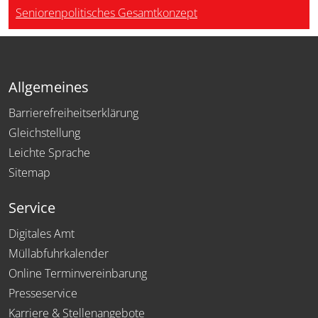
Seniorenpolitisches Gesamtkonzept
Allgemeines
Barrierefreiheitserklärung
Gleichstellung
Leichte Sprache
Sitemap
Service
Digitales Amt
Müllabfuhrkalender
Online Terminvereinbarung
Presseservice
Karriere & Stellenangebote