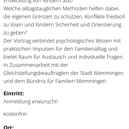
Entwicklung von Kindern aus?
Welche alltagstauglichen Methoden helfen dabei,
die eigenen Grenzen zu schützen, Konflikte friedvoll
zu lösen und Kindern Sicherheit und Orientierung
zu geben?
Der Vortrag verbindet psychologisches Wissen mit
praktischen Impulsen für den Familienalltag und
bietet Raum für Austausch und individuelle Fragen.
In Zusammenarbeit mit der
Gleichstellungsbeauftragten der Stadt Memmingen
und dem Bündnis für Familien Memmingen.
Eintritt:
Anmeldung erwünscht!
kostenfrei
Ort: