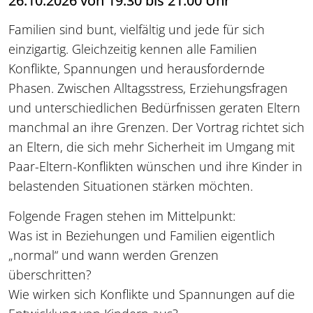
26.10.2026 von 19:30 bis 21:00 Uhr
Familien sind bunt, vielfältig und jede für sich
einzigartig. Gleichzeitig kennen alle Familien
Konflikte, Spannungen und herausfordernde
Phasen. Zwischen Alltagsstress, Erziehungsfragen
und unterschiedlichen Bedürfnissen geraten Eltern
manchmal an ihre Grenzen. Der Vortrag richtet sich
an Eltern, die sich mehr Sicherheit im Umgang mit
Paar-Eltern-Konflikten wünschen und ihre Kinder in
belastenden Situationen stärken möchten.
Folgende Fragen stehen im Mittelpunkt:
Was ist in Beziehungen und Familien eigentlich
„normal“ und wann werden Grenzen
überschritten?
Wie wirken sich Konflikte und Spannungen auf die