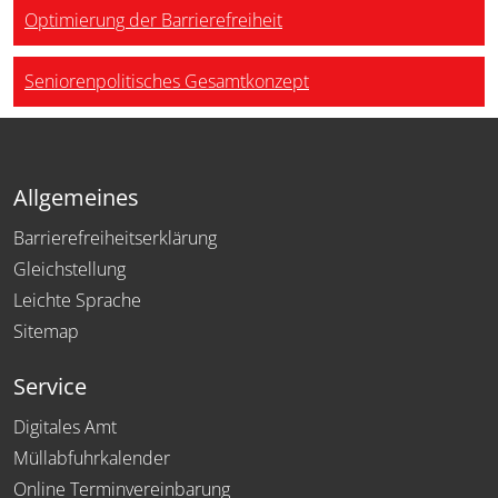
Optimierung der Barrierefreiheit
Seniorenpolitisches Gesamtkonzept
Allgemeines
Barrierefreiheitserklärung
Gleichstellung
Leichte Sprache
Sitemap
Service
Digitales Amt
Müllabfuhrkalender
Online Terminvereinbarung