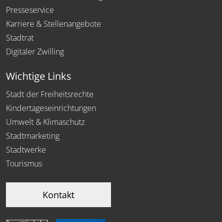
Presseservice
Karriere & Stellenangebote
Stadtrat
Digitaler Zwilling
Wichtige Links
Stadt der Freiheitsrechte
Kindertageseinrichtungen
Umwelt & Klimaschutz
Stadtmarketing
Stadtwerke
Tourismus
Kontakt