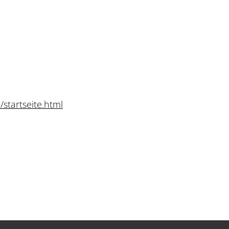
startseite.html