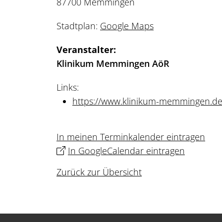
87700 Memmingen
Stadtplan:
Google Maps
Veranstalter:
Klinikum Memmingen AöR
Links:
https://www.klinikum-memmingen.de/
In meinen Terminkalender eintragen
In GoogleCalendar eintragen
Zurück zur Übersicht