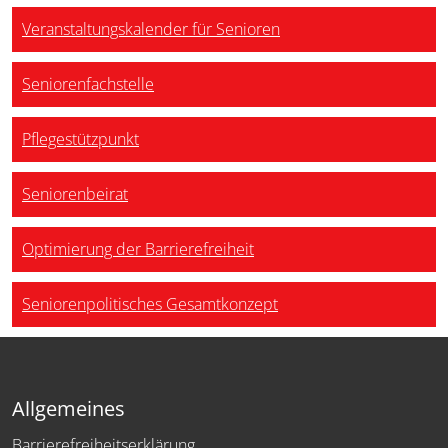
Veranstaltungskalender für Senioren
Seniorenfachstelle
Pflegestützpunkt
Seniorenbeirat
Optimierung der Barrierefreiheit
Seniorenpolitisches Gesamtkonzept
Allgemeines
Barrierefreiheitserklärung