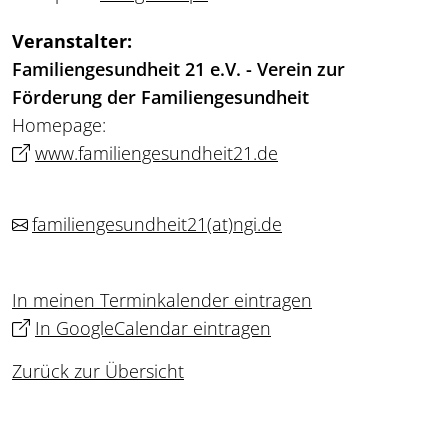
Veranstalter:
Familiengesundheit 21 e.V. - Verein zur
Förderung der Familiengesundheit
Homepage:
www.familiengesundheit21.de
familiengesundheit21
(at)
ngi.de
In meinen Terminkalender eintragen
In GoogleCalendar eintragen
Zurück zur Übersicht