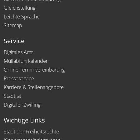
Gleichstellung
Leichte Sprache
Sitemap
Service
Digitales Amt
Müllabfuhrkalender
Online Terminvereinbarung
Presseservice
Karriere & Stellenangebote
Stadtrat
Digitaler Zwilling
Wichtige Links
Stadt der Freiheitsrechte