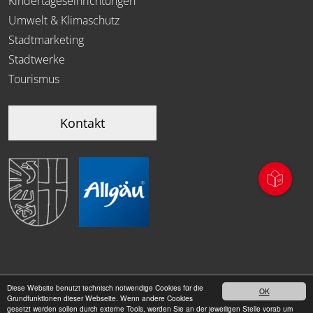
Kindertageseinrichtungen
Umwelt & Klimaschutz
Stadtmarketing
Stadtwerke
Tourismus
Kontakt
Diese Website benutzt technisch notwendige Cookies für die
OK
|
Grundfunktionen dieser Webseite. Wenn andere Cookies
Datenschutz
Impressum
gesetzt werden sollen durch externe Tools, werden Sie an der jeweiligen Stelle vorab um