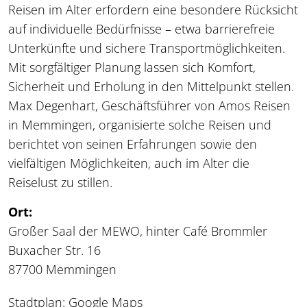
Reisen im Alter erfordern eine besondere Rücksicht
auf individuelle Bedürfnisse – etwa barrierefreie
Unterkünfte und sichere Transportmöglichkeiten.
Mit sorgfältiger Planung lassen sich Komfort,
Sicherheit und Erholung in den Mittelpunkt stellen.
Max Degenhart, Geschäftsführer von Amos Reisen
in Memmingen, organisierte solche Reisen und
berichtet von seinen Erfahrungen sowie den
vielfältigen Möglichkeiten, auch im Alter die
Reiselust zu stillen.
Ort:
Großer Saal der MEWO, hinter Café Brommler
Buxacher Str. 16
87700 Memmingen
Stadtplan:
Google Maps