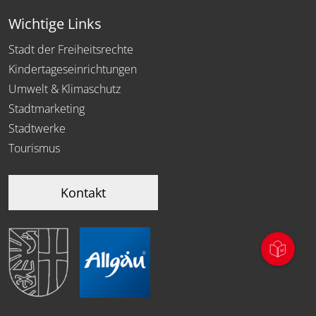
Wichtige Links
Stadt der Freiheitsrechte
Kindertageseinrichtungen
Umwelt & Klimaschutz
Stadtmarketing
Stadtwerke
Tourismus
Kontakt