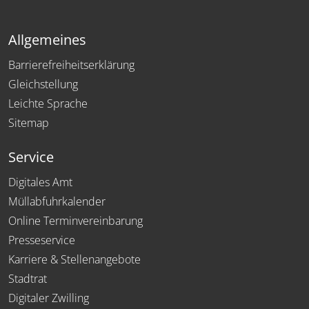
Allgemeines
Barrierefreiheitserklärung
Gleichstellung
Leichte Sprache
Sitemap
Service
Digitales Amt
Müllabfuhrkalender
Online Terminvereinbarung
Presseservice
Karriere & Stellenangebote
Stadtrat
Digitaler Zwilling