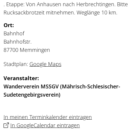
. Etappe: Von Anhausen nach Herbrechtingen. Bitte
Rucksackbrotzeit mitnehmen. Weglänge 10 km.
Ort:
Bahnhof
Bahnhofstr.
87700 Memmingen
Stadtplan:
Google Maps
Veranstalter:
Wanderverein MSSGV (Mährisch-Schlesischer-
Sudetengebirgsverein)
In meinen Terminkalender eintragen
In GoogleCalendar eintragen