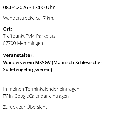
08.04.2026 - 13:00 Uhr
Wanderstrecke ca. 7 km.
Ort:
Treffpunkt TVM Parkplatz
87700 Memmingen
Veranstalter:
Wanderverein MSSGV (Mährisch-Schlesischer-
Sudetengebirgsverein)
In meinen Terminkalender eintragen
In GoogleCalendar eintragen
Zurück zur Übersicht