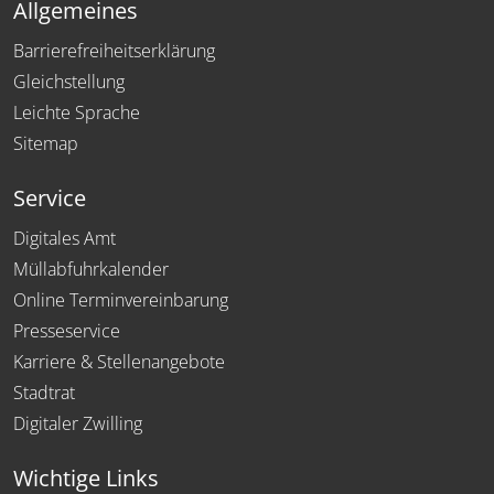
Allgemeines
Barrierefreiheitserklärung
Gleichstellung
Leichte Sprache
Sitemap
Service
Digitales Amt
Müllabfuhrkalender
Online Terminvereinbarung
Presseservice
Karriere & Stellenangebote
Stadtrat
Digitaler Zwilling
Wichtige Links