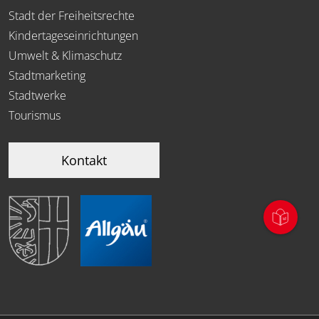
Stadt der Freiheitsrechte
Kindertageseinrichtungen
Umwelt & Klimaschutz
Stadtmarketing
Stadtwerke
Tourismus
Kontakt