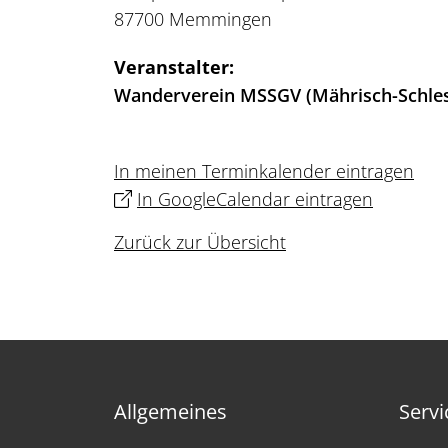
87700 Memmingen
Veranstalter:
Wanderverein MSSGV (Mährisch-Schles
In meinen Terminkalender eintragen
In GoogleCalendar eintragen
Zurück zur Übersicht
Allgemeines
Servi