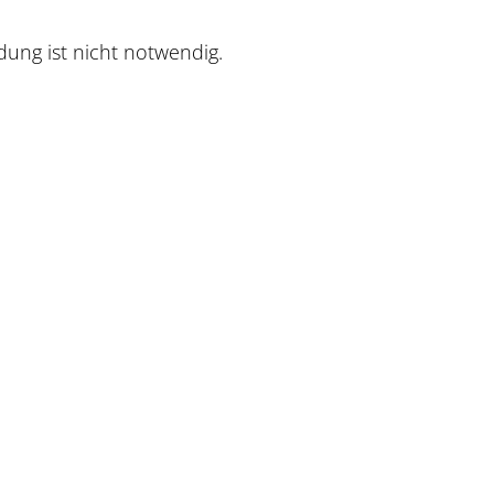
ldung ist nicht notwendig.