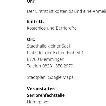
Uhr
.
Der Eintritt ist kostenlos und eine Anme
Eintritt:
Kostenlos und Barrierefrei
Ort:
Stadthalle kleiner Saal
Platz der deutschen Einheit 1
87700 Memmingen
Telefon 08331 850 2970
Stadtplan:
Google Maps
Veranstalter:
Seniorenfachstelle
Homepage: