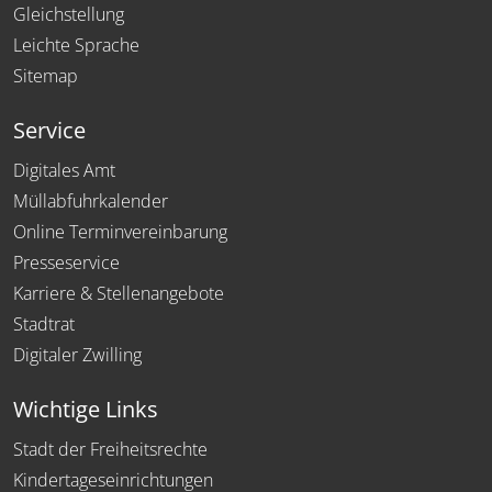
Gleichstellung
Leichte Sprache
Sitemap
Service
Digitales Amt
Müllabfuhrkalender
Online Terminvereinbarung
Presseservice
Karriere & Stellenangebote
Stadtrat
Digitaler Zwilling
Wichtige Links
Stadt der Freiheitsrechte
Kindertageseinrichtungen