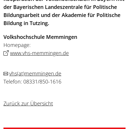
der Bayerischen Landeszentrale für Politische
Bildungsarbeit und der Akademie für Politische
Bildung in Tutzing.
Volkshochschule Memmingen
Homepage:
www.vhs-memmingen.de
vhs
(at)
memmingen.de
Telefon: 08331/850-1616
Zurück zur Übersicht