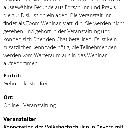
ausgewählte Befunde aus Forschung und Praxis,
die zur Diskussion einladen. Die Veranstaltung
findet als Zoom Webinar statt, d.h. Sie werden nicht
gesehen und gehört in der Veranstaltung und
können sich über den Chat beteiligen. Es ist kein
zusätzlicher Kenncode nötig, die Teilnehmenden
werden vom Warteraum aus in das Webinar
aufgenommen.
Eintritt:
Gebühr: kostenfrei
Ort:
Online - Veranstaltung
Veranstalter:
Kooperation der Volkshochschulen in Bayern mit