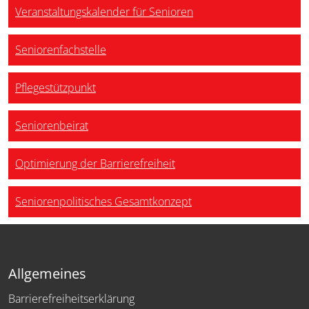
Veranstaltungskalender für Senioren
Seniorenfachstelle
Pflegestützpunkt
Seniorenbeirat
Optimierung der Barrierefreiheit
Seniorenpolitisches Gesamtkonzept
Allgemeines
Barrierefreiheitserklärung