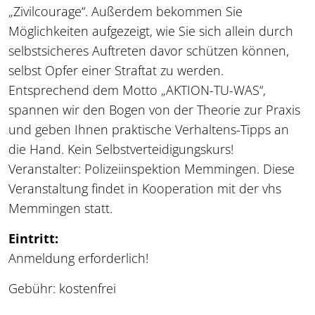
„Zivilcourage“. Außerdem bekommen Sie
Möglichkeiten aufgezeigt, wie Sie sich allein durch
selbstsicheres Auftreten davor schützen können,
selbst Opfer einer Straftat zu werden.
Entsprechend dem Motto „AKTION-TU-WAS“,
spannen wir den Bogen von der Theorie zur Praxis
und geben Ihnen praktische Verhaltens-Tipps an
die Hand. Kein Selbstverteidigungskurs!
Veranstalter: Polizeiinspektion Memmingen. Diese
Veranstaltung findet in Kooperation mit der vhs
Memmingen statt.
Eintritt:
Anmeldung erforderlich!
Gebühr: kostenfrei