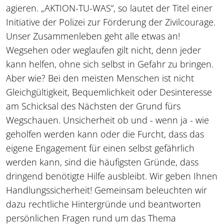
agieren. „AKTION-TU-WAS“, so lautet der Titel einer
Initiative der Polizei zur Förderung der Zivilcourage.
Unser Zusammenleben geht alle etwas an!
Wegsehen oder weglaufen gilt nicht, denn jeder
kann helfen, ohne sich selbst in Gefahr zu bringen.
Aber wie? Bei den meisten Menschen ist nicht
Gleichgültigkeit, Bequemlichkeit oder Desinteresse
am Schicksal des Nächsten der Grund fürs
Wegschauen. Unsicherheit ob und - wenn ja - wie
geholfen werden kann oder die Furcht, dass das
eigene Engagement für einen selbst gefährlich
werden kann, sind die häufigsten Gründe, dass
dringend benötigte Hilfe ausbleibt. Wir geben Ihnen
Handlungssicherheit! Gemeinsam beleuchten wir
dazu rechtliche Hintergründe und beantworten
persönlichen Fragen rund um das Thema