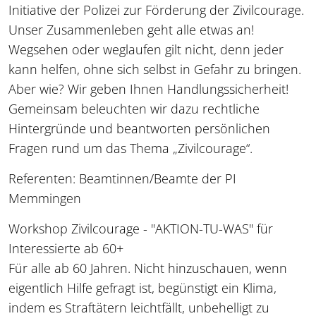
Initiative der Polizei zur Förderung der Zivilcourage.
Unser Zusammenleben geht alle etwas an!
Wegsehen oder weglaufen gilt nicht, denn jeder
kann helfen, ohne sich selbst in Gefahr zu bringen.
Aber wie? Wir geben Ihnen Handlungssicherheit!
Gemeinsam beleuchten wir dazu rechtliche
Hintergründe und beantworten persönlichen
Fragen rund um das Thema „Zivilcourage“.
Referenten: Beamtinnen/Beamte der PI
Memmingen
Workshop Zivilcourage - "AKTION-TU-WAS" für
Interessierte ab 60+
Für alle ab 60 Jahren. Nicht hinzuschauen, wenn
eigentlich Hilfe gefragt ist, begünstigt ein Klima,
indem es Straftätern leichtfällt, unbehelligt zu