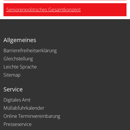
Seniorenpolitisches Gesamtkonzept
Allgemeines
Barrierefreiheitserklärung
Gleichstellung
Leichte Sprache
Sitemap
Service
Digitales Amt
Müllabfuhrkalender
Online Terminvereinbarung
Presseservice