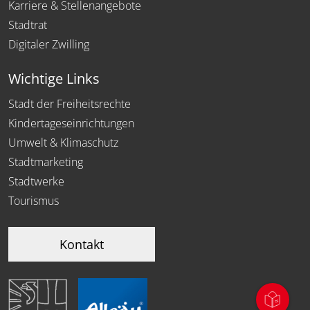
Karriere & Stellenangebote
Stadtrat
Digitaler Zwilling
Wichtige Links
Stadt der Freiheitsrechte
Kindertageseinrichtungen
Umwelt & Klimaschutz
Stadtmarketing
Stadtwerke
Tourismus
Kontakt