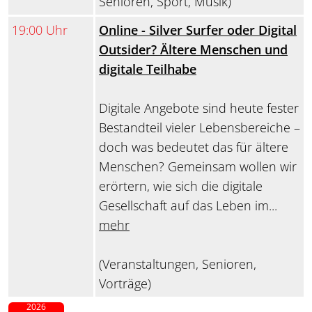
Senioren, Sport, Musik)
19:00 Uhr
Online - Silver Surfer oder Digital
Outsider? Ältere Menschen und
digitale Teilhabe
Digitale Angebote sind heute fester
Bestandteil vieler Lebensbereiche –
doch was bedeutet das für ältere
Menschen? Gemeinsam wollen wir
erörtern, wie sich die digitale
Gesellschaft auf das Leben im...
mehr
(Veranstaltungen, Senioren,
Vorträge)
2026