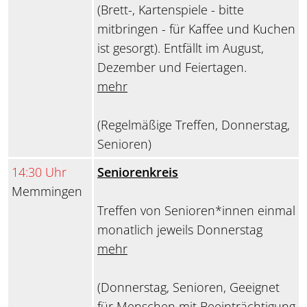
(Brett-, Kartenspiele - bitte
mitbringen - für Kaffee und Kuchen
ist gesorgt). Entfällt im August,
Dezember und Feiertagen.
mehr
(Regelmäßige Treffen, Donnerstag,
Senioren)
14:30 Uhr
Seniorenkreis
Memmingen
Treffen von Senioren*innen einmal
monatlich jeweils Donnerstag
mehr
(Donnerstag, Senioren, Geeignet
für Menschen mit Beeinträchtigung