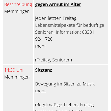
Beschreibung
gegen Armut im Alter
Memmingen
jeden letzten Freitag.
Lebensmittelpakete für bedürftige
Senioren. Information: 08331
9241720
mehr
(Freitag, Senioren)
14:30 Uhr
Sitztanz
Memmingen
Bewegung im Sitzen zu Musik
mehr
(Regelmäßige Treffen, Freitag,