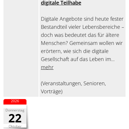
digitale Teilhabe
Digitale Angebote sind heute fester
Bestandteil vieler Lebensbereiche –
doch was bedeutet das für ältere
Menschen? Gemeinsam wollen wir
erörtern, wie sich die digitale
Gesellschaft auf das Leben im...
mehr
(Veranstaltungen, Senioren,
Vorträge)
2026
Donnerstag
22
Oktober