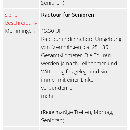
Senioren)
siehe
Radtour für Senioren
Beschreibung
Memmingen
13:30 Uhr
Radtour in die nähere Umgebung
von Memmingen, ca. 25 - 35
Gesamtkilometer. Die Touren
werden je nach Teilnehmer und
Witterung festgelegt und sind
immer mit einer Einkehr
verbunden....
mehr
(Regelmäßige Treffen, Montag,
Senioren)