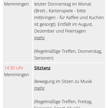
Memmingen
letzter Donnerstag im Monat.
(Brett-, Kartenspiele - bitte
mitbringen - für Kaffee und Kuchen
ist gesorgt). Entfällt im August,
Dezember und Feiertagen.
mehr
(Regelmäßige Treffen, Donnerstag,
Senioren)
14:30 Uhr
Sitztanz
Memmingen
Bewegung im Sitzen zu Musik
mehr
(Regelmäßige Treffen, Freitag,