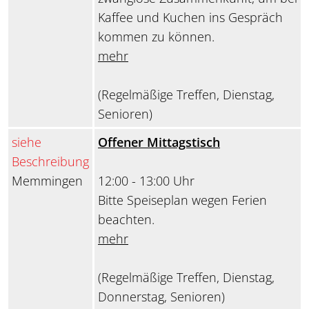
Kaffee und Kuchen ins Gespräch
kommen zu können.
mehr
(Regelmäßige Treffen, Dienstag,
Senioren)
siehe
Offener Mittagstisch
Beschreibung
Memmingen
12:00 - 13:00 Uhr
Bitte Speiseplan wegen Ferien
beachten.
mehr
(Regelmäßige Treffen, Dienstag,
Donnerstag, Senioren)