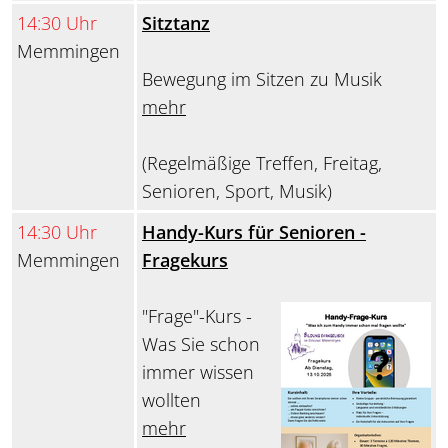
14:30 Uhr
Sitztanz
Memmingen
Bewegung im Sitzen zu Musik
mehr
(Regelmäßige Treffen, Freitag,
Senioren, Sport, Musik)
14:30 Uhr
Handy-Kurs für Senioren -
Memmingen
Fragekurs
"Frage"-Kurs -
Was Sie schon
immer wissen
wollten
mehr