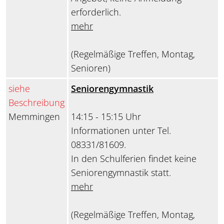
erforderlich.
mehr
(Regelmäßige Treffen, Montag,
Senioren)
siehe
Seniorengymnastik
Beschreibung
Memmingen
14:15 - 15:15 Uhr
Informationen unter Tel.
08331/81609.
In den Schulferien findet keine
Seniorengymnastik statt.
mehr
(Regelmäßige Treffen, Montag,