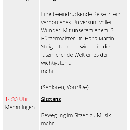
Eine beeindruckende Reise in ein
verborgenes Universum voller
Wunder. Mit unserem ehem. 3.
Bürgermeister Dr. Hans-Martin
Steiger tauchen wir ein in die
faszinierende Welt eines der
wichtigsten...
mehr
(Senioren, Vorträge)
14:30 Uhr
Sitztanz
Memmingen
Bewegung im Sitzen zu Musik
mehr