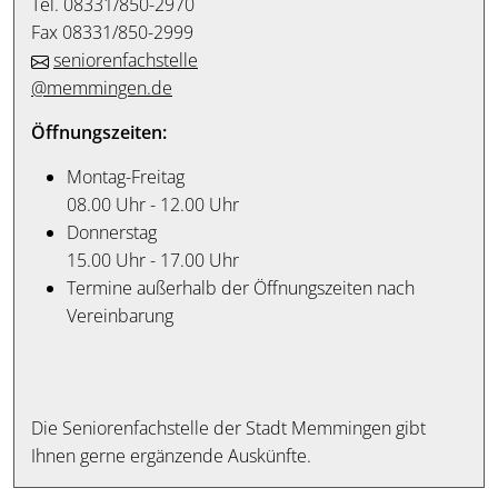
Tel. 08331/850-2970
Fax 08331/850-2999
seniorenfachstelle
@memmingen.de
Öffnungszeiten:
Montag-Freitag
08.00 Uhr - 12.00 Uhr
Donnerstag
15.00 Uhr - 17.00 Uhr
Termine außerhalb der Öffnungszeiten nach
Vereinbarung
Die Seniorenfachstelle der Stadt Memmingen gibt
Ihnen gerne ergänzende Auskünfte.