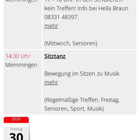
kein Treffen! Info bei Hella Braun
08331 48397.
mehr
(Mittwoch, Senioren)
14:30 Uhr
Sitztanz
Memmingen
Bewegung im Sitzen zu Musik
mehr
(Regelmäßige Treffen, Freitag,
Senioren, Sport, Musik)
2026
Freitag
30