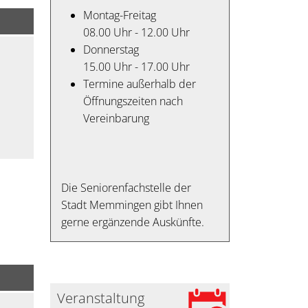
Montag-Freitag
08.00 Uhr - 12.00 Uhr
Donnerstag
15.00 Uhr - 17.00 Uhr
Termine außerhalb der
Öffnungszeiten nach
Vereinbarung
Die Seniorenfachstelle der
Stadt Memmingen gibt Ihnen
gerne ergänzende Auskünfte.
Veranstaltung