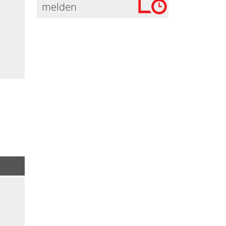
melden