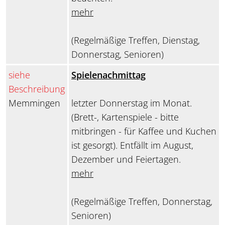
mehr
(Regelmäßige Treffen, Dienstag,
Donnerstag, Senioren)
siehe
Spielenachmittag
Beschreibung
Memmingen
letzter Donnerstag im Monat.
(Brett-, Kartenspiele - bitte
mitbringen - für Kaffee und Kuchen
ist gesorgt). Entfällt im August,
Dezember und Feiertagen.
mehr
(Regelmäßige Treffen, Donnerstag,
Senioren)