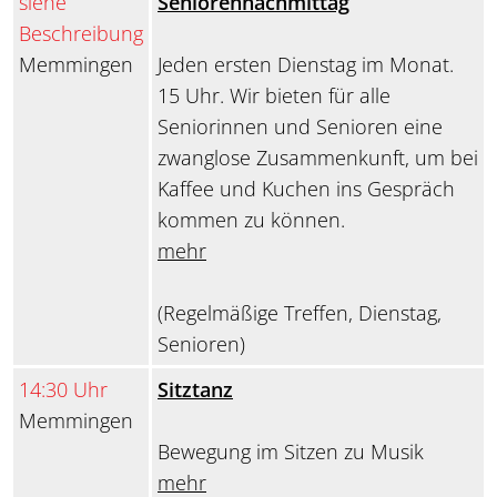
siehe
Seniorennachmittag
Beschreibung
Memmingen
Jeden ersten Dienstag im Monat.
15 Uhr. Wir bieten für alle
Seniorinnen und Senioren eine
zwanglose Zusammenkunft, um bei
Kaffee und Kuchen ins Gespräch
kommen zu können.
mehr
(Regelmäßige Treffen, Dienstag,
Senioren)
14:30 Uhr
Sitztanz
Memmingen
Bewegung im Sitzen zu Musik
mehr