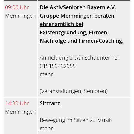
09:00 Uhr
Die AktivSenioren Bayern e.V.
Memmingen
Gruppe Memmingen beraten
ehrenamtlich bei
Existenzgründung, Firmen-
Nachfolge und Firmen-Coaching.
Anmeldung erwünscht unter Tel.
015159492955
mehr
(Veranstaltungen, Senioren)
14:30 Uhr
Sitztanz
Memmingen
Bewegung im Sitzen zu Musik
mehr