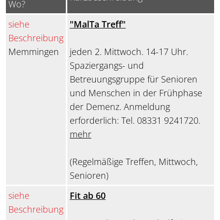
Wo?
siehe
"MalTa Treff"
Beschreibung
Memmingen
jeden 2. Mittwoch. 14-17 Uhr.
Spaziergangs- und
Betreuungsgruppe für Senioren
und Menschen in der Frühphase
der Demenz. Anmeldung
erforderlich: Tel. 08331 9241720.
mehr
(Regelmäßige Treffen, Mittwoch,
Senioren)
siehe
Fit ab 60
Beschreibung