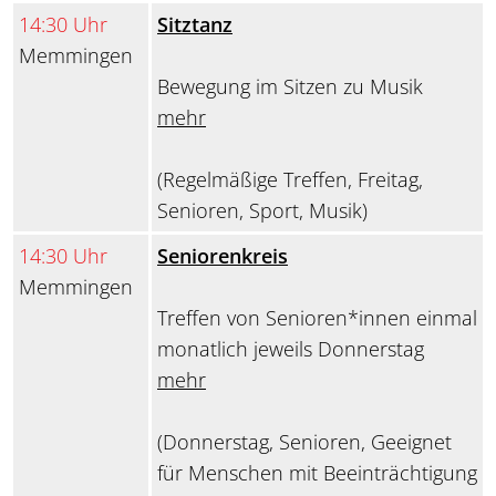
14:30 Uhr
Sitztanz
Memmingen
Bewegung im Sitzen zu Musik
mehr
(Regelmäßige Treffen, Freitag,
Senioren, Sport, Musik)
14:30 Uhr
Seniorenkreis
Memmingen
Treffen von Senioren*innen einmal
monatlich jeweils Donnerstag
mehr
(Donnerstag, Senioren, Geeignet
für Menschen mit Beeinträchtigung