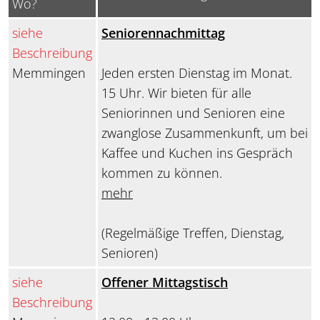
Wo?
siehe
Seniorennachmittag
Beschreibung
Memmingen
Jeden ersten Dienstag im Monat.
15 Uhr. Wir bieten für alle
Seniorinnen und Senioren eine
zwanglose Zusammenkunft, um bei
Kaffee und Kuchen ins Gespräch
kommen zu können.
mehr
(Regelmäßige Treffen, Dienstag,
Senioren)
siehe
Offener Mittagstisch
Beschreibung