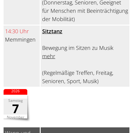
(Donnerstag, Senioren, Geeignet
für Menschen mit Beeinträchtigung
der Mobilität)
14:30 Uhr
Sitztanz
Memmingen
Bewegung im Sitzen zu Musik
mehr
(Regelmäßige Treffen, Freitag,
Senioren, Sport, Musik)
2026
Samstag
7
November