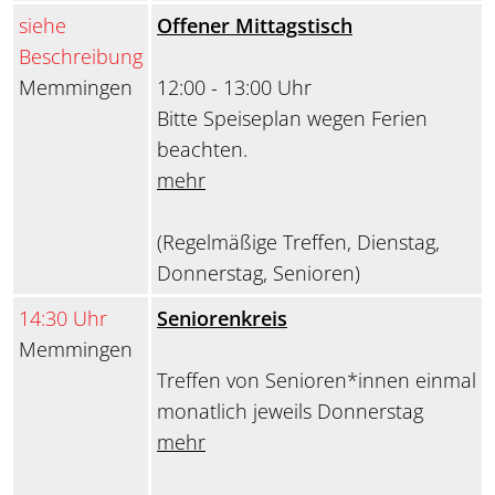
siehe
Offener Mittagstisch
Beschreibung
Memmingen
12:00 - 13:00 Uhr
Bitte Speiseplan wegen Ferien
beachten.
mehr
(Regelmäßige Treffen, Dienstag,
Donnerstag, Senioren)
14:30 Uhr
Seniorenkreis
Memmingen
Treffen von Senioren*innen einmal
monatlich jeweils Donnerstag
mehr