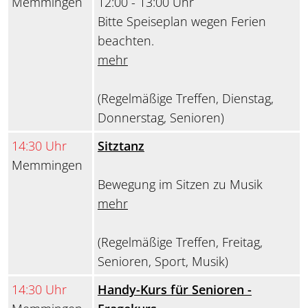
Memmingen
12:00 - 13:00 Uhr
Bitte Speiseplan wegen Ferien
beachten.
mehr
(Regelmäßige Treffen, Dienstag,
Donnerstag, Senioren)
14:30 Uhr
Sitztanz
Memmingen
Bewegung im Sitzen zu Musik
mehr
(Regelmäßige Treffen, Freitag,
Senioren, Sport, Musik)
14:30 Uhr
Handy-Kurs für Senioren -