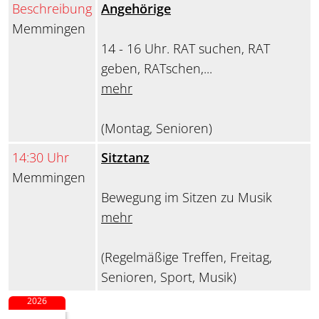
Beschreibung
Angehörige
Memmingen
14 - 16 Uhr. RAT suchen, RAT
geben, RATschen,...
mehr
(Montag, Senioren)
14:30 Uhr
Sitztanz
Memmingen
Bewegung im Sitzen zu Musik
mehr
(Regelmäßige Treffen, Freitag,
Senioren, Sport, Musik)
2026