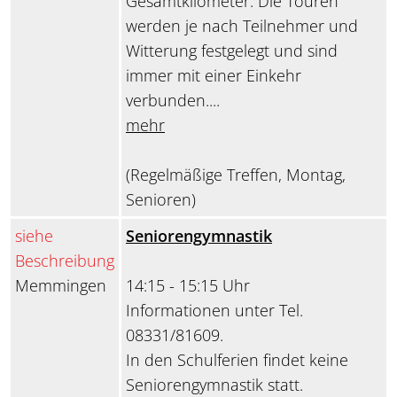
Gesamtkilometer. Die Touren
werden je nach Teilnehmer und
Witterung festgelegt und sind
immer mit einer Einkehr
verbunden....
mehr
(Regelmäßige Treffen, Montag,
Senioren)
siehe
Seniorengymnastik
Beschreibung
Memmingen
14:15 - 15:15 Uhr
Informationen unter Tel.
08331/81609.
In den Schulferien findet keine
Seniorengymnastik statt.