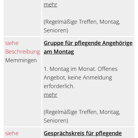
mehr
(Regelmäßige Treffen, Montag,
Senioren)
siehe
Gruppe für pflegende Angehörige
Beschreibung
am Montag
Memmingen
1. Montag im Monat. Offenes
Angebot, keine Anmeldung
erforderlich.
mehr
(Regelmäßige Treffen, Montag,
Senioren)
siehe
Gesprächskreis für pflegende