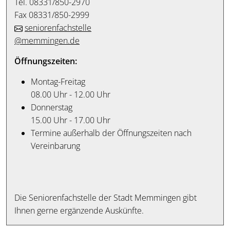
Tel. 08331/850-2970
Fax 08331/850-2999
seniorenfachstelle
@memmingen.de
Öffnungszeiten:
Montag-Freitag
08.00 Uhr - 12.00 Uhr
Donnerstag
15.00 Uhr - 17.00 Uhr
Termine außerhalb der Öffnungszeiten nach
Vereinbarung
Die Seniorenfachstelle der Stadt Memmingen gibt
Ihnen gerne ergänzende Auskünfte.