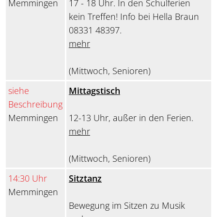
Memmingen
17 - 18 Uhr. In den Schulferien
kein Treffen! Info bei Hella Braun
08331 48397.
mehr
(Mittwoch, Senioren)
siehe
Mittagstisch
Beschreibung
Memmingen
12-13 Uhr, außer in den Ferien.
mehr
(Mittwoch, Senioren)
14:30 Uhr
Sitztanz
Memmingen
Bewegung im Sitzen zu Musik