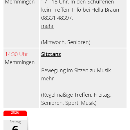
Memmingen
17 - 18 Uhr. In den Schulferien
kein Treffen! Info bei Hella Braun
08331 48397.
mehr
(Mittwoch, Senioren)
14:30 Uhr
Sitztanz
Memmingen
Bewegung im Sitzen zu Musik
mehr
(Regelmäßige Treffen, Freitag,
Senioren, Sport, Musik)
2026
Freitag
6