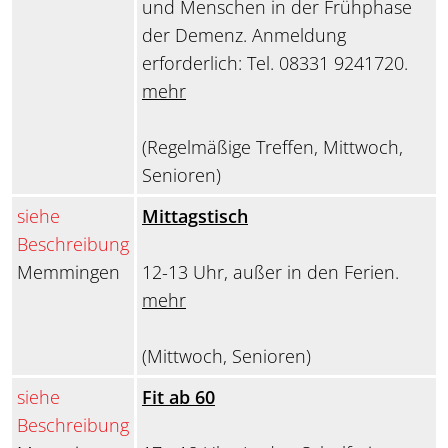
und Menschen in der Frühphase
der Demenz. Anmeldung
erforderlich: Tel. 08331 9241720.
mehr
(Regelmäßige Treffen, Mittwoch,
Senioren)
siehe
Mittagstisch
Beschreibung
Memmingen
12-13 Uhr, außer in den Ferien.
mehr
(Mittwoch, Senioren)
siehe
Fit ab 60
Beschreibung