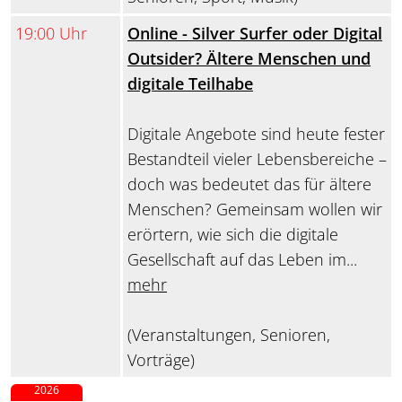
19:00 Uhr
Online - Silver Surfer oder Digital
Outsider? Ältere Menschen und
digitale Teilhabe
Digitale Angebote sind heute fester
Bestandteil vieler Lebensbereiche –
doch was bedeutet das für ältere
Menschen? Gemeinsam wollen wir
erörtern, wie sich die digitale
Gesellschaft auf das Leben im...
mehr
(Veranstaltungen, Senioren,
Vorträge)
2026