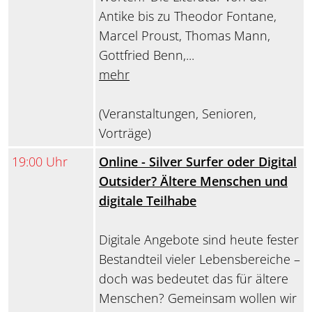
Antike bis zu Theodor Fontane,
Marcel Proust, Thomas Mann,
Gottfried Benn,...
mehr
(Veranstaltungen, Senioren,
Vorträge)
19:00 Uhr
Online - Silver Surfer oder Digital
Outsider? Ältere Menschen und
digitale Teilhabe
Digitale Angebote sind heute fester
Bestandteil vieler Lebensbereiche –
doch was bedeutet das für ältere
Menschen? Gemeinsam wollen wir