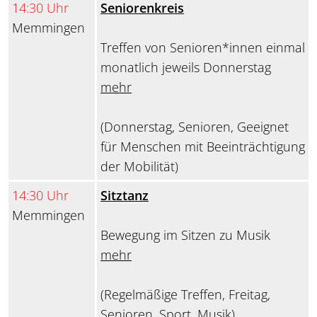
14:30 Uhr
Seniorenkreis
Memmingen
Treffen von Senioren*innen einmal
monatlich jeweils Donnerstag
mehr
(Donnerstag, Senioren, Geeignet
für Menschen mit Beeinträchtigung
der Mobilität)
14:30 Uhr
Sitztanz
Memmingen
Bewegung im Sitzen zu Musik
mehr
(Regelmäßige Treffen, Freitag,
Senioren, Sport, Musik)