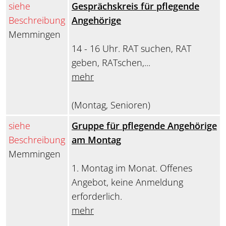
siehe
Gesprächskreis für pflegende
Beschreibung
Angehörige
Memmingen
14 - 16 Uhr. RAT suchen, RAT
geben, RATschen,...
mehr
(Montag, Senioren)
siehe
Gruppe für pflegende Angehörige
Beschreibung
am Montag
Memmingen
1. Montag im Monat. Offenes
Angebot, keine Anmeldung
erforderlich.
mehr