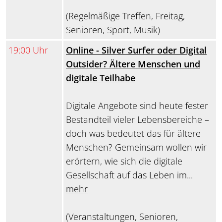
(Regelmäßige Treffen, Freitag,
Senioren, Sport, Musik)
19:00 Uhr
Online - Silver Surfer oder Digital
Outsider? Ältere Menschen und
digitale Teilhabe
Digitale Angebote sind heute fester
Bestandteil vieler Lebensbereiche –
doch was bedeutet das für ältere
Menschen? Gemeinsam wollen wir
erörtern, wie sich die digitale
Gesellschaft auf das Leben im...
mehr
(Veranstaltungen, Senioren,