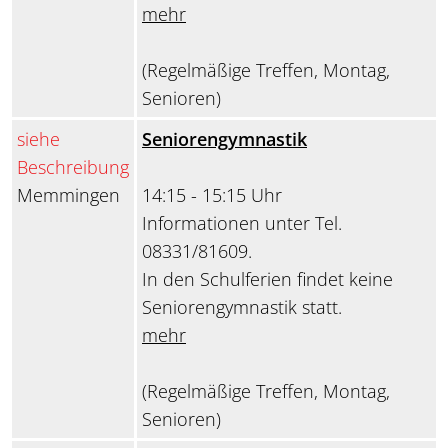
mehr
(Regelmäßige Treffen, Montag,
Senioren)
siehe
Seniorengymnastik
Beschreibung
Memmingen
14:15 - 15:15 Uhr
Informationen unter Tel.
08331/81609.
In den Schulferien findet keine
Seniorengymnastik statt.
mehr
(Regelmäßige Treffen, Montag,
Senioren)