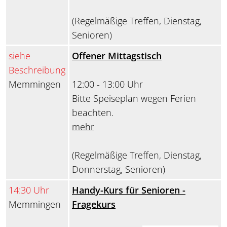
(Regelmäßige Treffen, Dienstag,
Senioren)
siehe
Offener Mittagstisch
Beschreibung
Memmingen
12:00 - 13:00 Uhr
Bitte Speiseplan wegen Ferien
beachten.
mehr
(Regelmäßige Treffen, Dienstag,
Donnerstag, Senioren)
14:30 Uhr
Handy-Kurs für Senioren -
Memmingen
Fragekurs