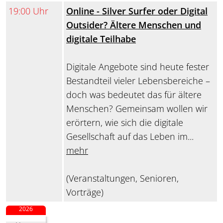
19:00 Uhr
Online - Silver Surfer oder Digital
Outsider? Ältere Menschen und
digitale Teilhabe
Digitale Angebote sind heute fester
Bestandteil vieler Lebensbereiche –
doch was bedeutet das für ältere
Menschen? Gemeinsam wollen wir
erörtern, wie sich die digitale
Gesellschaft auf das Leben im...
mehr
(Veranstaltungen, Senioren,
Vorträge)
2026