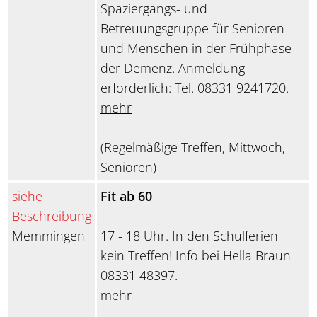
Spaziergangs- und
Betreuungsgruppe für Senioren
und Menschen in der Frühphase
der Demenz. Anmeldung
erforderlich: Tel. 08331 9241720.
mehr
(Regelmäßige Treffen, Mittwoch,
Senioren)
siehe
Fit ab 60
Beschreibung
Memmingen
17 - 18 Uhr. In den Schulferien
kein Treffen! Info bei Hella Braun
08331 48397.
mehr