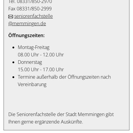
Tel. 08331/850-2970
Fax 08331/850-2999
seniorenfachstelle
@memmingen.de
Öffnungszeiten:
Montag-Freitag
08.00 Uhr - 12.00 Uhr
Donnerstag
15.00 Uhr - 17.00 Uhr
Termine außerhalb der Öffnungszeiten nach
Vereinbarung
Die Seniorenfachstelle der Stadt Memmingen gibt
Ihnen gerne ergänzende Auskünfte.