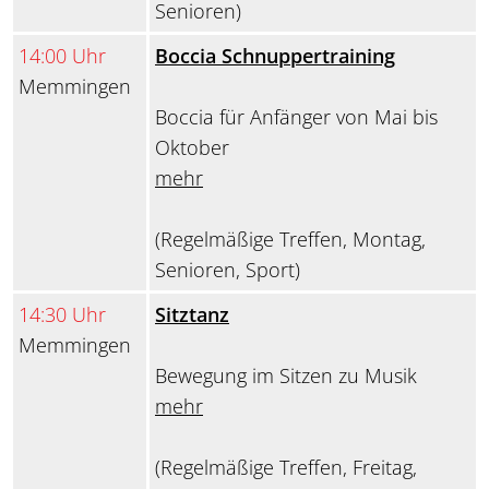
Senioren)
14:00 Uhr
Boccia Schnuppertraining
Memmingen
Boccia für Anfänger von Mai bis
Oktober
mehr
(Regelmäßige Treffen, Montag,
Senioren, Sport)
14:30 Uhr
Sitztanz
Memmingen
Bewegung im Sitzen zu Musik
mehr
(Regelmäßige Treffen, Freitag,