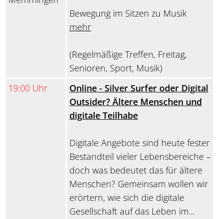
Bewegung im Sitzen zu Musik
mehr
(Regelmäßige Treffen, Freitag,
Senioren, Sport, Musik)
19:00 Uhr
Online - Silver Surfer oder Digital
Outsider? Ältere Menschen und
digitale Teilhabe
Digitale Angebote sind heute fester
Bestandteil vieler Lebensbereiche –
doch was bedeutet das für ältere
Menschen? Gemeinsam wollen wir
erörtern, wie sich die digitale
Gesellschaft auf das Leben im...