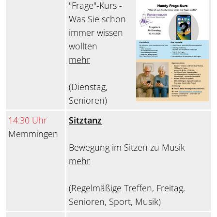
"Frage"-Kurs -
Was Sie schon
immer wissen
wollten
mehr
(Dienstag,
Senioren)
14:30 Uhr
Sitztanz
Memmingen
Bewegung im Sitzen zu Musik
mehr
(Regelmäßige Treffen, Freitag,
Senioren, Sport, Musik)