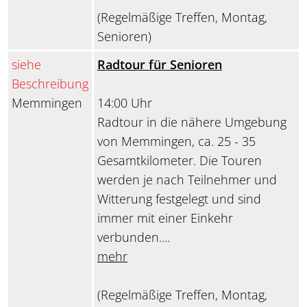
(Regelmäßige Treffen, Montag,
Senioren)
siehe
Radtour für Senioren
Beschreibung
Memmingen
14:00 Uhr
Radtour in die nähere Umgebung
von Memmingen, ca. 25 - 35
Gesamtkilometer. Die Touren
werden je nach Teilnehmer und
Witterung festgelegt und sind
immer mit einer Einkehr
verbunden....
mehr
(Regelmäßige Treffen, Montag,