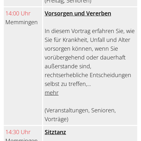
(Freitag, Senioren)
14:00 Uhr
Vorsorgen und Vererben
Memmingen
In diesem Vortrag erfahren Sie, wie
Sie für Krankheit, Unfall und Alter
vorsorgen können, wenn Sie
vorübergehend oder dauerhaft
außerstande sind,
rechtserhebliche Entscheidungen
selbst zu treffen,...
mehr
(Veranstaltungen, Senioren,
Vorträge)
14:30 Uhr
Sitztanz
Memmingen