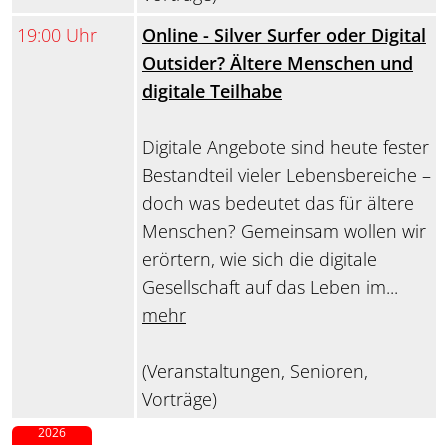
19:00 Uhr
Online - Silver Surfer oder Digital
Outsider? Ältere Menschen und
digitale Teilhabe
Digitale Angebote sind heute fester
Bestandteil vieler Lebensbereiche –
doch was bedeutet das für ältere
Menschen? Gemeinsam wollen wir
erörtern, wie sich die digitale
Gesellschaft auf das Leben im...
mehr
(Veranstaltungen, Senioren,
Vorträge)
2026