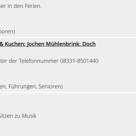
er in den Ferien.
ioren)
 & Kuchen: Jochen Mühlenbrink: Doch
ter der Telefonnummer 08331-8501440
gen, Führungen, Senioren)
itzen zu Musik