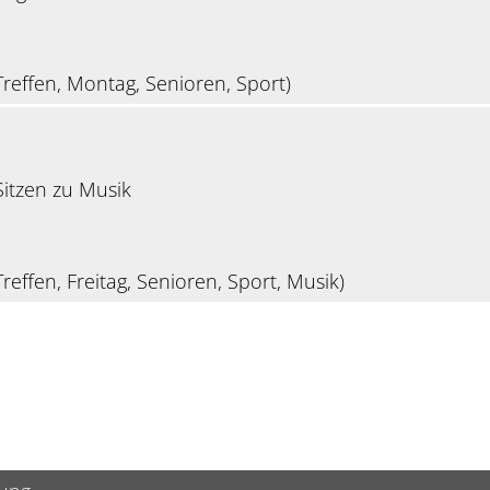
reffen, Montag, Senioren, Sport)
itzen zu Musik
reffen, Freitag, Senioren, Sport, Musik)