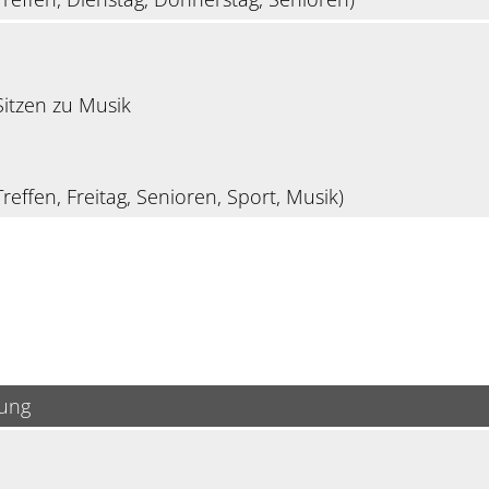
itzen zu Musik
reffen, Freitag, Senioren, Sport, Musik)
bung