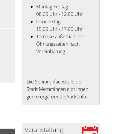
Montag-Freitag
08.00 Uhr - 12.00 Uhr
Donnerstag
15.00 Uhr - 17.00 Uhr
Termine außerhalb der
Öffnungszeiten nach
Vereinbarung
Die Seniorenfachstelle der
Stadt Memmingen gibt Ihnen
gerne ergänzende Auskünfte.
Veranstaltung