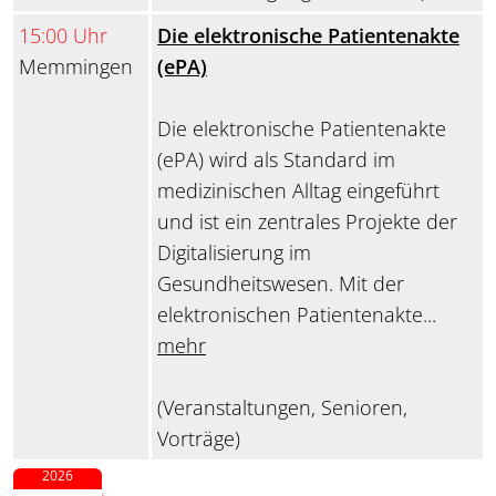
15:00 Uhr
Die elektronische Patientenakte
Memmingen
(ePA)
Die elektronische Patientenakte
(ePA) wird als Standard im
medizinischen Alltag eingeführt
und ist ein zentrales Projekte der
Digitalisierung im
Gesundheitswesen. Mit der
elektronischen Patientenakte...
mehr
(Veranstaltungen, Senioren,
Vorträge)
2026