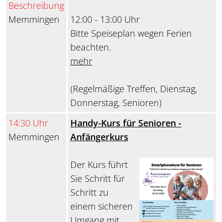
Beschreibung
Memmingen
12:00 - 13:00 Uhr
Bitte Speiseplan wegen Ferien
beachten.
mehr
(Regelmäßige Treffen, Dienstag,
Donnerstag, Senioren)
14:30 Uhr
Handy-Kurs für Senioren -
Memmingen
Anfängerkurs
Der Kurs führt
Sie Schritt für
Schritt zu
einem sicheren
Umgang mit