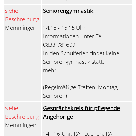
siehe
Seniorengymnastik
Beschreibung
Memmingen
14:15 - 15:15 Uhr
Informationen unter Tel.
08331/81609.
In den Schulferien findet keine
Seniorengymnastik statt.
mehr
(Regelmäßige Treffen, Montag,
Senioren)
siehe
Gesprächskreis für pflegende
Beschreibung
Angehörige
Memmingen
14 - 16 Uhr. RAT suchen, RAT