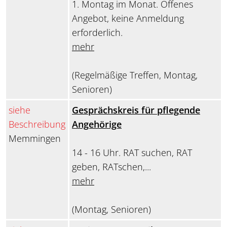
1. Montag im Monat. Offenes
Angebot, keine Anmeldung
erforderlich.
mehr
(Regelmäßige Treffen, Montag,
Senioren)
siehe
Gesprächskreis für pflegende
Beschreibung
Angehörige
Memmingen
14 - 16 Uhr. RAT suchen, RAT
geben, RATschen,...
mehr
(Montag, Senioren)