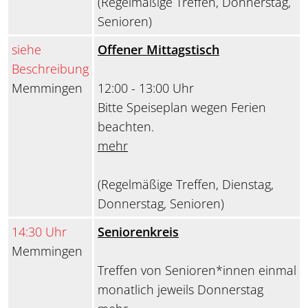
(Regelmäßige Treffen, Donnerstag,
Senioren)
siehe
Offener Mittagstisch
Beschreibung
Memmingen
12:00 - 13:00 Uhr
Bitte Speiseplan wegen Ferien
beachten.
mehr
(Regelmäßige Treffen, Dienstag,
Donnerstag, Senioren)
14:30 Uhr
Seniorenkreis
Memmingen
Treffen von Senioren*innen einmal
monatlich jeweils Donnerstag