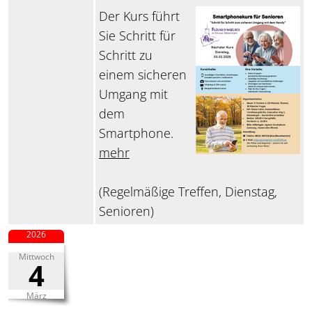
Der Kurs führt
Sie Schritt für
Schritt zu
einem sicheren
Umgang mit
dem
Smartphone.
mehr
(Regelmäßige Treffen, Dienstag,
Senioren)
2026
Mittwoch
4
März