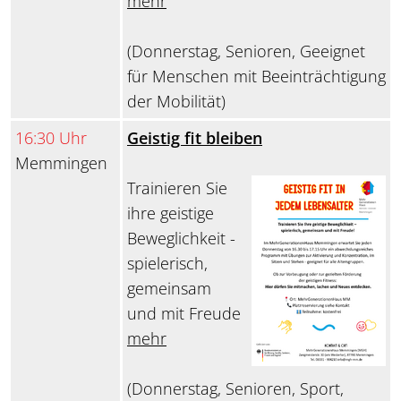
mehr
(Donnerstag, Senioren, Geeignet
für Menschen mit Beeinträchtigung
der Mobilität)
16:30 Uhr
Geistig fit bleiben
Memmingen
Trainieren Sie
ihre geistige
Beweglichkeit -
spielerisch,
gemeinsam
und mit Freude
mehr
(Donnerstag, Senioren, Sport,