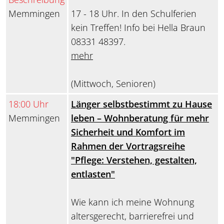
Memmingen
17 - 18 Uhr. In den Schulferien
kein Treffen! Info bei Hella Braun
08331 48397.
mehr
(Mittwoch, Senioren)
18:00 Uhr
Länger selbstbestimmt zu Hause
Memmingen
leben – Wohnberatung für mehr
Sicherheit und Komfort im
Rahmen der Vortragsreihe
"Pflege: Verstehen, gestalten,
entlasten"
Wie kann ich meine Wohnung
altersgerecht, barrierefrei und