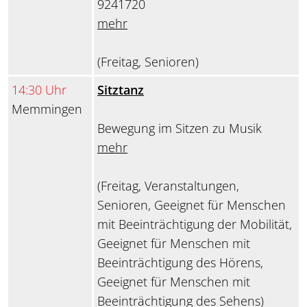
9241720
mehr
(Freitag, Senioren)
14:30 Uhr
Sitztanz
Memmingen
Bewegung im Sitzen zu Musik
mehr
(Freitag, Veranstaltungen,
Senioren, Geeignet für Menschen
mit Beeinträchtigung der Mobilität,
Geeignet für Menschen mit
Beeinträchtigung des Hörens,
Geeignet für Menschen mit
Beeinträchtigung des Sehens)