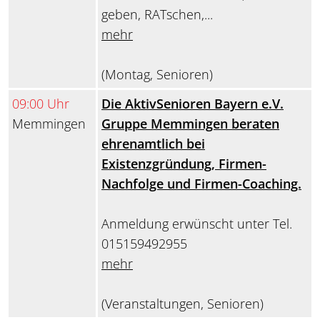
geben, RATschen,...
mehr
(Montag, Senioren)
09:00 Uhr
Die AktivSenioren Bayern e.V.
Memmingen
Gruppe Memmingen beraten
ehrenamtlich bei
Existenzgründung, Firmen-
Nachfolge und Firmen-Coaching.
Anmeldung erwünscht unter Tel.
015159492955
mehr
(Veranstaltungen, Senioren)