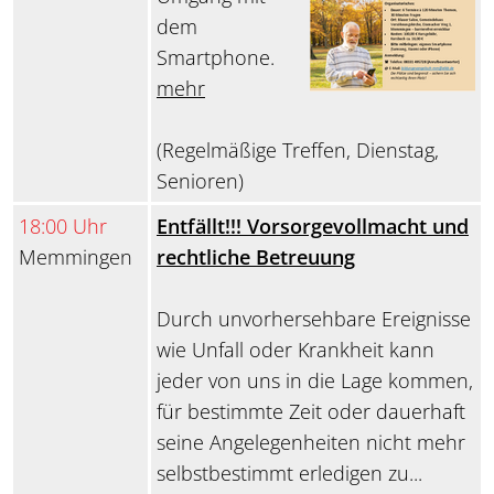
dem
Smartphone.
mehr
(Regelmäßige Treffen, Dienstag,
Senioren)
18:00 Uhr
Entfällt!!! Vorsorgevollmacht und
Memmingen
rechtliche Betreuung
Durch unvorhersehbare Ereignisse
wie Unfall oder Krankheit kann
jeder von uns in die Lage kommen,
für bestimmte Zeit oder dauerhaft
seine Angelegenheiten nicht mehr
selbstbestimmt erledigen zu...