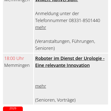
Anmeldung unter der
Telefonnummer 08331-8501440
mehr
(Veranstaltungen, Führungen,
Senioren)
18:00 Uhr
Roboter im Dienst der Urologie -
Memmingen
Eine relevante Innovation
mehr
(Senioren, Vorträge)
2026