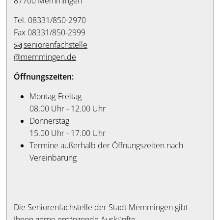
87700 Memmingen
Tel. 08331/850-2970
Fax 08331/850-2999
seniorenfachstelle
@memmingen.de
Öffnungszeiten:
Montag-Freitag
08.00 Uhr - 12.00 Uhr
Donnerstag
15.00 Uhr - 17.00 Uhr
Termine außerhalb der Öffnungszeiten nach
Vereinbarung
Die Seniorenfachstelle der Stadt Memmingen gibt
Ihnen gerne ergänzende Auskünfte.