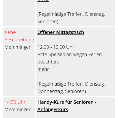
(Regelmäßige Treffen, Dienstag,
Senioren)
siehe
Offener Mittagstisch
Beschreibung
Memmingen
12:00 - 13:00 Uhr
Bitte Speiseplan wegen Ferien
beachten.
mehr
(Regelmäßige Treffen, Dienstag,
Donnerstag, Senioren)
14:30 Uhr
Handy-Kurs für Senioren -
Memmingen
Anfängerkurs