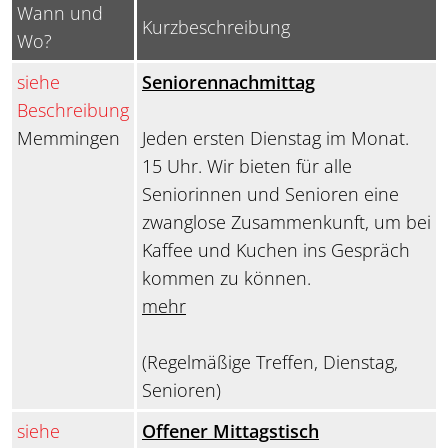
Wann und
Kurzbeschreibung
Wo?
siehe
Seniorennachmittag
Beschreibung
Memmingen
Jeden ersten Dienstag im Monat.
15 Uhr. Wir bieten für alle
Seniorinnen und Senioren eine
zwanglose Zusammenkunft, um bei
Kaffee und Kuchen ins Gespräch
kommen zu können.
mehr
(Regelmäßige Treffen, Dienstag,
Senioren)
siehe
Offener Mittagstisch