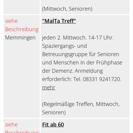
(Mittwoch, Senioren)
siehe
"MalTa Treff"
Beschreibung
Memmingen
jeden 2. Mittwoch. 14-17 Uhr.
Spaziergangs- und
Betreuungsgruppe für Senioren
und Menschen in der Frühphase
der Demenz. Anmeldung
erforderlich: Tel. 08331 9241720.
mehr
(Regelmäßige Treffen, Mittwoch,
Senioren)
siehe
Fit ab 60
Beschreibung