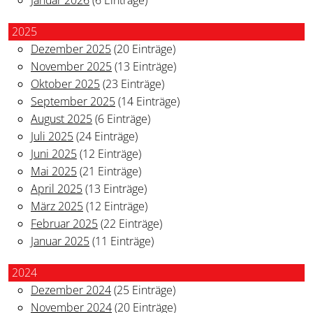
2025
Dezember 2025
(20 Einträge)
November 2025
(13 Einträge)
Oktober 2025
(23 Einträge)
September 2025
(14 Einträge)
August 2025
(6 Einträge)
Juli 2025
(24 Einträge)
Juni 2025
(12 Einträge)
Mai 2025
(21 Einträge)
April 2025
(13 Einträge)
März 2025
(12 Einträge)
Februar 2025
(22 Einträge)
Januar 2025
(11 Einträge)
2024
Dezember 2024
(25 Einträge)
November 2024
(20 Einträge)