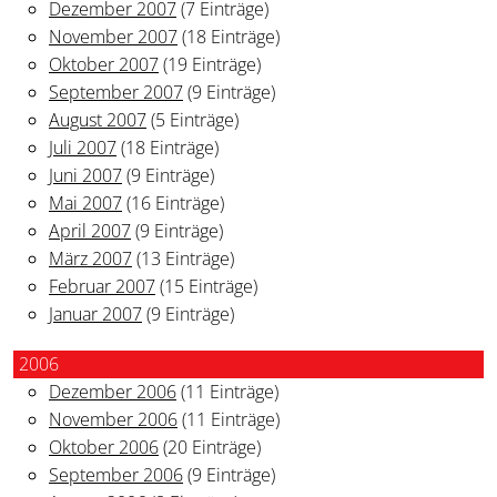
Dezember 2007
(7 Einträge)
November 2007
(18 Einträge)
Oktober 2007
(19 Einträge)
September 2007
(9 Einträge)
August 2007
(5 Einträge)
Juli 2007
(18 Einträge)
Juni 2007
(9 Einträge)
Mai 2007
(16 Einträge)
April 2007
(9 Einträge)
März 2007
(13 Einträge)
Februar 2007
(15 Einträge)
Januar 2007
(9 Einträge)
2006
Dezember 2006
(11 Einträge)
November 2006
(11 Einträge)
Oktober 2006
(20 Einträge)
September 2006
(9 Einträge)