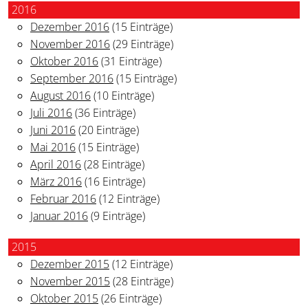
2016
Dezember 2016
(15 Einträge)
November 2016
(29 Einträge)
Oktober 2016
(31 Einträge)
September 2016
(15 Einträge)
August 2016
(10 Einträge)
Juli 2016
(36 Einträge)
Juni 2016
(20 Einträge)
Mai 2016
(15 Einträge)
April 2016
(28 Einträge)
März 2016
(16 Einträge)
Februar 2016
(12 Einträge)
Januar 2016
(9 Einträge)
2015
Dezember 2015
(12 Einträge)
November 2015
(28 Einträge)
Oktober 2015
(26 Einträge)