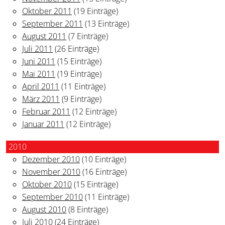
Oktober 2011
(19 Einträge)
September 2011
(13 Einträge)
August 2011
(7 Einträge)
Juli 2011
(26 Einträge)
Juni 2011
(15 Einträge)
Mai 2011
(19 Einträge)
April 2011
(11 Einträge)
März 2011
(9 Einträge)
Februar 2011
(12 Einträge)
Januar 2011
(12 Einträge)
2010
Dezember 2010
(10 Einträge)
November 2010
(16 Einträge)
Oktober 2010
(15 Einträge)
September 2010
(11 Einträge)
August 2010
(8 Einträge)
Juli 2010
(24 Einträge)