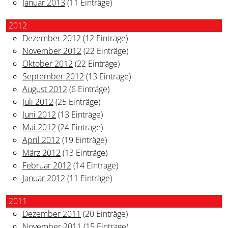
Januar 2013
(11 Einträge)
2012
Dezember 2012
(12 Einträge)
November 2012
(22 Einträge)
Oktober 2012
(22 Einträge)
September 2012
(13 Einträge)
August 2012
(6 Einträge)
Juli 2012
(25 Einträge)
Juni 2012
(13 Einträge)
Mai 2012
(24 Einträge)
April 2012
(19 Einträge)
März 2012
(13 Einträge)
Februar 2012
(14 Einträge)
Januar 2012
(11 Einträge)
2011
Dezember 2011
(20 Einträge)
November 2011
(15 Einträge)