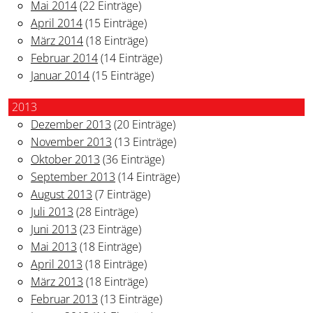
Mai 2014
(22 Einträge)
April 2014
(15 Einträge)
März 2014
(18 Einträge)
Februar 2014
(14 Einträge)
Januar 2014
(15 Einträge)
2013
Dezember 2013
(20 Einträge)
November 2013
(13 Einträge)
Oktober 2013
(36 Einträge)
September 2013
(14 Einträge)
August 2013
(7 Einträge)
Juli 2013
(28 Einträge)
Juni 2013
(23 Einträge)
Mai 2013
(18 Einträge)
April 2013
(18 Einträge)
März 2013
(18 Einträge)
Februar 2013
(13 Einträge)