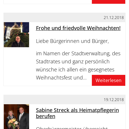
21.12.2018
Frohe und friedvolle Weihnachten!
Liebe Bürgerinnen und Bürger,
im Namen der Stadtverwaltung, des
Stadtrates und ganz persönlich
wünsche ich allen ein gesegnetes
Weihnachtsfest und…
Weiterlesen
19.12.2018
Sabine Streck als Heimatpflegerin
berufen
Oberbürgermeister überreicht