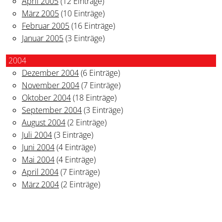
April 2005
(12 Einträge)
März 2005
(10 Einträge)
Februar 2005
(16 Einträge)
Januar 2005
(3 Einträge)
2004
Dezember 2004
(6 Einträge)
November 2004
(7 Einträge)
Oktober 2004
(18 Einträge)
September 2004
(3 Einträge)
August 2004
(2 Einträge)
Juli 2004
(3 Einträge)
Juni 2004
(4 Einträge)
Mai 2004
(4 Einträge)
April 2004
(7 Einträge)
März 2004
(2 Einträge)