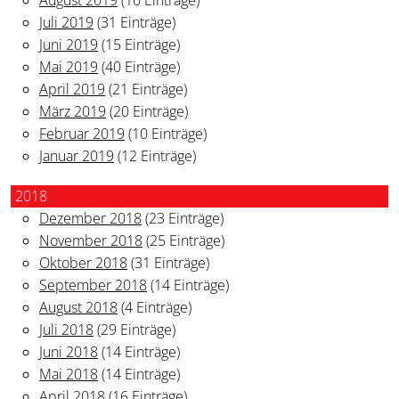
Juli 2019
(31 Einträge)
Juni 2019
(15 Einträge)
Mai 2019
(40 Einträge)
April 2019
(21 Einträge)
März 2019
(20 Einträge)
Februar 2019
(10 Einträge)
Januar 2019
(12 Einträge)
2018
Dezember 2018
(23 Einträge)
November 2018
(25 Einträge)
Oktober 2018
(31 Einträge)
September 2018
(14 Einträge)
August 2018
(4 Einträge)
Juli 2018
(29 Einträge)
Juni 2018
(14 Einträge)
Mai 2018
(14 Einträge)
April 2018
(16 Einträge)