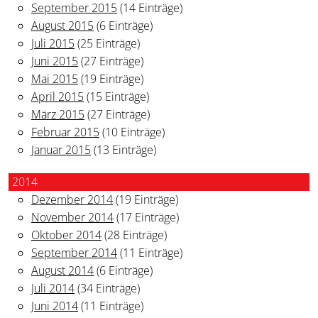
September 2015
(14 Einträge)
August 2015
(6 Einträge)
Juli 2015
(25 Einträge)
Juni 2015
(27 Einträge)
Mai 2015
(19 Einträge)
April 2015
(15 Einträge)
März 2015
(27 Einträge)
Februar 2015
(10 Einträge)
Januar 2015
(13 Einträge)
2014
Dezember 2014
(19 Einträge)
November 2014
(17 Einträge)
Oktober 2014
(28 Einträge)
September 2014
(11 Einträge)
August 2014
(6 Einträge)
Juli 2014
(34 Einträge)
Juni 2014
(11 Einträge)