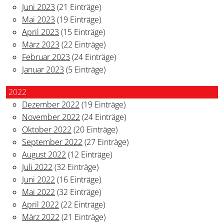
Juni 2023
(21 Einträge)
Mai 2023
(19 Einträge)
April 2023
(15 Einträge)
März 2023
(22 Einträge)
Februar 2023
(24 Einträge)
Januar 2023
(5 Einträge)
2022
Dezember 2022
(19 Einträge)
November 2022
(24 Einträge)
Oktober 2022
(20 Einträge)
September 2022
(27 Einträge)
August 2022
(12 Einträge)
Juli 2022
(32 Einträge)
Juni 2022
(16 Einträge)
Mai 2022
(32 Einträge)
April 2022
(22 Einträge)
März 2022
(21 Einträge)