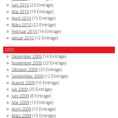
Juni 2010
(23 Einträge)
Mai 2010
(19 Einträge)
April 2010
(15 Einträge)
März 2010
(22 Einträge)
Februar 2010
(14 Einträge)
Januar 2010
(12 Einträge)
2009
Dezember 2009
(14 Einträge)
November 2009
(22 Einträge)
Oktober 2009
(33 Einträge)
September 2009
(12 Einträge)
August 2009
(10 Einträge)
Juli 2009
(25 Einträge)
Juni 2009
(8 Einträge)
Mai 2009
(13 Einträge)
April 2009
(10 Einträge)
März 2009
(10 Einträge)