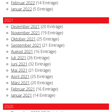
Februar 2022
(14 Einträge)
Januar 2022
(5 Einträge)
2021
Dezember 2021
(20 Einträge)
November 2021
(19 Einträge)
Oktober 2021
(25 Einträge)
September 2021
(21 Einträge)
August 2021
(16 Einträge)
Juli 2021
(26 Einträge)
Juni 2021
(32 Einträge)
Mai 2021
(21 Einträge)
April 2021
(25 Einträge)
März 2021
(20 Einträge)
Februar 2021
(16 Einträge)
Januar 2021
(14 Einträge)
2020