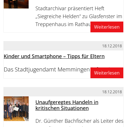
Stadtarchivar präsentiert Heft
„Siegreiche Helden“ zu Glasfenster im
Treppenhaus im Rathaus
Weiterlesen
18.12.2018
Kinder und Smartphone – Tipps für Eltern
Das Stadtjugendamt Memmingen informiert
Weiterlesen
18.12.2018
Unaufgeregtes Handeln in
kritischen Situationen
Dr. Günther Bachfischer als Leiter des