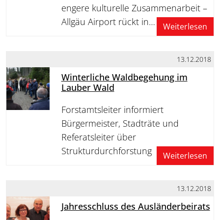
engere kulturelle Zusammenarbeit –
Allgäu Airport rückt in…
Weiterlesen
13.12.2018
Winterliche Waldbegehung im
Lauber Wald
Forstamtsleiter informiert
Bürgermeister, Stadträte und
Referatsleiter über
Strukturdurchforstung
Weiterlesen
13.12.2018
Jahresschluss des Ausländerbeirats