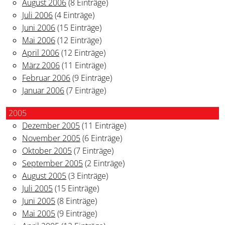
August 2006
(8 Einträge)
Juli 2006
(4 Einträge)
Juni 2006
(15 Einträge)
Mai 2006
(12 Einträge)
April 2006
(12 Einträge)
März 2006
(11 Einträge)
Februar 2006
(9 Einträge)
Januar 2006
(7 Einträge)
2005
Dezember 2005
(11 Einträge)
November 2005
(6 Einträge)
Oktober 2005
(7 Einträge)
September 2005
(2 Einträge)
August 2005
(3 Einträge)
Juli 2005
(15 Einträge)
Juni 2005
(8 Einträge)
Mai 2005
(9 Einträge)