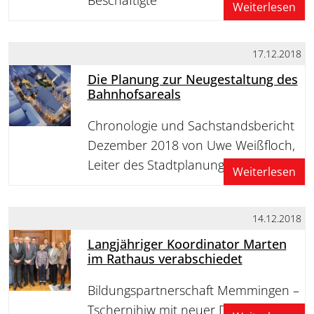
Weiterlesen
17.12.2018
Die Planung zur Neugestaltung des
Bahnhofsareals
Chronologie und Sachstandsbericht
Dezember 2018 von Uwe Weißfloch,
Leiter des Stadtplanungsamts
Weiterlesen
14.12.2018
Langjähriger Koordinator Marten
im Rathaus verabschiedet
Bildungspartnerschaft Memmingen –
Tschernihiw mit neuer Doppelspitze