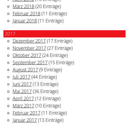
März 2018
(20 Einträge)
Februar 2018
(11 Einträge)
Januar 2018
(11 Einträge)
2017
Dezember 2017
(17 Einträge)
November 2017
(27 Einträge)
Oktober 2017
(24 Einträge)
September 2017
(15 Einträge)
August 2017
(9 Einträge)
Juli 2017
(44 Einträge)
Juni 2017
(13 Einträge)
Mai 2017
(36 Einträge)
April 2017
(12 Einträge)
März 2017
(10 Einträge)
Februar 2017
(11 Einträge)
Januar 2017
(13 Einträge)