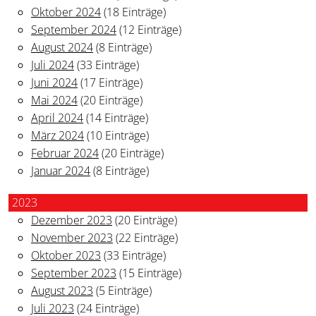
Oktober 2024
(18 Einträge)
September 2024
(12 Einträge)
August 2024
(8 Einträge)
Juli 2024
(33 Einträge)
Juni 2024
(17 Einträge)
Mai 2024
(20 Einträge)
April 2024
(14 Einträge)
März 2024
(10 Einträge)
Februar 2024
(20 Einträge)
Januar 2024
(8 Einträge)
2023
Dezember 2023
(20 Einträge)
November 2023
(22 Einträge)
Oktober 2023
(33 Einträge)
September 2023
(15 Einträge)
August 2023
(5 Einträge)
Juli 2023
(24 Einträge)