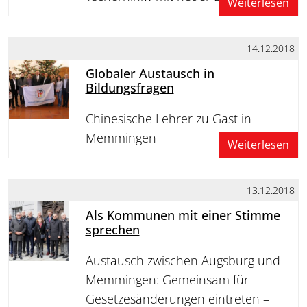
Weiterlesen
14.12.2018
Globaler Austausch in
Bildungsfragen
Chinesische Lehrer zu Gast in
Memmingen
Weiterlesen
13.12.2018
Als Kommunen mit einer Stimme
sprechen
Austausch zwischen Augsburg und
Memmingen: Gemeinsam für
Gesetzesänderungen eintreten –