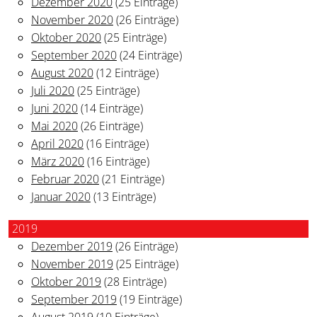
Dezember 2020
(25 Einträge)
November 2020
(26 Einträge)
Oktober 2020
(25 Einträge)
September 2020
(24 Einträge)
August 2020
(12 Einträge)
Juli 2020
(25 Einträge)
Juni 2020
(14 Einträge)
Mai 2020
(26 Einträge)
April 2020
(16 Einträge)
März 2020
(16 Einträge)
Februar 2020
(21 Einträge)
Januar 2020
(13 Einträge)
2019
Dezember 2019
(26 Einträge)
November 2019
(25 Einträge)
Oktober 2019
(28 Einträge)
September 2019
(19 Einträge)
August 2019
(10 Einträge)