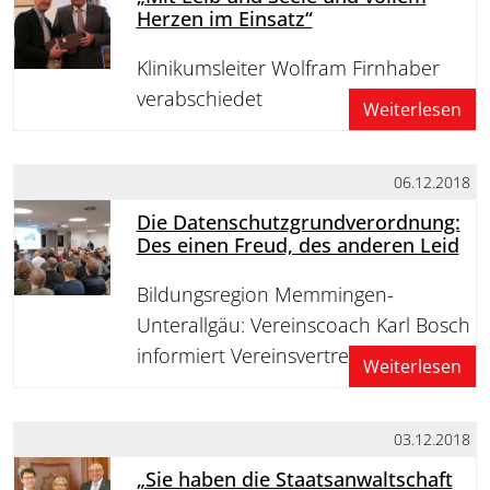
Herzen im Einsatz“
Klinikumsleiter Wolfram Firnhaber
verabschiedet
Weiterlesen
06.12.2018
Die Datenschutzgrundverordnung:
Des einen Freud, des anderen Leid
Bildungsregion Memmingen-
Unterallgäu: Vereinscoach Karl Bosch
informiert Vereinsvertreter
Weiterlesen
03.12.2018
„Sie haben die Staatsanwaltschaft