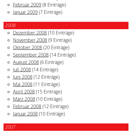
Februar 2009
(8 Einträge)
Januar 2009
(7 Einträge)
2008
Dezember 2008
(10 Einträge)
November 2008
(9 Einträge)
Oktober 2008
(20 Einträge)
September 2008
(14 Einträge)
August 2008
(6 Einträge)
Juli 2008
(14 Einträge)
Juni 2008
(12 Einträge)
Mai 2008
(11 Einträge)
April 2008
(15 Einträge)
März 2008
(10 Einträge)
Februar 2008
(12 Einträge)
Januar 2008
(10 Einträge)
2007