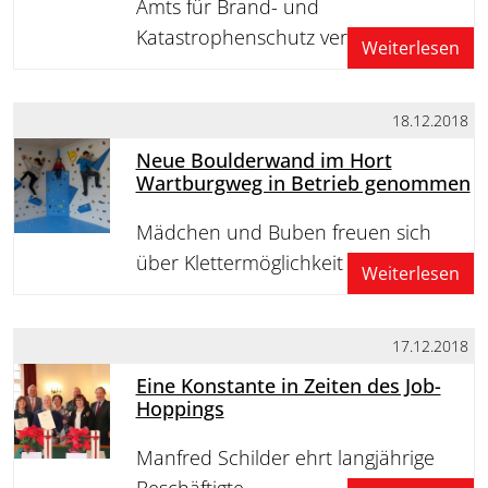
Amts für Brand- und
Katastrophenschutz verabschiedet
Weiterlesen
18.12.2018
Neue Boulderwand im Hort
Wartburgweg in Betrieb genommen
Mädchen und Buben freuen sich
über Klettermöglichkeit
Weiterlesen
17.12.2018
Eine Konstante in Zeiten des Job-
Hoppings
Manfred Schilder ehrt langjährige
Beschäftigte