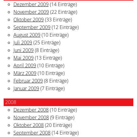
Dezember 2009
(14 Einträge)
November 2009
(22 Einträge)
Oktober 2009
(33 Einträge)
September 2009
(12 Einträge)
August 2009
(10 Einträge)
Juli 2009
(25 Einträge)
Juni 2009
(8 Einträge)
Mai 2009
(13 Einträge)
April 2009
(10 Einträge)
März 2009
(10 Einträge)
Februar 2009
(8 Einträge)
Januar 2009
(7 Einträge)
2008
Dezember 2008
(10 Einträge)
November 2008
(9 Einträge)
Oktober 2008
(20 Einträge)
September 2008
(14 Einträge)