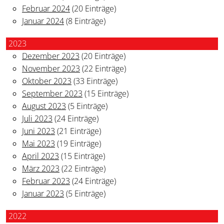
Februar 2024
(20 Einträge)
Januar 2024
(8 Einträge)
2023
Dezember 2023
(20 Einträge)
November 2023
(22 Einträge)
Oktober 2023
(33 Einträge)
September 2023
(15 Einträge)
August 2023
(5 Einträge)
Juli 2023
(24 Einträge)
Juni 2023
(21 Einträge)
Mai 2023
(19 Einträge)
April 2023
(15 Einträge)
März 2023
(22 Einträge)
Februar 2023
(24 Einträge)
Januar 2023
(5 Einträge)
2022