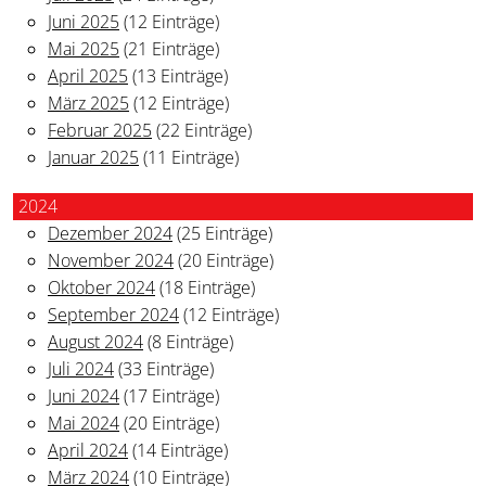
Juni 2025
(12 Einträge)
Mai 2025
(21 Einträge)
April 2025
(13 Einträge)
März 2025
(12 Einträge)
Februar 2025
(22 Einträge)
Januar 2025
(11 Einträge)
2024
Dezember 2024
(25 Einträge)
November 2024
(20 Einträge)
Oktober 2024
(18 Einträge)
September 2024
(12 Einträge)
August 2024
(8 Einträge)
Juli 2024
(33 Einträge)
Juni 2024
(17 Einträge)
Mai 2024
(20 Einträge)
April 2024
(14 Einträge)
März 2024
(10 Einträge)