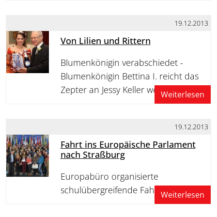
19.12.2013
Von Lilien und Rittern
Blumenkönigin verabschiedet -
Blumenkönigin Bettina I. reicht das
Zepter an Jessy Keller weiter
Weiterlesen
19.12.2013
Fahrt ins Europäische Parlament
nach Straßburg
Europabüro organisierte
schulübergreifende Fahrt
Weiterlesen