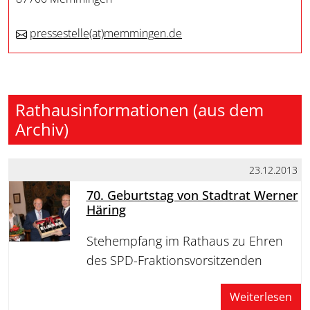
pressestelle
(at)
memmingen.de
Rathausinformationen (aus dem
Archiv)
23.12.2013
70. Geburtstag von Stadtrat Werner
Häring
Stehempfang im Rathaus zu Ehren
des SPD-Fraktionsvorsitzenden
Weiterlesen