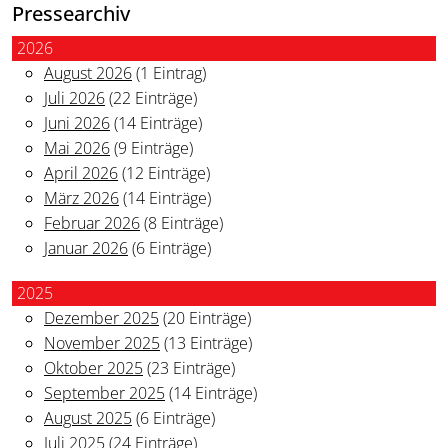
Pressearchiv
2026
August 2026
(1 Eintrag)
Juli 2026
(22 Einträge)
Juni 2026
(14 Einträge)
Mai 2026
(9 Einträge)
April 2026
(12 Einträge)
März 2026
(14 Einträge)
Februar 2026
(8 Einträge)
Januar 2026
(6 Einträge)
2025
Dezember 2025
(20 Einträge)
November 2025
(13 Einträge)
Oktober 2025
(23 Einträge)
September 2025
(14 Einträge)
August 2025
(6 Einträge)
Juli 2025
(24 Einträge)