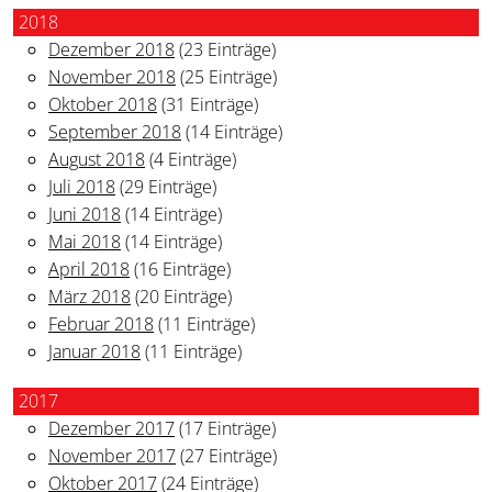
2018
Dezember 2018
(23 Einträge)
November 2018
(25 Einträge)
Oktober 2018
(31 Einträge)
September 2018
(14 Einträge)
August 2018
(4 Einträge)
Juli 2018
(29 Einträge)
Juni 2018
(14 Einträge)
Mai 2018
(14 Einträge)
April 2018
(16 Einträge)
März 2018
(20 Einträge)
Februar 2018
(11 Einträge)
Januar 2018
(11 Einträge)
2017
Dezember 2017
(17 Einträge)
November 2017
(27 Einträge)
Oktober 2017
(24 Einträge)