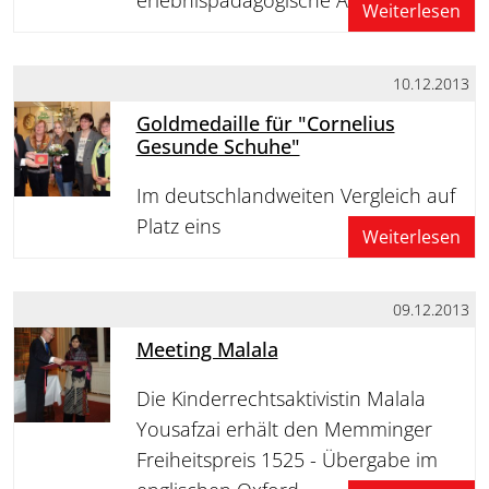
Weiterlesen
10.12.2013
Goldmedaille für "Cornelius
Gesunde Schuhe"
Im deutschlandweiten Vergleich auf
Platz eins
Weiterlesen
09.12.2013
Meeting Malala
Die Kinderrechtsaktivistin Malala
Yousafzai erhält den Memminger
Freiheitspreis 1525 - Übergabe im