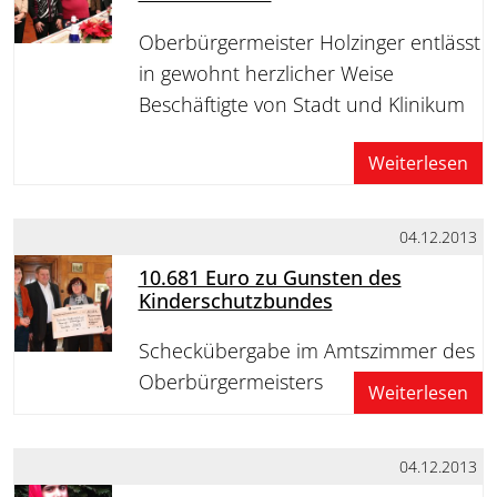
Oberbürgermeister Holzinger entlässt
in gewohnt herzlicher Weise
Beschäftigte von Stadt und Klinikum
Weiterlesen
04.12.2013
10.681 Euro zu Gunsten des
Kinderschutzbundes
Scheckübergabe im Amtszimmer des
Oberbürgermeisters
Weiterlesen
04.12.2013