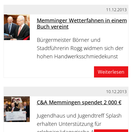
11.12.2013
Memminger Wetterfahnen in einem
Buch vereint
Bürgermeister Börner und
Stadtführerin Rogg widmen sich der
hohen Handwerksschmiedekunst
Weiterlesen
10.12.2013
C&A Memmingen spendet 2 000 €
Jugendhaus und Jugendtreff Splash
erhalten Unterstützung für
erlebnispädagogische Angebote