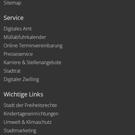
Sitemap
Service
Digitales Amt
Müllabfuhrkalender
Online Terminvereinbarung
Presseservice
Karriere & Stellenangebote
Stadtrat
Digitaler Zwilling
Wichtige Links
Stadt der Freiheitsrechte
Kindertageseinrichtungen
Umwelt & Klimaschutz
Stadtmarketing