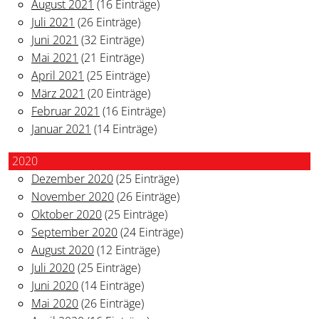
August 2021
(16 Einträge)
Juli 2021
(26 Einträge)
Juni 2021
(32 Einträge)
Mai 2021
(21 Einträge)
April 2021
(25 Einträge)
März 2021
(20 Einträge)
Februar 2021
(16 Einträge)
Januar 2021
(14 Einträge)
2020
Dezember 2020
(25 Einträge)
November 2020
(26 Einträge)
Oktober 2020
(25 Einträge)
September 2020
(24 Einträge)
August 2020
(12 Einträge)
Juli 2020
(25 Einträge)
Juni 2020
(14 Einträge)
Mai 2020
(26 Einträge)