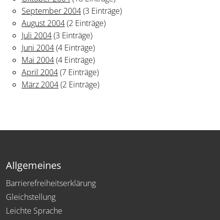
September 2004
(3 Einträge)
August 2004
(2 Einträge)
Juli 2004
(3 Einträge)
Juni 2004
(4 Einträge)
Mai 2004
(4 Einträge)
April 2004
(7 Einträge)
März 2004
(2 Einträge)
Allgemeines
Barrierefreiheitserklärung
Gleichstellung
Leichte Sprache