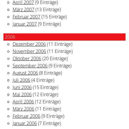
April 2007
(9 Einträge)
März 2007
(13 Einträge)
Februar 2007
(15 Einträge)
Januar 2007
(9 Einträge)
2006
Dezember 2006
(11 Einträge)
November 2006
(11 Einträge)
Oktober 2006
(20 Einträge)
September 2006
(9 Einträge)
August 2006
(8 Einträge)
Juli 2006
(4 Einträge)
Juni 2006
(15 Einträge)
Mai 2006
(12 Einträge)
April 2006
(12 Einträge)
März 2006
(11 Einträge)
Februar 2006
(9 Einträge)
Januar 2006
(7 Einträge)