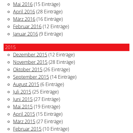
Mai 2016
(15 Einträge)
April 2016
(28 Einträge)
März 2016
(16 Einträge)
Februar 2016
(12 Einträge)
Januar 2016
(9 Einträge)
2015
Dezember 2015
(12 Einträge)
November 2015
(28 Einträge)
Oktober 2015
(26 Einträge)
September 2015
(14 Einträge)
August 2015
(6 Einträge)
Juli 2015
(25 Einträge)
Juni 2015
(27 Einträge)
Mai 2015
(19 Einträge)
April 2015
(15 Einträge)
März 2015
(27 Einträge)
Februar 2015
(10 Einträge)