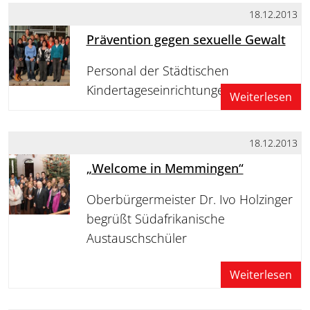
18.12.2013
Prävention gegen sexuelle Gewalt
Personal der Städtischen
Kindertageseinrichtungen geschult
Weiterlesen
18.12.2013
„Welcome in Memmingen“
Oberbürgermeister Dr. Ivo Holzinger
begrüßt Südafrikanische
Austauschschüler
Weiterlesen