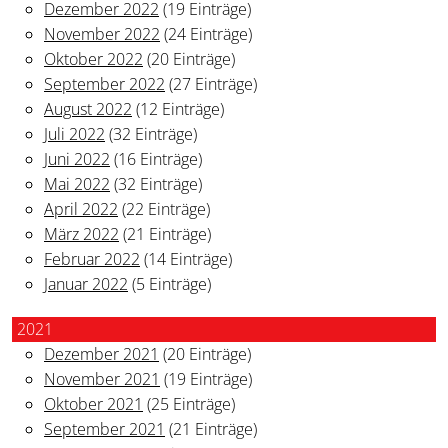
Dezember 2022
(19 Einträge)
November 2022
(24 Einträge)
Oktober 2022
(20 Einträge)
September 2022
(27 Einträge)
August 2022
(12 Einträge)
Juli 2022
(32 Einträge)
Juni 2022
(16 Einträge)
Mai 2022
(32 Einträge)
April 2022
(22 Einträge)
März 2022
(21 Einträge)
Februar 2022
(14 Einträge)
Januar 2022
(5 Einträge)
2021
Dezember 2021
(20 Einträge)
November 2021
(19 Einträge)
Oktober 2021
(25 Einträge)
September 2021
(21 Einträge)