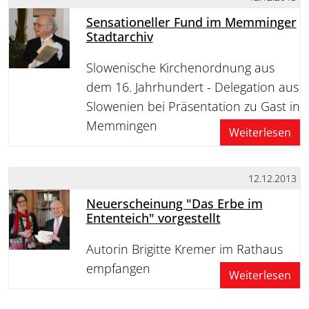
Sensationeller Fund im Memminger
Stadtarchiv
Slowenische Kirchenordnung aus
dem 16. Jahrhundert - Delegation aus
Slowenien bei Präsentation zu Gast in
Memmingen
Weiterlesen
12.12.2013
Neuerscheinung "Das Erbe im
Ententeich" vorgestellt
Autorin Brigitte Kremer im Rathaus
empfangen
Weiterlesen