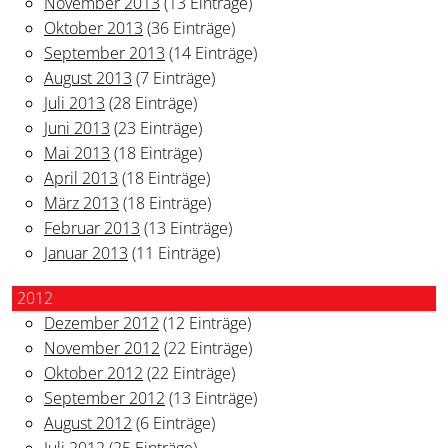
November 2013
(13 Einträge)
Oktober 2013
(36 Einträge)
September 2013
(14 Einträge)
August 2013
(7 Einträge)
Juli 2013
(28 Einträge)
Juni 2013
(23 Einträge)
Mai 2013
(18 Einträge)
April 2013
(18 Einträge)
März 2013
(18 Einträge)
Februar 2013
(13 Einträge)
Januar 2013
(11 Einträge)
2012
Dezember 2012
(12 Einträge)
November 2012
(22 Einträge)
Oktober 2012
(22 Einträge)
September 2012
(13 Einträge)
August 2012
(6 Einträge)
Juli 2012
(25 Einträge)