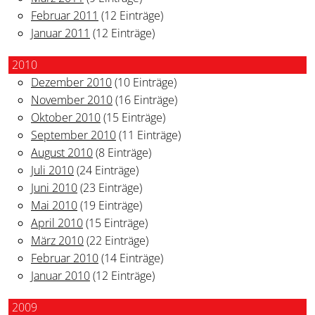
Februar 2011
(12 Einträge)
Januar 2011
(12 Einträge)
2010
Dezember 2010
(10 Einträge)
November 2010
(16 Einträge)
Oktober 2010
(15 Einträge)
September 2010
(11 Einträge)
August 2010
(8 Einträge)
Juli 2010
(24 Einträge)
Juni 2010
(23 Einträge)
Mai 2010
(19 Einträge)
April 2010
(15 Einträge)
März 2010
(22 Einträge)
Februar 2010
(14 Einträge)
Januar 2010
(12 Einträge)
2009