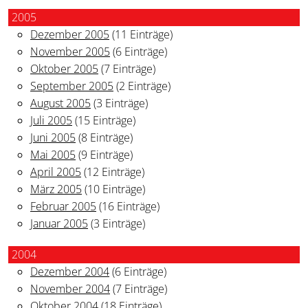
2005
Dezember 2005
(11 Einträge)
November 2005
(6 Einträge)
Oktober 2005
(7 Einträge)
September 2005
(2 Einträge)
August 2005
(3 Einträge)
Juli 2005
(15 Einträge)
Juni 2005
(8 Einträge)
Mai 2005
(9 Einträge)
April 2005
(12 Einträge)
März 2005
(10 Einträge)
Februar 2005
(16 Einträge)
Januar 2005
(3 Einträge)
2004
Dezember 2004
(6 Einträge)
November 2004
(7 Einträge)
Oktober 2004
(18 Einträge)