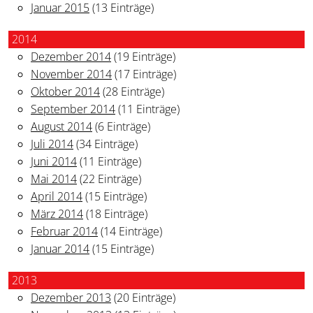
Januar 2015
(13 Einträge)
2014
Dezember 2014
(19 Einträge)
November 2014
(17 Einträge)
Oktober 2014
(28 Einträge)
September 2014
(11 Einträge)
August 2014
(6 Einträge)
Juli 2014
(34 Einträge)
Juni 2014
(11 Einträge)
Mai 2014
(22 Einträge)
April 2014
(15 Einträge)
März 2014
(18 Einträge)
Februar 2014
(14 Einträge)
Januar 2014
(15 Einträge)
2013
Dezember 2013
(20 Einträge)