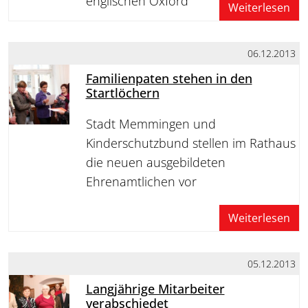
englischen Oxford
Weiterlesen
06.12.2013
Familienpaten stehen in den
Startlöchern
Stadt Memmingen und
Kinderschutzbund stellen im Rathaus
die neuen ausgebildeten
Ehrenamtlichen vor
Weiterlesen
05.12.2013
Langjährige Mitarbeiter
verabschiedet