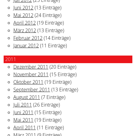
Juni 2012
(13 Einträge)
Mai 2012
(24 Einträge)
April 2012
(19 Einträge)
März 2012
(13 Einträge)
Februar 2012
(14 Einträge)
Januar 2012
(11 Einträge)
2011
Dezember 2011
(20 Einträge)
November 2011
(15 Einträge)
Oktober 2011
(19 Einträge)
September 2011
(13 Einträge)
August 2011
(7 Einträge)
Juli 2011
(26 Einträge)
Juni 2011
(15 Einträge)
Mai 2011
(19 Einträge)
April 2011
(11 Einträge)
März 2011
(9 Einträge)