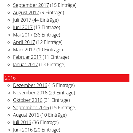
September 2017
(15 Einträge)
August 2017
(9 Einträge)
Juli 2017
(44 Einträge)
Juni 2017
(13 Einträge)
Mai 2017
(36 Einträge)
April 2017
(12 Einträge)
März 2017
(10 Einträge)
Februar 2017
(11 Einträge)
Januar 2017
(13 Einträge)
2016
Dezember 2016
(15 Einträge)
November 2016
(29 Einträge)
Oktober 2016
(31 Einträge)
September 2016
(15 Einträge)
August 2016
(10 Einträge)
Juli 2016
(36 Einträge)
Juni 2016
(20 Einträge)