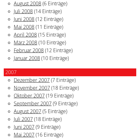
August 2008
(6 Einträge)
Juli 2008
(14 Einträge)
Juni 2008
(12 Einträge)
Mai 2008
(11 Einträge)
April 2008
(15 Einträge)
März 2008
(10 Einträge)
Februar 2008
(12 Einträge)
Januar 2008
(10 Einträge)
2007
Dezember 2007
(7 Einträge)
November 2007
(18 Einträge)
Oktober 2007
(19 Einträge)
September 2007
(9 Einträge)
August 2007
(5 Einträge)
Juli 2007
(18 Einträge)
Juni 2007
(9 Einträge)
Mai 2007
(16 Einträge)