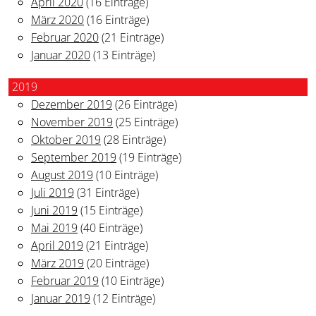
April 2020
(16 Einträge)
März 2020
(16 Einträge)
Februar 2020
(21 Einträge)
Januar 2020
(13 Einträge)
2019
Dezember 2019
(26 Einträge)
November 2019
(25 Einträge)
Oktober 2019
(28 Einträge)
September 2019
(19 Einträge)
August 2019
(10 Einträge)
Juli 2019
(31 Einträge)
Juni 2019
(15 Einträge)
Mai 2019
(40 Einträge)
April 2019
(21 Einträge)
März 2019
(20 Einträge)
Februar 2019
(10 Einträge)
Januar 2019
(12 Einträge)