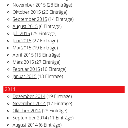
November 2015
(28 Einträge)
Oktober 2015
(26 Einträge)
September 2015
(14 Einträge)
August 2015
(6 Einträge)
Juli 2015
(25 Einträge)
Juni 2015
(27 Einträge)
Mai 2015
(19 Einträge)
April 2015
(15 Einträge)
März 2015
(27 Einträge)
Februar 2015
(10 Einträge)
Januar 2015
(13 Einträge)
2014
Dezember 2014
(19 Einträge)
November 2014
(17 Einträge)
Oktober 2014
(28 Einträge)
September 2014
(11 Einträge)
August 2014
(6 Einträge)