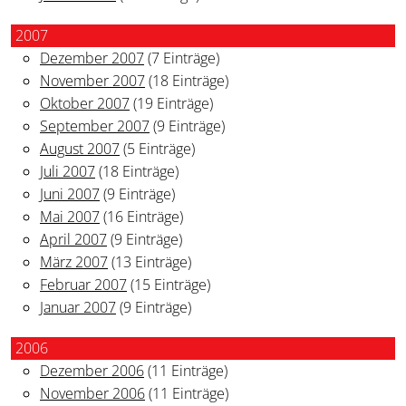
2007
Dezember 2007
(7 Einträge)
November 2007
(18 Einträge)
Oktober 2007
(19 Einträge)
September 2007
(9 Einträge)
August 2007
(5 Einträge)
Juli 2007
(18 Einträge)
Juni 2007
(9 Einträge)
Mai 2007
(16 Einträge)
April 2007
(9 Einträge)
März 2007
(13 Einträge)
Februar 2007
(15 Einträge)
Januar 2007
(9 Einträge)
2006
Dezember 2006
(11 Einträge)
November 2006
(11 Einträge)