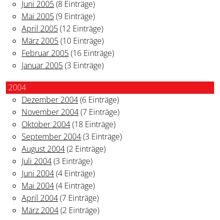
Juni 2005
(8 Einträge)
Mai 2005
(9 Einträge)
April 2005
(12 Einträge)
März 2005
(10 Einträge)
Februar 2005
(16 Einträge)
Januar 2005
(3 Einträge)
2004
Dezember 2004
(6 Einträge)
November 2004
(7 Einträge)
Oktober 2004
(18 Einträge)
September 2004
(3 Einträge)
August 2004
(2 Einträge)
Juli 2004
(3 Einträge)
Juni 2004
(4 Einträge)
Mai 2004
(4 Einträge)
April 2004
(7 Einträge)
März 2004
(2 Einträge)