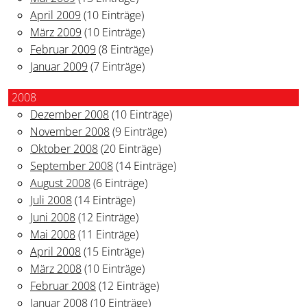
April 2009
(10 Einträge)
März 2009
(10 Einträge)
Februar 2009
(8 Einträge)
Januar 2009
(7 Einträge)
2008
Dezember 2008
(10 Einträge)
November 2008
(9 Einträge)
Oktober 2008
(20 Einträge)
September 2008
(14 Einträge)
August 2008
(6 Einträge)
Juli 2008
(14 Einträge)
Juni 2008
(12 Einträge)
Mai 2008
(11 Einträge)
April 2008
(15 Einträge)
März 2008
(10 Einträge)
Februar 2008
(12 Einträge)
Januar 2008
(10 Einträge)