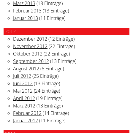
März 2013
(18 Einträge)
Februar 2013
(13 Einträge)
Januar 2013
(11 Einträge)
2012
Dezember 2012
(12 Einträge)
November 2012
(22 Einträge)
Oktober 2012
(22 Einträge)
September 2012
(13 Einträge)
August 2012
(6 Einträge)
Juli 2012
(25 Einträge)
Juni 2012
(13 Einträge)
Mai 2012
(24 Einträge)
April 2012
(19 Einträge)
März 2012
(13 Einträge)
Februar 2012
(14 Einträge)
Januar 2012
(11 Einträge)