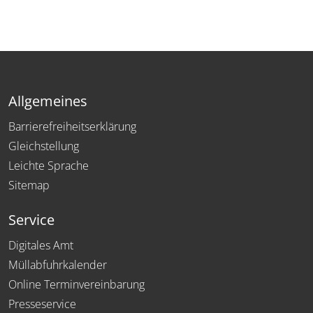
Allgemeines
Barrierefreiheitserklärung
Gleichstellung
Leichte Sprache
Sitemap
Service
Digitales Amt
Müllabfuhrkalender
Online Terminvereinbarung
Presseservice