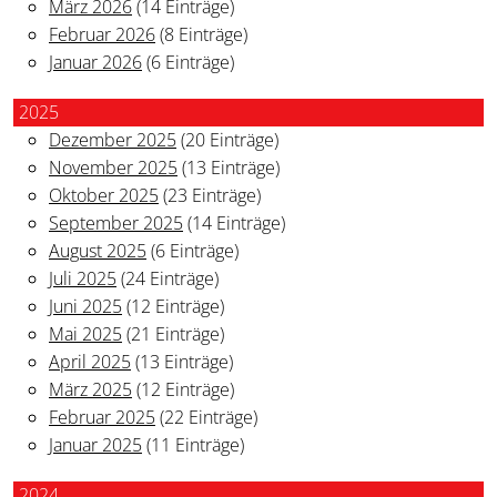
März 2026
(14 Einträge)
Februar 2026
(8 Einträge)
Januar 2026
(6 Einträge)
2025
Dezember 2025
(20 Einträge)
November 2025
(13 Einträge)
Oktober 2025
(23 Einträge)
September 2025
(14 Einträge)
August 2025
(6 Einträge)
Juli 2025
(24 Einträge)
Juni 2025
(12 Einträge)
Mai 2025
(21 Einträge)
April 2025
(13 Einträge)
März 2025
(12 Einträge)
Februar 2025
(22 Einträge)
Januar 2025
(11 Einträge)
2024