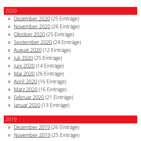
2020
Dezember 2020
(25 Einträge)
November 2020
(26 Einträge)
Oktober 2020
(25 Einträge)
September 2020
(24 Einträge)
August 2020
(12 Einträge)
Juli 2020
(25 Einträge)
Juni 2020
(14 Einträge)
Mai 2020
(26 Einträge)
April 2020
(16 Einträge)
März 2020
(16 Einträge)
Februar 2020
(21 Einträge)
Januar 2020
(13 Einträge)
2019
Dezember 2019
(26 Einträge)
November 2019
(25 Einträge)