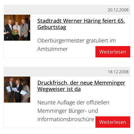
20.12.2008
Stadtradt Werner Häring feiert 65.
Geburtstag
Oberbürgermeister gratuliert im
Amtszimmer
Weiterlesen
18.12.2008
Druckfrisch, der neue Memminger
Wegweiser ist da
Neunte Auflage der offiziellen
Memminger Bürger- und
Informationsbroschüre
Weiterlesen