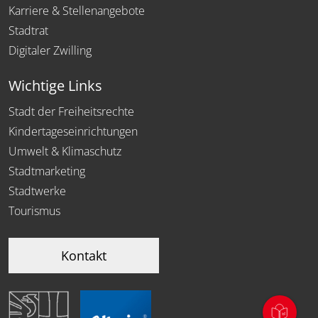
Karriere & Stellenangebote
Stadtrat
Digitaler Zwilling
Wichtige Links
Stadt der Freiheitsrechte
Kindertageseinrichtungen
Umwelt & Klimaschutz
Stadtmarketing
Stadtwerke
Tourismus
Kontakt