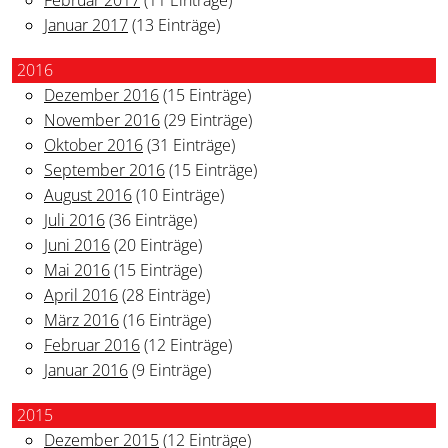
Januar 2017
(13 Einträge)
2016
Dezember 2016
(15 Einträge)
November 2016
(29 Einträge)
Oktober 2016
(31 Einträge)
September 2016
(15 Einträge)
August 2016
(10 Einträge)
Juli 2016
(36 Einträge)
Juni 2016
(20 Einträge)
Mai 2016
(15 Einträge)
April 2016
(28 Einträge)
März 2016
(16 Einträge)
Februar 2016
(12 Einträge)
Januar 2016
(9 Einträge)
2015
Dezember 2015
(12 Einträge)