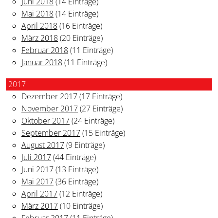
Juni 2018
(14 Einträge)
Mai 2018
(14 Einträge)
April 2018
(16 Einträge)
März 2018
(20 Einträge)
Februar 2018
(11 Einträge)
Januar 2018
(11 Einträge)
2017
Dezember 2017
(17 Einträge)
November 2017
(27 Einträge)
Oktober 2017
(24 Einträge)
September 2017
(15 Einträge)
August 2017
(9 Einträge)
Juli 2017
(44 Einträge)
Juni 2017
(13 Einträge)
Mai 2017
(36 Einträge)
April 2017
(12 Einträge)
März 2017
(10 Einträge)
Februar 2017
(11 Einträge)