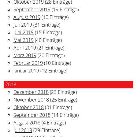
Oktober 2019
(28 Einträge)
September 2019
(19 Einträge)
August 2019
(10 Einträge)
Juli 2019
(31 Einträge)
Juni 2019
(15 Einträge)
Mai 2019
(40 Einträge)
April 2019
(21 Einträge)
März 2019
(20 Einträge)
Februar 2019
(10 Einträge)
Januar 2019
(12 Einträge)
2018
Dezember 2018
(23 Einträge)
November 2018
(25 Einträge)
Oktober 2018
(31 Einträge)
September 2018
(14 Einträge)
August 2018
(4 Einträge)
Juli 2018
(29 Einträge)