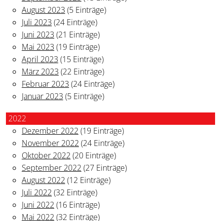
August 2023
(5 Einträge)
Juli 2023
(24 Einträge)
Juni 2023
(21 Einträge)
Mai 2023
(19 Einträge)
April 2023
(15 Einträge)
März 2023
(22 Einträge)
Februar 2023
(24 Einträge)
Januar 2023
(5 Einträge)
2022
Dezember 2022
(19 Einträge)
November 2022
(24 Einträge)
Oktober 2022
(20 Einträge)
September 2022
(27 Einträge)
August 2022
(12 Einträge)
Juli 2022
(32 Einträge)
Juni 2022
(16 Einträge)
Mai 2022
(32 Einträge)