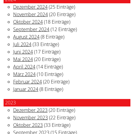
Dezember 2024
(25 Einträge)
November 2024
(20 Einträge)
Oktober 2024
(18 Einträge)
September 2024
(12 Einträge)
August 2024
(8 Einträge)
Juli 2024
(33 Einträge)
Juni 2024
(17 Einträge)
Mai 2024
(20 Einträge)
April 2024
(14 Einträge)
März 2024
(10 Einträge)
Februar 2024
(20 Einträge)
Januar 2024
(8 Einträge)
2023
Dezember 2023
(20 Einträge)
November 2023
(22 Einträge)
Oktober 2023
(33 Einträge)
September 2023
(15 Einträge)