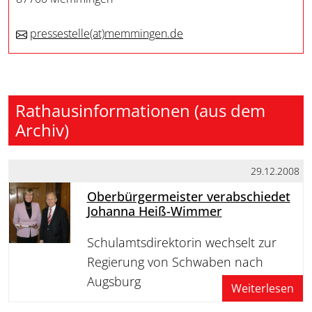
pressestelle
(at)
memmingen.de
Rathausinformationen (aus dem
Archiv)
29.12.2008
Oberbürgermeister verabschiedet
Johanna Heiß-Wimmer
Schulamtsdirektorin wechselt zur
Regierung von Schwaben nach
Augsburg
Weiterlesen