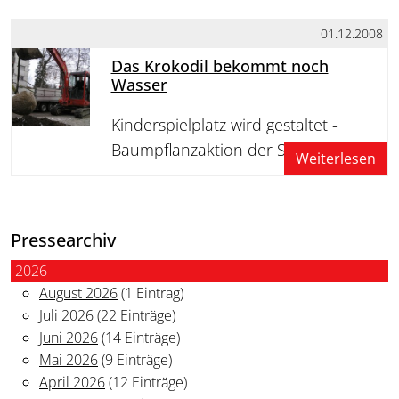
01.12.2008
Das Krokodil bekommt noch
Wasser
Kinderspielplatz wird gestaltet -
Baumpflanzaktion der Sozialen Stadt
Weiterlesen
Pressearchiv
2026
August 2026
(1 Eintrag)
Juli 2026
(22 Einträge)
Juni 2026
(14 Einträge)
Mai 2026
(9 Einträge)
April 2026
(12 Einträge)