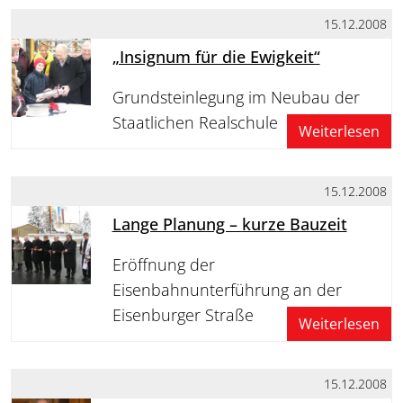
15.12.2008
„Insignum für die Ewigkeit“
Grundsteinlegung im Neubau der
Staatlichen Realschule
Weiterlesen
15.12.2008
Lange Planung – kurze Bauzeit
Eröffnung der
Eisenbahnunterführung an der
Eisenburger Straße
Weiterlesen
15.12.2008