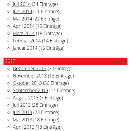
Juli 2014
(34 Einträge)
Juni 2014
(11 Einträge)
Mai 2014
(22 Einträge)
April 2014
(15 Einträge)
März 2014
(18 Einträge)
Februar 2014
(14 Einträge)
Januar 2014
(15 Einträge)
2013
Dezember 2013
(20 Einträge)
November 2013
(13 Einträge)
Oktober 2013
(36 Einträge)
September 2013
(14 Einträge)
August 2013
(7 Einträge)
Juli 2013
(28 Einträge)
Juni 2013
(23 Einträge)
Mai 2013
(18 Einträge)
April 2013
(18 Einträge)