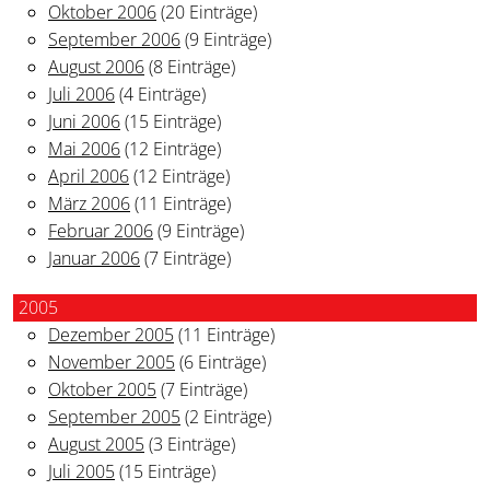
Oktober 2006
(20 Einträge)
September 2006
(9 Einträge)
August 2006
(8 Einträge)
Juli 2006
(4 Einträge)
Juni 2006
(15 Einträge)
Mai 2006
(12 Einträge)
April 2006
(12 Einträge)
März 2006
(11 Einträge)
Februar 2006
(9 Einträge)
Januar 2006
(7 Einträge)
2005
Dezember 2005
(11 Einträge)
November 2005
(6 Einträge)
Oktober 2005
(7 Einträge)
September 2005
(2 Einträge)
August 2005
(3 Einträge)
Juli 2005
(15 Einträge)