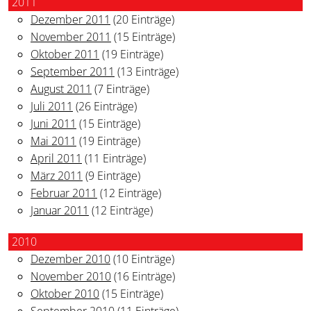
2011
Dezember 2011
(20 Einträge)
November 2011
(15 Einträge)
Oktober 2011
(19 Einträge)
September 2011
(13 Einträge)
August 2011
(7 Einträge)
Juli 2011
(26 Einträge)
Juni 2011
(15 Einträge)
Mai 2011
(19 Einträge)
April 2011
(11 Einträge)
März 2011
(9 Einträge)
Februar 2011
(12 Einträge)
Januar 2011
(12 Einträge)
2010
Dezember 2010
(10 Einträge)
November 2010
(16 Einträge)
Oktober 2010
(15 Einträge)
September 2010
(11 Einträge)