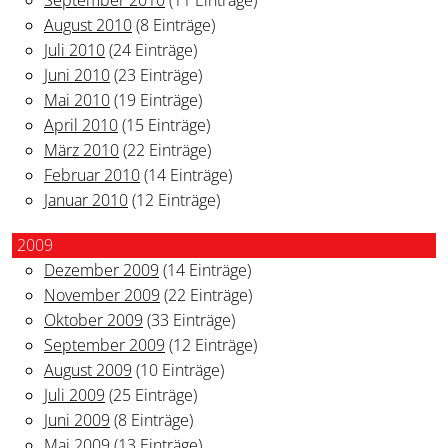
August 2010
(8 Einträge)
Juli 2010
(24 Einträge)
Juni 2010
(23 Einträge)
Mai 2010
(19 Einträge)
April 2010
(15 Einträge)
März 2010
(22 Einträge)
Februar 2010
(14 Einträge)
Januar 2010
(12 Einträge)
2009
Dezember 2009
(14 Einträge)
November 2009
(22 Einträge)
Oktober 2009
(33 Einträge)
September 2009
(12 Einträge)
August 2009
(10 Einträge)
Juli 2009
(25 Einträge)
Juni 2009
(8 Einträge)
Mai 2009
(13 Einträge)