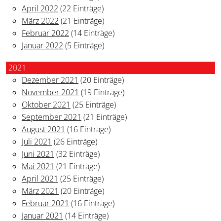
April 2022
(22 Einträge)
März 2022
(21 Einträge)
Februar 2022
(14 Einträge)
Januar 2022
(5 Einträge)
2021
Dezember 2021
(20 Einträge)
November 2021
(19 Einträge)
Oktober 2021
(25 Einträge)
September 2021
(21 Einträge)
August 2021
(16 Einträge)
Juli 2021
(26 Einträge)
Juni 2021
(32 Einträge)
Mai 2021
(21 Einträge)
April 2021
(25 Einträge)
März 2021
(20 Einträge)
Februar 2021
(16 Einträge)
Januar 2021
(14 Einträge)