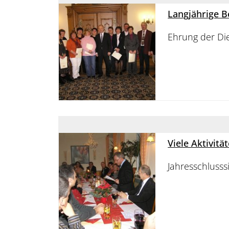
Langjährige 
Ehrung der Die
Viele Aktivit
Jahresschlusss