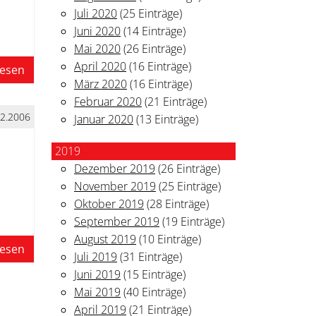
Juli 2020
(25 Einträge)
Juni 2020
(14 Einträge)
Mai 2020
(26 Einträge)
April 2020
(16 Einträge)
lesen
März 2020
(16 Einträge)
Februar 2020
(21 Einträge)
12.2006
Januar 2020
(13 Einträge)
2019
Dezember 2019
(26 Einträge)
November 2019
(25 Einträge)
Oktober 2019
(28 Einträge)
September 2019
(19 Einträge)
August 2019
(10 Einträge)
lesen
Juli 2019
(31 Einträge)
Juni 2019
(15 Einträge)
Mai 2019
(40 Einträge)
April 2019
(21 Einträge)