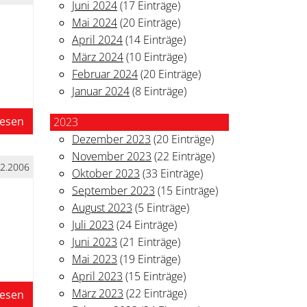
Juni 2024
(17 Einträge)
Mai 2024
(20 Einträge)
April 2024
(14 Einträge)
März 2024
(10 Einträge)
Februar 2024
(20 Einträge)
Januar 2024
(8 Einträge)
lesen
2023
Dezember 2023
(20 Einträge)
November 2023
(22 Einträge)
12.2006
Oktober 2023
(33 Einträge)
September 2023
(15 Einträge)
August 2023
(5 Einträge)
Juli 2023
(24 Einträge)
Juni 2023
(21 Einträge)
Mai 2023
(19 Einträge)
April 2023
(15 Einträge)
März 2023
(22 Einträge)
lesen