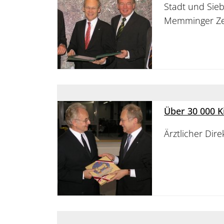
Stadt und Sie
Memminger Ze
Über 30 000 K
Ärztlicher Dir