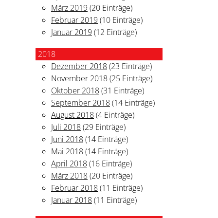
März 2019
(20 Einträge)
Februar 2019
(10 Einträge)
Januar 2019
(12 Einträge)
2018
Dezember 2018
(23 Einträge)
November 2018
(25 Einträge)
Oktober 2018
(31 Einträge)
September 2018
(14 Einträge)
August 2018
(4 Einträge)
Juli 2018
(29 Einträge)
Juni 2018
(14 Einträge)
Mai 2018
(14 Einträge)
April 2018
(16 Einträge)
März 2018
(20 Einträge)
Februar 2018
(11 Einträge)
Januar 2018
(11 Einträge)