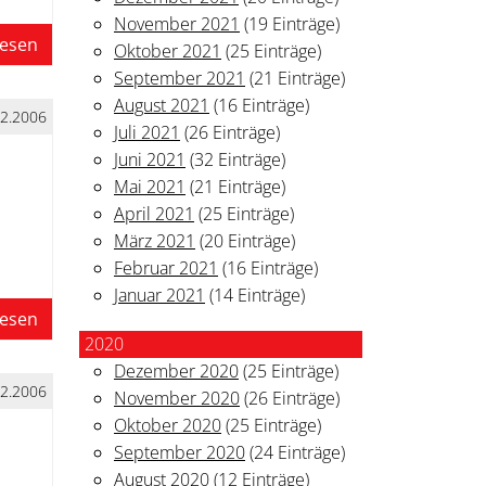
November 2021
(19 Einträge)
lesen
Oktober 2021
(25 Einträge)
September 2021
(21 Einträge)
August 2021
(16 Einträge)
12.2006
Juli 2021
(26 Einträge)
Juni 2021
(32 Einträge)
Mai 2021
(21 Einträge)
April 2021
(25 Einträge)
März 2021
(20 Einträge)
Februar 2021
(16 Einträge)
Januar 2021
(14 Einträge)
lesen
2020
Dezember 2020
(25 Einträge)
12.2006
November 2020
(26 Einträge)
Oktober 2020
(25 Einträge)
September 2020
(24 Einträge)
August 2020
(12 Einträge)