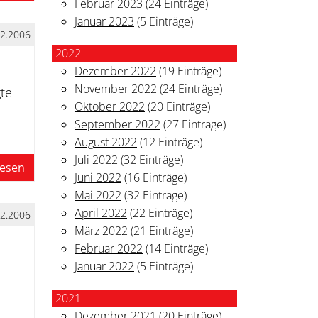
Februar 2023
(24 Einträge)
Januar 2023
(5 Einträge)
12.2006
2022
Dezember 2022
(19 Einträge)
November 2022
(24 Einträge)
gte
Oktober 2022
(20 Einträge)
September 2022
(27 Einträge)
August 2022
(12 Einträge)
Juli 2022
(32 Einträge)
lesen
Juni 2022
(16 Einträge)
Mai 2022
(32 Einträge)
April 2022
(22 Einträge)
12.2006
März 2022
(21 Einträge)
Februar 2022
(14 Einträge)
Januar 2022
(5 Einträge)
2021
Dezember 2021
(20 Einträge)