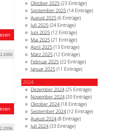
Oktober 2025
(23 Einträge)
September 2025
(14 Einträge)
August 2025
(6 Einträge)
Juli 2025
(24 Einträge)
Juni 2025
(12 Einträge)
lesen
Mai 2025
(21 Einträge)
April 2025
(13 Einträge)
März 2025
(12 Einträge)
12.2006
Februar 2025
(22 Einträge)
Januar 2025
(11 Einträge)
2024
Dezember 2024
(25 Einträge)
November 2024
(20 Einträge)
Oktober 2024
(18 Einträge)
lesen
September 2024
(12 Einträge)
August 2024
(8 Einträge)
Juli 2024
(33 Einträge)
12.2006