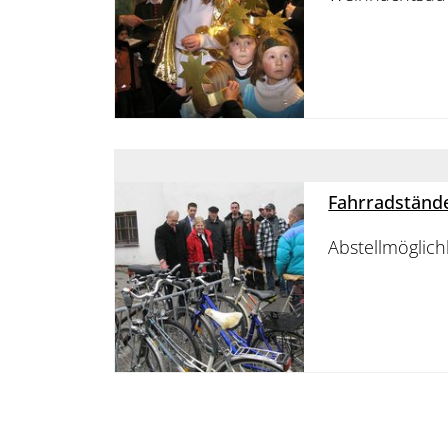
Fahrradständ
Abstellmöglich