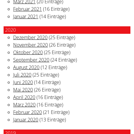
März 2021
(20 Einträge)
Februar 2021
(16 Einträge)
Januar 2021
(14 Einträge)
2020
Dezember 2020
(25 Einträge)
November 2020
(26 Einträge)
Oktober 2020
(25 Einträge)
September 2020
(24 Einträge)
August 2020
(12 Einträge)
Juli 2020
(25 Einträge)
Juni 2020
(14 Einträge)
Mai 2020
(26 Einträge)
April 2020
(16 Einträge)
März 2020
(16 Einträge)
Februar 2020
(21 Einträge)
Januar 2020
(13 Einträge)
2019