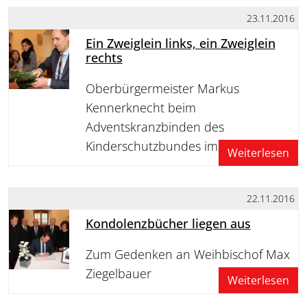
23.11.2016
Ein Zweiglein links, ein Zweiglein
rechts
Oberbürgermeister Markus
Kennerknecht beim
Adventskranzbinden des
Kinderschutzbundes im Rathaus
Weiterlesen
22.11.2016
Kondolenzbücher liegen aus
Zum Gedenken an Weihbischof Max
Ziegelbauer
Weiterlesen