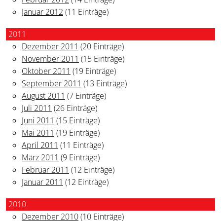
Januar 2012
(11 Einträge)
2011
Dezember 2011
(20 Einträge)
November 2011
(15 Einträge)
Oktober 2011
(19 Einträge)
September 2011
(13 Einträge)
August 2011
(7 Einträge)
Juli 2011
(26 Einträge)
Juni 2011
(15 Einträge)
Mai 2011
(19 Einträge)
April 2011
(11 Einträge)
März 2011
(9 Einträge)
Februar 2011
(12 Einträge)
Januar 2011
(12 Einträge)
2010
Dezember 2010
(10 Einträge)