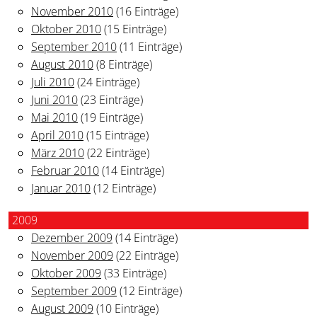
November 2010
(16 Einträge)
Oktober 2010
(15 Einträge)
September 2010
(11 Einträge)
August 2010
(8 Einträge)
Juli 2010
(24 Einträge)
Juni 2010
(23 Einträge)
Mai 2010
(19 Einträge)
April 2010
(15 Einträge)
März 2010
(22 Einträge)
Februar 2010
(14 Einträge)
Januar 2010
(12 Einträge)
2009
Dezember 2009
(14 Einträge)
November 2009
(22 Einträge)
Oktober 2009
(33 Einträge)
September 2009
(12 Einträge)
August 2009
(10 Einträge)