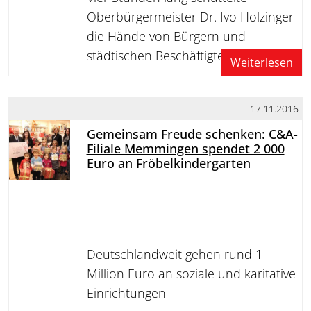
Oberbürgermeister Dr. Ivo Holzinger
die Hände von Bürgern und
städtischen Beschäftigten
Weiterlesen
17.11.2016
Gemeinsam Freude schenken: C&A-
Filiale Memmingen spendet 2 000
Euro an Fröbelkindergarten
Deutschlandweit gehen rund 1
Million Euro an soziale und karitative
Einrichtungen