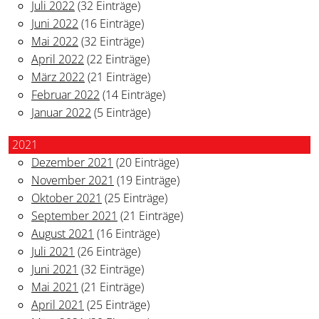
Juli 2022
(32 Einträge)
Juni 2022
(16 Einträge)
Mai 2022
(32 Einträge)
April 2022
(22 Einträge)
März 2022
(21 Einträge)
Februar 2022
(14 Einträge)
Januar 2022
(5 Einträge)
2021
Dezember 2021
(20 Einträge)
November 2021
(19 Einträge)
Oktober 2021
(25 Einträge)
September 2021
(21 Einträge)
August 2021
(16 Einträge)
Juli 2021
(26 Einträge)
Juni 2021
(32 Einträge)
Mai 2021
(21 Einträge)
April 2021
(25 Einträge)