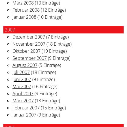
März 2008
(10 Einträge)
Februar 2008
(12 Einträge)
Januar 2008
(10 Einträge)
2007
Dezember 2007
(7 Einträge)
November 2007
(18 Einträge)
Oktober 2007
(19 Einträge)
September 2007
(9 Einträge)
August 2007
(5 Einträge)
Juli 2007
(18 Einträge)
Juni 2007
(9 Einträge)
Mai 2007
(16 Einträge)
April 2007
(9 Einträge)
März 2007
(13 Einträge)
Februar 2007
(15 Einträge)
Januar 2007
(9 Einträge)