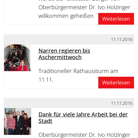
Oberbürgermeister Dr. Ivo Holzinger
willkommen geheißen
Weiterlesen
11.11.2016
Narren regieren bis
Aschermittwoch
Traditioneller Rathaussturm am
11.11.
Weiterlesen
11.11.2016
Dank für viele Jahre Arbeit bei der
Stadt
Oberbürgermeister Dr. Ivo Holzinger