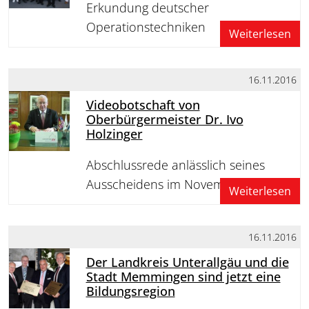
Erkundung deutscher
Operationstechniken
Weiterlesen
16.11.2016
Videobotschaft von
Oberbürgermeister Dr. Ivo
Holzinger
Abschlussrede anlässlich seines
Ausscheidens im November 2016
Weiterlesen
16.11.2016
Der Landkreis Unterallgäu und die
Stadt Memmingen sind jetzt eine
Bildungsregion