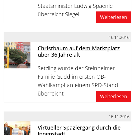
Staatsminister Ludwig Spaenle
überreicht Siegel
Weiterlesen
16.11.2016
Christbaum auf dem Marktplatz
über 36 Jahre alt
Setzling wurde der Steinheimer
Familie Gudd im ersten OB-
Wahlkampf an einem SPD-Stand
überreicht
Weiterlesen
16.11.2016
Virtueller Spaziergang durch die
Innenstadt