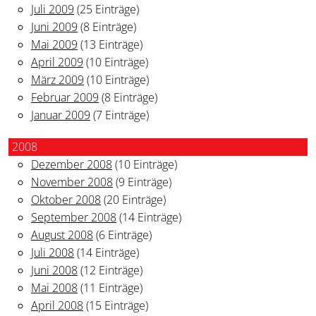
Juli 2009
(25 Einträge)
Juni 2009
(8 Einträge)
Mai 2009
(13 Einträge)
April 2009
(10 Einträge)
März 2009
(10 Einträge)
Februar 2009
(8 Einträge)
Januar 2009
(7 Einträge)
2008
Dezember 2008
(10 Einträge)
November 2008
(9 Einträge)
Oktober 2008
(20 Einträge)
September 2008
(14 Einträge)
August 2008
(6 Einträge)
Juli 2008
(14 Einträge)
Juni 2008
(12 Einträge)
Mai 2008
(11 Einträge)
April 2008
(15 Einträge)