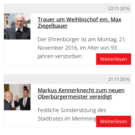
22.11.2016
Trauer um Weihbischof em. Max
Ziegelbauer
Der Ehrenbürger ist am Montag, 21.
November 2016, im Alter von 93
Jahren verstorben
Weiterlesen
21.11.2016
Markus Kennerknecht zum neuen
Oberbürgermeister vereidigt
Festliche Sondersitzung des
Stadtrates im Memminger Rathaus
Weiterlesen