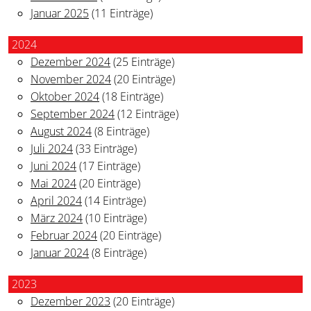
Januar 2025
(11 Einträge)
2024
Dezember 2024
(25 Einträge)
November 2024
(20 Einträge)
Oktober 2024
(18 Einträge)
September 2024
(12 Einträge)
August 2024
(8 Einträge)
Juli 2024
(33 Einträge)
Juni 2024
(17 Einträge)
Mai 2024
(20 Einträge)
April 2024
(14 Einträge)
März 2024
(10 Einträge)
Februar 2024
(20 Einträge)
Januar 2024
(8 Einträge)
2023
Dezember 2023
(20 Einträge)