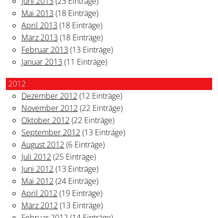
Juni 2013
(23 Einträge)
Mai 2013
(18 Einträge)
April 2013
(18 Einträge)
März 2013
(18 Einträge)
Februar 2013
(13 Einträge)
Januar 2013
(11 Einträge)
2012
Dezember 2012
(12 Einträge)
November 2012
(22 Einträge)
Oktober 2012
(22 Einträge)
September 2012
(13 Einträge)
August 2012
(6 Einträge)
Juli 2012
(25 Einträge)
Juni 2012
(13 Einträge)
Mai 2012
(24 Einträge)
April 2012
(19 Einträge)
März 2012
(13 Einträge)
Februar 2012
(14 Einträge)