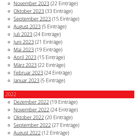
November 2023
(22 Einträge)
Oktober 2023
(33 Einträge)
September 2023
(15 Einträge)
August 2023
(5 Einträge)
Juli 2023
(24 Einträge)
Juni 2023
(21 Einträge)
Mai 2023
(19 Einträge)
April 2023
(15 Einträge)
März 2023
(22 Einträge)
Februar 2023
(24 Einträge)
Januar 2023
(5 Einträge)
2022
Dezember 2022
(19 Einträge)
November 2022
(24 Einträge)
Oktober 2022
(20 Einträge)
September 2022
(27 Einträge)
August 2022
(12 Einträge)