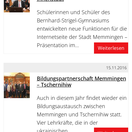
Schülerinnen und Schüler des
Bernhard-Strigel-Gymnasiums
entwickelten neue Funktionen für die
Internetseite der Stadt Memmingen –
Präsentation im…
Weiterlesen
15.11.2016
Bildungspartnerschaft Memmingen
– Tschernihiw
Auch in diesem Jahr findet wieder ein
Bildungsaustausch zwischen
Memmingen und Tschernihiw statt.
Vier Lehrkräfte, die in der
ukrainischen…