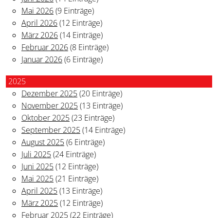
Mai 2026
(9 Einträge)
April 2026
(12 Einträge)
März 2026
(14 Einträge)
Februar 2026
(8 Einträge)
Januar 2026
(6 Einträge)
2025
Dezember 2025
(20 Einträge)
November 2025
(13 Einträge)
Oktober 2025
(23 Einträge)
September 2025
(14 Einträge)
August 2025
(6 Einträge)
Juli 2025
(24 Einträge)
Juni 2025
(12 Einträge)
Mai 2025
(21 Einträge)
April 2025
(13 Einträge)
März 2025
(12 Einträge)
Februar 2025
(22 Einträge)