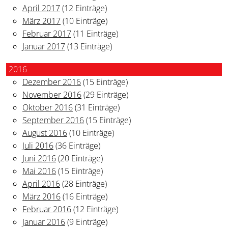
April 2017
(12 Einträge)
März 2017
(10 Einträge)
Februar 2017
(11 Einträge)
Januar 2017
(13 Einträge)
2016
Dezember 2016
(15 Einträge)
November 2016
(29 Einträge)
Oktober 2016
(31 Einträge)
September 2016
(15 Einträge)
August 2016
(10 Einträge)
Juli 2016
(36 Einträge)
Juni 2016
(20 Einträge)
Mai 2016
(15 Einträge)
April 2016
(28 Einträge)
März 2016
(16 Einträge)
Februar 2016
(12 Einträge)
Januar 2016
(9 Einträge)