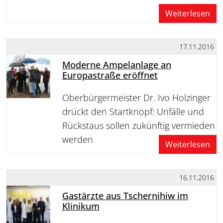
Weiterlesen
17.11.2016
Moderne Ampelanlage an
Europastraße eröffnet
Oberbürgermeister Dr. Ivo Holzinger
drückt den Startknopf: Unfälle und
Rückstaus sollen zukünftig vermieden
werden
Weiterlesen
16.11.2016
Gastärzte aus Tschernihiw im
Klinikum