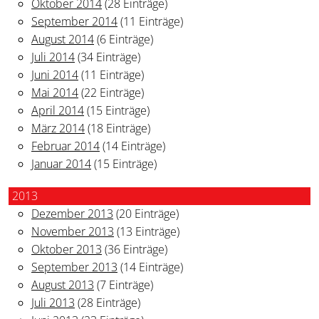
Oktober 2014
(28 Einträge)
September 2014
(11 Einträge)
August 2014
(6 Einträge)
Juli 2014
(34 Einträge)
Juni 2014
(11 Einträge)
Mai 2014
(22 Einträge)
April 2014
(15 Einträge)
März 2014
(18 Einträge)
Februar 2014
(14 Einträge)
Januar 2014
(15 Einträge)
2013
Dezember 2013
(20 Einträge)
November 2013
(13 Einträge)
Oktober 2013
(36 Einträge)
September 2013
(14 Einträge)
August 2013
(7 Einträge)
Juli 2013
(28 Einträge)