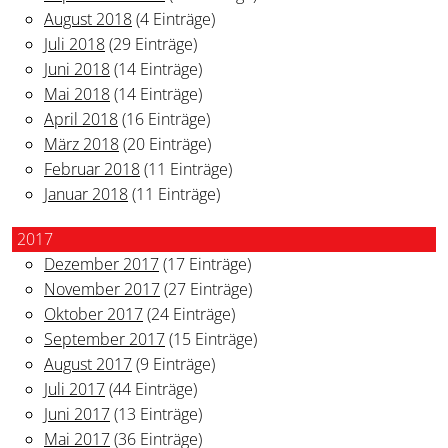
August 2018
(4 Einträge)
Juli 2018
(29 Einträge)
Juni 2018
(14 Einträge)
Mai 2018
(14 Einträge)
April 2018
(16 Einträge)
März 2018
(20 Einträge)
Februar 2018
(11 Einträge)
Januar 2018
(11 Einträge)
2017
Dezember 2017
(17 Einträge)
November 2017
(27 Einträge)
Oktober 2017
(24 Einträge)
September 2017
(15 Einträge)
August 2017
(9 Einträge)
Juli 2017
(44 Einträge)
Juni 2017
(13 Einträge)
Mai 2017
(36 Einträge)