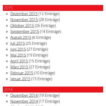
2015
Dezember 2015
(12 Einträge)
November 2015
(28 Einträge)
Oktober 2015
(26 Einträge)
September 2015
(14 Einträge)
August 2015
(6 Einträge)
Juli 2015
(25 Einträge)
Juni 2015
(27 Einträge)
Mai 2015
(19 Einträge)
April 2015
(15 Einträge)
März 2015
(27 Einträge)
Februar 2015
(10 Einträge)
Januar 2015
(13 Einträge)
2014
Dezember 2014
(19 Einträge)
November 2014
(17 Einträge)