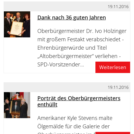
19.11.2016
Dank nach 36 guten Jahren
Oberbürgermeister Dr. Ivo Holzinger
mit großem Festakt verabschiedet -
Ehrenbürgerwürde und Titel
„Altoberbürgermeister“ verliehen -
SPD-Vorsitzender…
Weiterlesen
19.11.2016
Porträt des Oberbürgermeisters
enthüllt
Amerikaner Kyle Stevens malte
Ölgemälde für die Galerie der