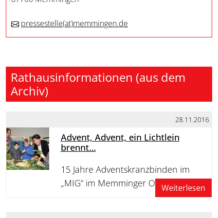
pressestelle
(at)
memmingen.de
Rathausinformationen (aus dem
Archiv)
28.11.2016
Advent, Advent, ein Lichtlein
brennt…
15 Jahre Adventskranzbinden im
„MIG“ im Memminger Osten
Weiterlesen