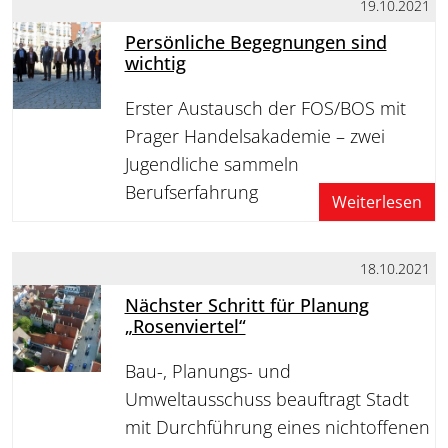
19.10.2021
Persönliche Begegnungen sind
wichtig
Erster Austausch der FOS/BOS mit
Prager Handelsakademie – zwei
Jugendliche sammeln
Berufserfahrung
Weiterlesen
18.10.2021
Nächster Schritt für Planung
„Rosenviertel“
Bau-, Planungs- und
Umweltausschuss beauftragt Stadt
mit Durchführung eines nichtoffenen