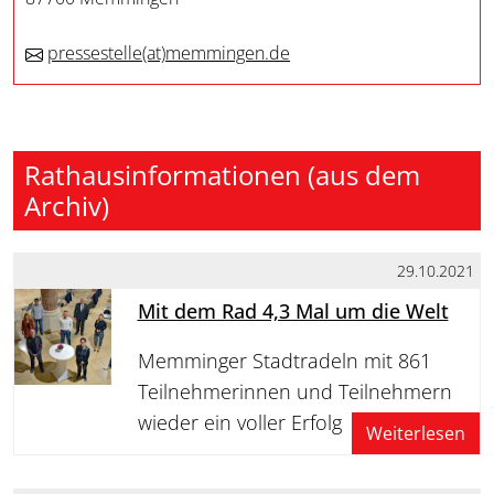
pressestelle
(at)
memmingen.de
Rathausinformationen (aus dem
Archiv)
29.10.2021
Mit dem Rad 4,3 Mal um die Welt
Memminger Stadtradeln mit 861
Teilnehmerinnen und Teilnehmern
wieder ein voller Erfolg
Weiterlesen