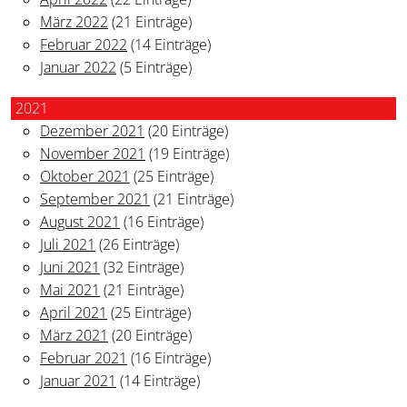
März 2022
(21 Einträge)
Februar 2022
(14 Einträge)
Januar 2022
(5 Einträge)
2021
Dezember 2021
(20 Einträge)
November 2021
(19 Einträge)
Oktober 2021
(25 Einträge)
September 2021
(21 Einträge)
August 2021
(16 Einträge)
Juli 2021
(26 Einträge)
Juni 2021
(32 Einträge)
Mai 2021
(21 Einträge)
April 2021
(25 Einträge)
März 2021
(20 Einträge)
Februar 2021
(16 Einträge)
Januar 2021
(14 Einträge)