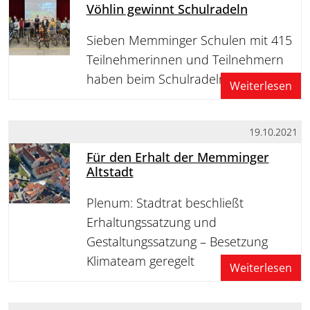
Vöhlin gewinnt Schulradeln
Sieben Memminger Schulen mit 415
Teilnehmerinnen und Teilnehmern
haben beim Schulradeln mitgemacht
Weiterlesen
19.10.2021
Für den Erhalt der Memminger
Altstadt
Plenum: Stadtrat beschließt
Erhaltungssatzung und
Gestaltungssatzung – Besetzung
Klimateam geregelt
Weiterlesen