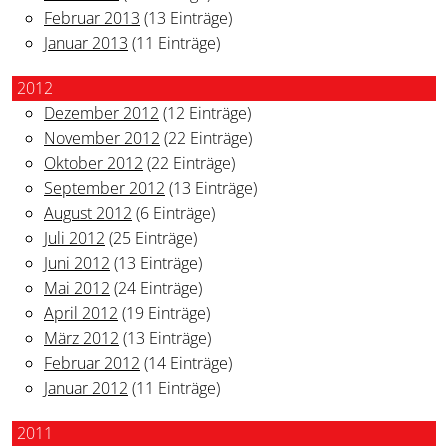
Februar 2013
(13 Einträge)
Januar 2013
(11 Einträge)
2012
Dezember 2012
(12 Einträge)
November 2012
(22 Einträge)
Oktober 2012
(22 Einträge)
September 2012
(13 Einträge)
August 2012
(6 Einträge)
Juli 2012
(25 Einträge)
Juni 2012
(13 Einträge)
Mai 2012
(24 Einträge)
April 2012
(19 Einträge)
März 2012
(13 Einträge)
Februar 2012
(14 Einträge)
Januar 2012
(11 Einträge)
2011