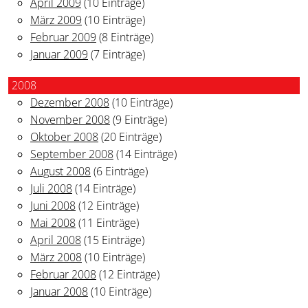
April 2009
(10 Einträge)
März 2009
(10 Einträge)
Februar 2009
(8 Einträge)
Januar 2009
(7 Einträge)
2008
Dezember 2008
(10 Einträge)
November 2008
(9 Einträge)
Oktober 2008
(20 Einträge)
September 2008
(14 Einträge)
August 2008
(6 Einträge)
Juli 2008
(14 Einträge)
Juni 2008
(12 Einträge)
Mai 2008
(11 Einträge)
April 2008
(15 Einträge)
März 2008
(10 Einträge)
Februar 2008
(12 Einträge)
Januar 2008
(10 Einträge)