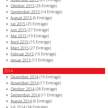
Oktober 2015
(26 Einträge)
September 2015
(14 Einträge)
August 2015
(6 Einträge)
Juli 2015
(25 Einträge)
Juni 2015
(27 Einträge)
Mai 2015
(19 Einträge)
April 2015
(15 Einträge)
März 2015
(27 Einträge)
Februar 2015
(10 Einträge)
Januar 2015
(13 Einträge)
2014
Dezember 2014
(19 Einträge)
November 2014
(17 Einträge)
Oktober 2014
(28 Einträge)
September 2014
(11 Einträge)
August 2014
(6 Einträge)
Juli 2014
(34 Einträge)