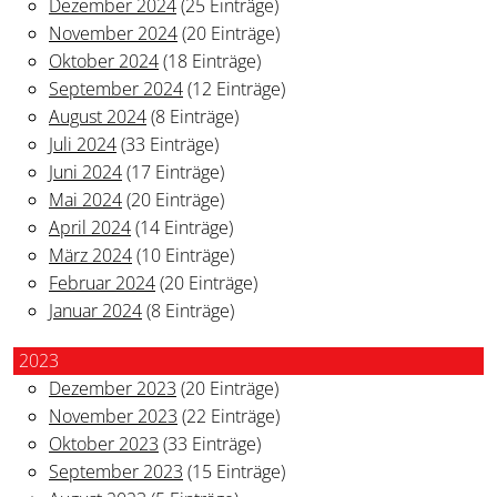
Dezember 2024
(25 Einträge)
November 2024
(20 Einträge)
Oktober 2024
(18 Einträge)
September 2024
(12 Einträge)
August 2024
(8 Einträge)
Juli 2024
(33 Einträge)
Juni 2024
(17 Einträge)
Mai 2024
(20 Einträge)
April 2024
(14 Einträge)
März 2024
(10 Einträge)
Februar 2024
(20 Einträge)
Januar 2024
(8 Einträge)
2023
Dezember 2023
(20 Einträge)
November 2023
(22 Einträge)
Oktober 2023
(33 Einträge)
September 2023
(15 Einträge)