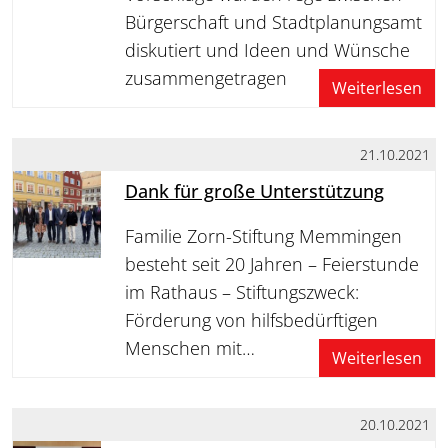
Bürgerschaft und Stadtplanungsamt
diskutiert und Ideen und Wünsche
zusammengetragen
Weiterlesen
21.10.2021
Dank für große Unterstützung
Familie Zorn-Stiftung Memmingen
besteht seit 20 Jahren – Feierstunde
im Rathaus – Stiftungszweck:
Förderung von hilfsbedürftigen
Menschen mit…
Weiterlesen
20.10.2021