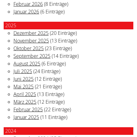
Februar 2026
(8 Einträge)
Januar 2026
(6 Einträge)
2025
Dezember 2025
(20 Einträge)
November 2025
(13 Einträge)
Oktober 2025
(23 Einträge)
September 2025
(14 Einträge)
August 2025
(6 Einträge)
Juli 2025
(24 Einträge)
Juni 2025
(12 Einträge)
Mai 2025
(21 Einträge)
April 2025
(13 Einträge)
März 2025
(12 Einträge)
Februar 2025
(22 Einträge)
Januar 2025
(11 Einträge)
2024