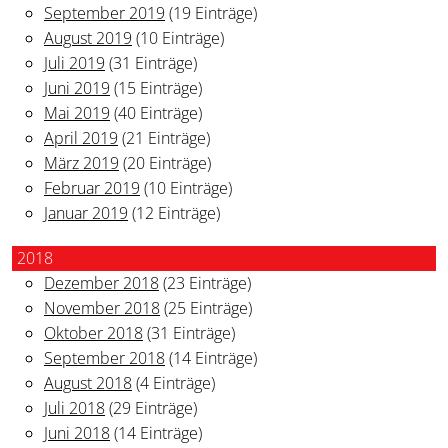
September 2019
(19 Einträge)
August 2019
(10 Einträge)
Juli 2019
(31 Einträge)
Juni 2019
(15 Einträge)
Mai 2019
(40 Einträge)
April 2019
(21 Einträge)
März 2019
(20 Einträge)
Februar 2019
(10 Einträge)
Januar 2019
(12 Einträge)
2018
Dezember 2018
(23 Einträge)
November 2018
(25 Einträge)
Oktober 2018
(31 Einträge)
September 2018
(14 Einträge)
August 2018
(4 Einträge)
Juli 2018
(29 Einträge)
Juni 2018
(14 Einträge)