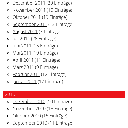
Dezember 2011
(20 Einträge)
November 2011
(15 Einträge)
Oktober 2011
(19 Einträge)
September 2011
(13 Einträge)
August 2011
(7 Einträge)
Juli 2011
(26 Einträge)
Juni 2011
(15 Einträge)
Mai 2011
(19 Einträge)
April 2011
(11 Einträge)
März 2011
(9 Einträge)
Februar 2011
(12 Einträge)
Januar 2011
(12 Einträge)
2010
Dezember 2010
(10 Einträge)
November 2010
(16 Einträge)
Oktober 2010
(15 Einträge)
September 2010
(11 Einträge)