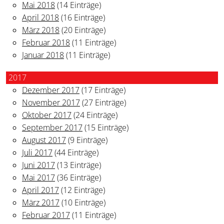
Mai 2018
(14 Einträge)
April 2018
(16 Einträge)
März 2018
(20 Einträge)
Februar 2018
(11 Einträge)
Januar 2018
(11 Einträge)
2017
Dezember 2017
(17 Einträge)
November 2017
(27 Einträge)
Oktober 2017
(24 Einträge)
September 2017
(15 Einträge)
August 2017
(9 Einträge)
Juli 2017
(44 Einträge)
Juni 2017
(13 Einträge)
Mai 2017
(36 Einträge)
April 2017
(12 Einträge)
März 2017
(10 Einträge)
Februar 2017
(11 Einträge)