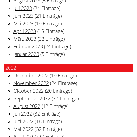
August 2023
(5 Einträge)
Juli 2023
(24 Einträge)
Juni 2023
(21 Einträge)
Mai 2023
(19 Einträge)
April 2023
(15 Einträge)
März 2023
(22 Einträge)
Februar 2023
(24 Einträge)
Januar 2023
(5 Einträge)
2022
Dezember 2022
(19 Einträge)
November 2022
(24 Einträge)
Oktober 2022
(20 Einträge)
September 2022
(27 Einträge)
August 2022
(12 Einträge)
Juli 2022
(32 Einträge)
Juni 2022
(16 Einträge)
Mai 2022
(32 Einträge)
April 2022
(22 Einträge)