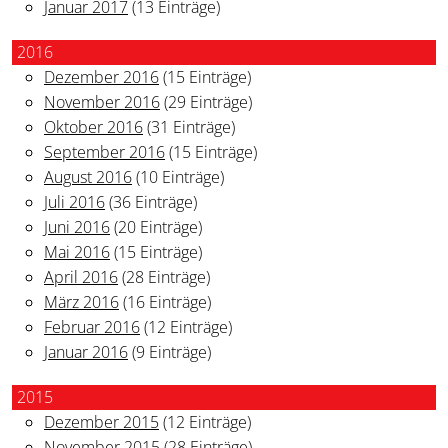
Januar 2017
(13 Einträge)
2016
Dezember 2016
(15 Einträge)
November 2016
(29 Einträge)
Oktober 2016
(31 Einträge)
September 2016
(15 Einträge)
August 2016
(10 Einträge)
Juli 2016
(36 Einträge)
Juni 2016
(20 Einträge)
Mai 2016
(15 Einträge)
April 2016
(28 Einträge)
März 2016
(16 Einträge)
Februar 2016
(12 Einträge)
Januar 2016
(9 Einträge)
2015
Dezember 2015
(12 Einträge)
November 2015
(28 Einträge)