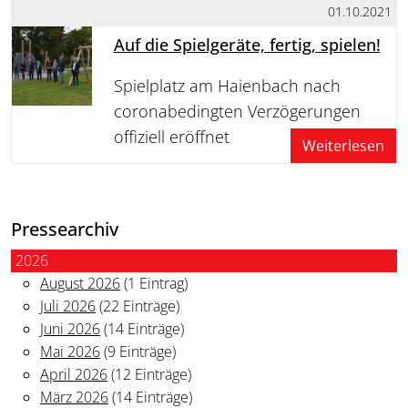
01.10.2021
Auf die Spielgeräte, fertig, spielen!
Spielplatz am Haienbach nach
coronabedingten Verzögerungen
offiziell eröffnet
Weiterlesen
Pressearchiv
2026
August 2026
(1 Eintrag)
Juli 2026
(22 Einträge)
Juni 2026
(14 Einträge)
Mai 2026
(9 Einträge)
April 2026
(12 Einträge)
März 2026
(14 Einträge)