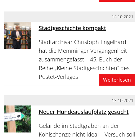
14.10.2021
Stadtgeschichte kompakt
Stadtarchivar Christoph Engelhard
hat die Memminger Vergangenheit
zusammengefasst – 45. Buch der
Reihe „Kleine Stadtgeschichten“ des
Pustet-Verlages
Weiterlesen
13.10.2021
Neuer Hundeauslaufplatz gesucht
Gelände im Stadtgraben an der
Kohlschanze nicht ideal – Versuch soll