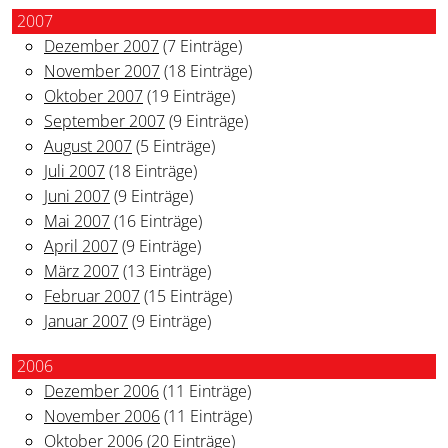
2007
Dezember 2007
(7 Einträge)
November 2007
(18 Einträge)
Oktober 2007
(19 Einträge)
September 2007
(9 Einträge)
August 2007
(5 Einträge)
Juli 2007
(18 Einträge)
Juni 2007
(9 Einträge)
Mai 2007
(16 Einträge)
April 2007
(9 Einträge)
März 2007
(13 Einträge)
Februar 2007
(15 Einträge)
Januar 2007
(9 Einträge)
2006
Dezember 2006
(11 Einträge)
November 2006
(11 Einträge)
Oktober 2006
(20 Einträge)