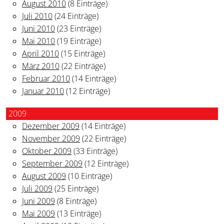
August 2010
(8 Einträge)
Juli 2010
(24 Einträge)
Juni 2010
(23 Einträge)
Mai 2010
(19 Einträge)
April 2010
(15 Einträge)
März 2010
(22 Einträge)
Februar 2010
(14 Einträge)
Januar 2010
(12 Einträge)
2009
Dezember 2009
(14 Einträge)
November 2009
(22 Einträge)
Oktober 2009
(33 Einträge)
September 2009
(12 Einträge)
August 2009
(10 Einträge)
Juli 2009
(25 Einträge)
Juni 2009
(8 Einträge)
Mai 2009
(13 Einträge)