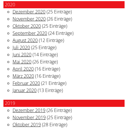
2020
Dezember 2020
(25 Einträge)
November 2020
(26 Einträge)
Oktober 2020
(25 Einträge)
September 2020
(24 Einträge)
August 2020
(12 Einträge)
Juli 2020
(25 Einträge)
Juni 2020
(14 Einträge)
Mai 2020
(26 Einträge)
April 2020
(16 Einträge)
März 2020
(16 Einträge)
Februar 2020
(21 Einträge)
Januar 2020
(13 Einträge)
2019
Dezember 2019
(26 Einträge)
November 2019
(25 Einträge)
Oktober 2019
(28 Einträge)