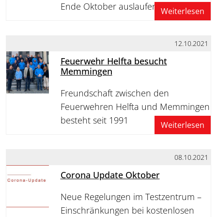
Ende Oktober auslaufen
Weiterlesen
12.10.2021
Feuerwehr Helfta besucht
Memmingen
Freundschaft zwischen den
Feuerwehren Helfta und Memmingen
besteht seit 1991
Weiterlesen
08.10.2021
Corona Update Oktober
Neue Regelungen im Testzentrum –
Einschränkungen bei kostenlosen