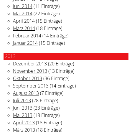
Juni 2014
(11 Einträge)
Mai 2014
(22 Einträge)
April 2014
(15 Einträge)
März 2014
(18 Einträge)
Februar 2014
(14 Einträge)
Januar 2014
(15 Einträge)
2013
Dezember 2013
(20 Einträge)
November 2013
(13 Einträge)
Oktober 2013
(36 Einträge)
September 2013
(14 Einträge)
August 2013
(7 Einträge)
Juli 2013
(28 Einträge)
Juni 2013
(23 Einträge)
Mai 2013
(18 Einträge)
April 2013
(18 Einträge)
März 2013
(18 Einträge)