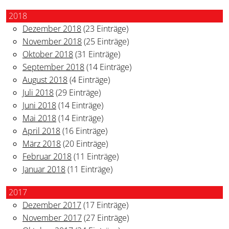
2018
Dezember 2018
(23 Einträge)
November 2018
(25 Einträge)
Oktober 2018
(31 Einträge)
September 2018
(14 Einträge)
August 2018
(4 Einträge)
Juli 2018
(29 Einträge)
Juni 2018
(14 Einträge)
Mai 2018
(14 Einträge)
April 2018
(16 Einträge)
März 2018
(20 Einträge)
Februar 2018
(11 Einträge)
Januar 2018
(11 Einträge)
2017
Dezember 2017
(17 Einträge)
November 2017
(27 Einträge)