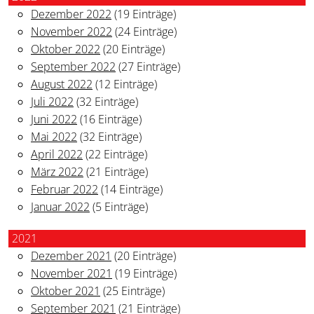
Dezember 2022
(19 Einträge)
November 2022
(24 Einträge)
Oktober 2022
(20 Einträge)
September 2022
(27 Einträge)
August 2022
(12 Einträge)
Juli 2022
(32 Einträge)
Juni 2022
(16 Einträge)
Mai 2022
(32 Einträge)
April 2022
(22 Einträge)
März 2022
(21 Einträge)
Februar 2022
(14 Einträge)
Januar 2022
(5 Einträge)
2021
Dezember 2021
(20 Einträge)
November 2021
(19 Einträge)
Oktober 2021
(25 Einträge)
September 2021
(21 Einträge)