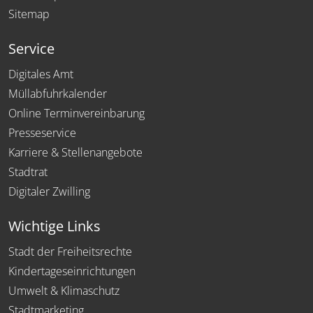
Sitemap
Service
Digitales Amt
Müllabfuhrkalender
Online Terminvereinbarung
Presseservice
Karriere & Stellenangebote
Stadtrat
Digitaler Zwilling
Wichtige Links
Stadt der Freiheitsrechte
Kindertageseinrichtungen
Umwelt & Klimaschutz
Stadtmarketing