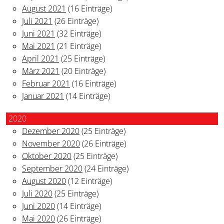
August 2021
(16 Einträge)
Juli 2021
(26 Einträge)
Juni 2021
(32 Einträge)
Mai 2021
(21 Einträge)
April 2021
(25 Einträge)
März 2021
(20 Einträge)
Februar 2021
(16 Einträge)
Januar 2021
(14 Einträge)
2020
Dezember 2020
(25 Einträge)
November 2020
(26 Einträge)
Oktober 2020
(25 Einträge)
September 2020
(24 Einträge)
August 2020
(12 Einträge)
Juli 2020
(25 Einträge)
Juni 2020
(14 Einträge)
Mai 2020
(26 Einträge)