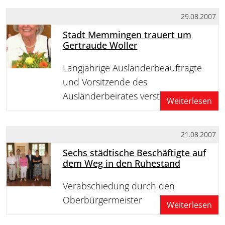
29.08.2007
Stadt Memmingen trauert um
Gertraude Woller
Langjährige Ausländerbeauftragte
und Vorsitzende des
Ausländerbeirates verstorben
Weiterlesen
21.08.2007
Sechs städtische Beschäftigte auf
dem Weg in den Ruhestand
Verabschiedung durch den
Oberbürgermeister
Weiterlesen