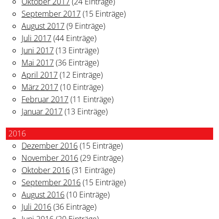
Oktober 2017
(24 Einträge)
September 2017
(15 Einträge)
August 2017
(9 Einträge)
Juli 2017
(44 Einträge)
Juni 2017
(13 Einträge)
Mai 2017
(36 Einträge)
April 2017
(12 Einträge)
März 2017
(10 Einträge)
Februar 2017
(11 Einträge)
Januar 2017
(13 Einträge)
2016
Dezember 2016
(15 Einträge)
November 2016
(29 Einträge)
Oktober 2016
(31 Einträge)
September 2016
(15 Einträge)
August 2016
(10 Einträge)
Juli 2016
(36 Einträge)
Juni 2016
(20 Einträge)