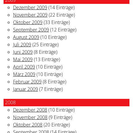
Dezember 2009
(14 Einträge)
November 2009
(22 Einträge)
Oktober 2009
(33 Einträge)
September 2009
(12 Einträge)
August 2009
(10 Einträge)
Juli 2009
(25 Einträge)
Juni 2009
(8 Einträge)
Mai 2009
(13 Einträge)
April 2009
(10 Einträge)
März 2009
(10 Einträge)
Februar 2009
(8 Einträge)
Januar 2009
(7 Einträge)
2008
Dezember 2008
(10 Einträge)
November 2008
(9 Einträge)
Oktober 2008
(20 Einträge)
September 2008
(14 Einträge)