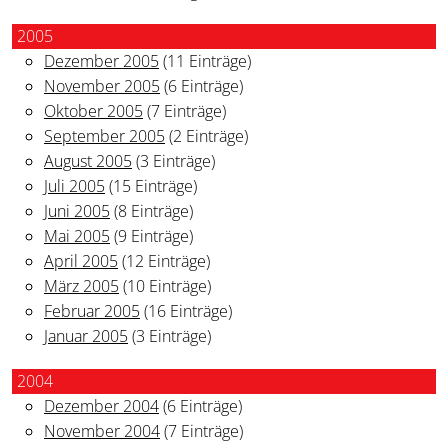
2005
Dezember 2005
(11 Einträge)
November 2005
(6 Einträge)
Oktober 2005
(7 Einträge)
September 2005
(2 Einträge)
August 2005
(3 Einträge)
Juli 2005
(15 Einträge)
Juni 2005
(8 Einträge)
Mai 2005
(9 Einträge)
April 2005
(12 Einträge)
März 2005
(10 Einträge)
Februar 2005
(16 Einträge)
Januar 2005
(3 Einträge)
2004
Dezember 2004
(6 Einträge)
November 2004
(7 Einträge)