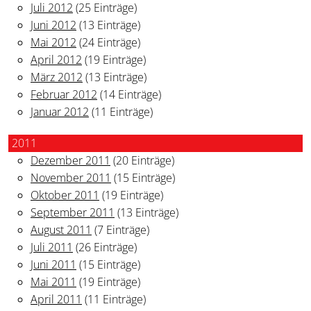
Juli 2012
(25 Einträge)
Juni 2012
(13 Einträge)
Mai 2012
(24 Einträge)
April 2012
(19 Einträge)
März 2012
(13 Einträge)
Februar 2012
(14 Einträge)
Januar 2012
(11 Einträge)
2011
Dezember 2011
(20 Einträge)
November 2011
(15 Einträge)
Oktober 2011
(19 Einträge)
September 2011
(13 Einträge)
August 2011
(7 Einträge)
Juli 2011
(26 Einträge)
Juni 2011
(15 Einträge)
Mai 2011
(19 Einträge)
April 2011
(11 Einträge)