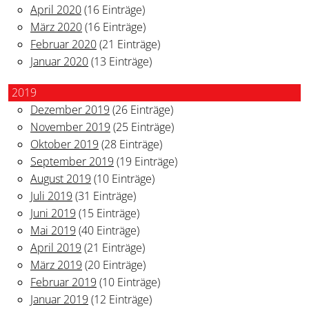
April 2020
(16 Einträge)
März 2020
(16 Einträge)
Februar 2020
(21 Einträge)
Januar 2020
(13 Einträge)
2019
Dezember 2019
(26 Einträge)
November 2019
(25 Einträge)
Oktober 2019
(28 Einträge)
September 2019
(19 Einträge)
August 2019
(10 Einträge)
Juli 2019
(31 Einträge)
Juni 2019
(15 Einträge)
Mai 2019
(40 Einträge)
April 2019
(21 Einträge)
März 2019
(20 Einträge)
Februar 2019
(10 Einträge)
Januar 2019
(12 Einträge)