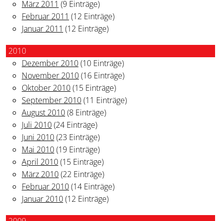
März 2011
(9 Einträge)
Februar 2011
(12 Einträge)
Januar 2011
(12 Einträge)
2010
Dezember 2010
(10 Einträge)
November 2010
(16 Einträge)
Oktober 2010
(15 Einträge)
September 2010
(11 Einträge)
August 2010
(8 Einträge)
Juli 2010
(24 Einträge)
Juni 2010
(23 Einträge)
Mai 2010
(19 Einträge)
April 2010
(15 Einträge)
März 2010
(22 Einträge)
Februar 2010
(14 Einträge)
Januar 2010
(12 Einträge)
2009