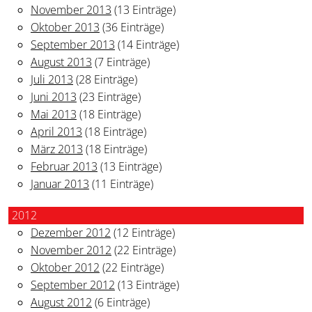
November 2013
(13 Einträge)
Oktober 2013
(36 Einträge)
September 2013
(14 Einträge)
August 2013
(7 Einträge)
Juli 2013
(28 Einträge)
Juni 2013
(23 Einträge)
Mai 2013
(18 Einträge)
April 2013
(18 Einträge)
März 2013
(18 Einträge)
Februar 2013
(13 Einträge)
Januar 2013
(11 Einträge)
2012
Dezember 2012
(12 Einträge)
November 2012
(22 Einträge)
Oktober 2012
(22 Einträge)
September 2012
(13 Einträge)
August 2012
(6 Einträge)