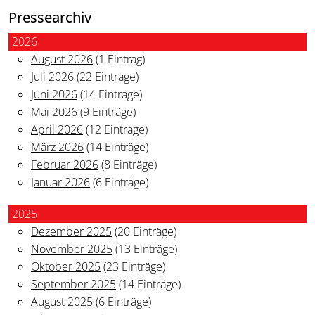
Pressearchiv
2026
August 2026
(1 Eintrag)
Juli 2026
(22 Einträge)
Juni 2026
(14 Einträge)
Mai 2026
(9 Einträge)
April 2026
(12 Einträge)
März 2026
(14 Einträge)
Februar 2026
(8 Einträge)
Januar 2026
(6 Einträge)
2025
Dezember 2025
(20 Einträge)
November 2025
(13 Einträge)
Oktober 2025
(23 Einträge)
September 2025
(14 Einträge)
August 2025
(6 Einträge)