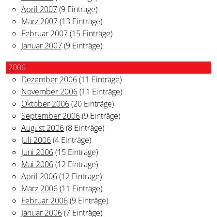
April 2007
(9 Einträge)
März 2007
(13 Einträge)
Februar 2007
(15 Einträge)
Januar 2007
(9 Einträge)
2006
Dezember 2006
(11 Einträge)
November 2006
(11 Einträge)
Oktober 2006
(20 Einträge)
September 2006
(9 Einträge)
August 2006
(8 Einträge)
Juli 2006
(4 Einträge)
Juni 2006
(15 Einträge)
Mai 2006
(12 Einträge)
April 2006
(12 Einträge)
März 2006
(11 Einträge)
Februar 2006
(9 Einträge)
Januar 2006
(7 Einträge)