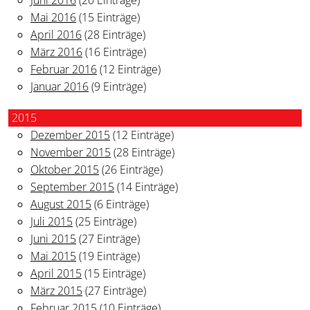
Mai 2016
(15 Einträge)
April 2016
(28 Einträge)
März 2016
(16 Einträge)
Februar 2016
(12 Einträge)
Januar 2016
(9 Einträge)
2015
Dezember 2015
(12 Einträge)
November 2015
(28 Einträge)
Oktober 2015
(26 Einträge)
September 2015
(14 Einträge)
August 2015
(6 Einträge)
Juli 2015
(25 Einträge)
Juni 2015
(27 Einträge)
Mai 2015
(19 Einträge)
April 2015
(15 Einträge)
März 2015
(27 Einträge)
Februar 2015
(10 Einträge)