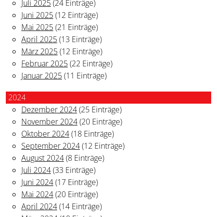
Juli 2025
(24 Einträge)
Juni 2025
(12 Einträge)
Mai 2025
(21 Einträge)
April 2025
(13 Einträge)
März 2025
(12 Einträge)
Februar 2025
(22 Einträge)
Januar 2025
(11 Einträge)
2024
Dezember 2024
(25 Einträge)
November 2024
(20 Einträge)
Oktober 2024
(18 Einträge)
September 2024
(12 Einträge)
August 2024
(8 Einträge)
Juli 2024
(33 Einträge)
Juni 2024
(17 Einträge)
Mai 2024
(20 Einträge)
April 2024
(14 Einträge)