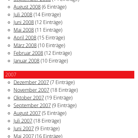
August 2008
(6 Einträge)
Juli 2008
(14 Einträge)
Juni 2008
(12 Einträge)
Mai 2008
(11 Einträge)
April 2008
(15 Einträge)
März 2008
(10 Einträge)
Februar 2008
(12 Einträge)
Januar 2008
(10 Einträge)
2007
Dezember 2007
(7 Einträge)
November 2007
(18 Einträge)
Oktober 2007
(19 Einträge)
September 2007
(9 Einträge)
August 2007
(5 Einträge)
Juli 2007
(18 Einträge)
Juni 2007
(9 Einträge)
Mai 2007
(16 Einträge)