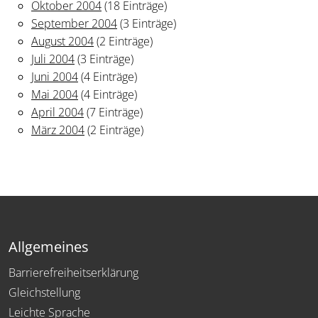
Oktober 2004
(18 Einträge)
September 2004
(3 Einträge)
August 2004
(2 Einträge)
Juli 2004
(3 Einträge)
Juni 2004
(4 Einträge)
Mai 2004
(4 Einträge)
April 2004
(7 Einträge)
März 2004
(2 Einträge)
Allgemeines
Barrierefreiheitserklärung
Gleichstellung
Leichte Sprache