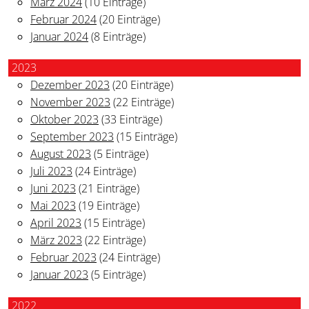
März 2024
(10 Einträge)
Februar 2024
(20 Einträge)
Januar 2024
(8 Einträge)
2023
Dezember 2023
(20 Einträge)
November 2023
(22 Einträge)
Oktober 2023
(33 Einträge)
September 2023
(15 Einträge)
August 2023
(5 Einträge)
Juli 2023
(24 Einträge)
Juni 2023
(21 Einträge)
Mai 2023
(19 Einträge)
April 2023
(15 Einträge)
März 2023
(22 Einträge)
Februar 2023
(24 Einträge)
Januar 2023
(5 Einträge)
2022