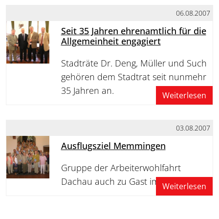
06.08.2007
Seit 35 Jahren ehrenamtlich für die
Allgemeinheit engagiert
Stadträte Dr. Deng, Müller und Such
gehören dem Stadtrat seit nunmehr
35 Jahren an.
Weiterlesen
03.08.2007
Ausflugsziel Memmingen
Gruppe der Arbeiterwohlfahrt
Dachau auch zu Gast im Rathaus
Weiterlesen