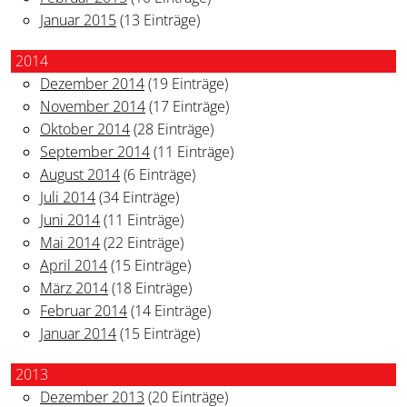
Januar 2015
(13 Einträge)
2014
Dezember 2014
(19 Einträge)
November 2014
(17 Einträge)
Oktober 2014
(28 Einträge)
September 2014
(11 Einträge)
August 2014
(6 Einträge)
Juli 2014
(34 Einträge)
Juni 2014
(11 Einträge)
Mai 2014
(22 Einträge)
April 2014
(15 Einträge)
März 2014
(18 Einträge)
Februar 2014
(14 Einträge)
Januar 2014
(15 Einträge)
2013
Dezember 2013
(20 Einträge)