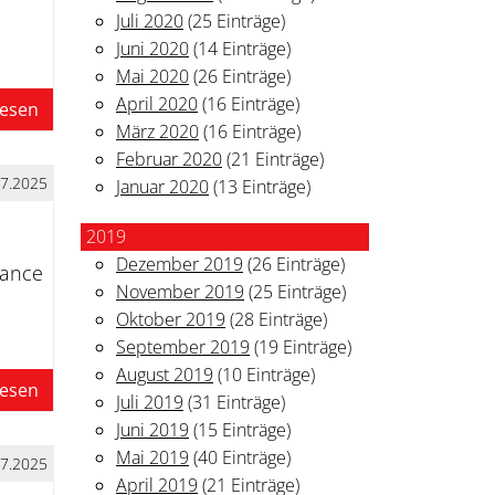
Juli 2020
(25 Einträge)
Juni 2020
(14 Einträge)
Mai 2020
(26 Einträge)
April 2020
(16 Einträge)
lesen
März 2020
(16 Einträge)
Februar 2020
(21 Einträge)
07.2025
Januar 2020
(13 Einträge)
2019
Dezember 2019
(26 Einträge)
rance
November 2019
(25 Einträge)
Oktober 2019
(28 Einträge)
September 2019
(19 Einträge)
August 2019
(10 Einträge)
lesen
Juli 2019
(31 Einträge)
Juni 2019
(15 Einträge)
Mai 2019
(40 Einträge)
07.2025
April 2019
(21 Einträge)