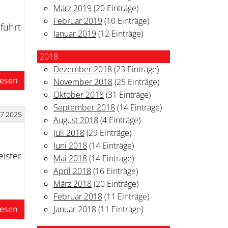
März 2019
(20 Einträge)
Februar 2019
(10 Einträge)
führt
Januar 2019
(12 Einträge)
2018
Dezember 2018
(23 Einträge)
lesen
November 2018
(25 Einträge)
Oktober 2018
(31 Einträge)
September 2018
(14 Einträge)
07.2025
August 2018
(4 Einträge)
Juli 2018
(29 Einträge)
Juni 2018
(14 Einträge)
eister
Mai 2018
(14 Einträge)
April 2018
(16 Einträge)
März 2018
(20 Einträge)
Februar 2018
(11 Einträge)
Januar 2018
(11 Einträge)
lesen