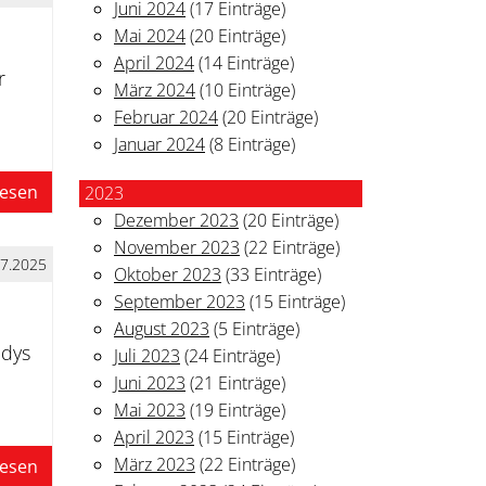
Juni 2024
(17 Einträge)
Mai 2024
(20 Einträge)
April 2024
(14 Einträge)
r
März 2024
(10 Einträge)
Februar 2024
(20 Einträge)
Januar 2024
(8 Einträge)
lesen
2023
Dezember 2023
(20 Einträge)
November 2023
(22 Einträge)
07.2025
Oktober 2023
(33 Einträge)
September 2023
(15 Einträge)
August 2023
(5 Einträge)
ndys
Juli 2023
(24 Einträge)
Juni 2023
(21 Einträge)
Mai 2023
(19 Einträge)
April 2023
(15 Einträge)
März 2023
(22 Einträge)
lesen