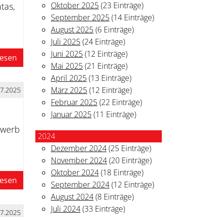
Oktober 2025
(23 Einträge)
tas,
September 2025
(14 Einträge)
August 2025
(6 Einträge)
Juli 2025
(24 Einträge)
Juni 2025
(12 Einträge)
lesen
Mai 2025
(21 Einträge)
April 2025
(13 Einträge)
März 2025
(12 Einträge)
07.2025
Februar 2025
(22 Einträge)
Januar 2025
(11 Einträge)
ewerb
2024
Dezember 2024
(25 Einträge)
November 2024
(20 Einträge)
Oktober 2024
(18 Einträge)
lesen
September 2024
(12 Einträge)
August 2024
(8 Einträge)
Juli 2024
(33 Einträge)
07.2025