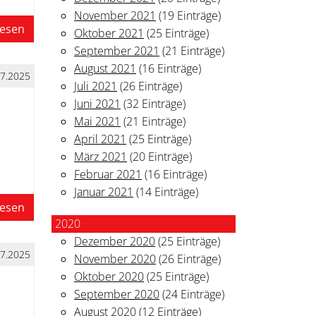
November 2021
(19 Einträge)
lesen
Oktober 2021
(25 Einträge)
September 2021
(21 Einträge)
August 2021
(16 Einträge)
07.2025
Juli 2021
(26 Einträge)
Juni 2021
(32 Einträge)
Mai 2021
(21 Einträge)
April 2021
(25 Einträge)
März 2021
(20 Einträge)
Februar 2021
(16 Einträge)
Januar 2021
(14 Einträge)
lesen
2020
Dezember 2020
(25 Einträge)
07.2025
November 2020
(26 Einträge)
Oktober 2020
(25 Einträge)
September 2020
(24 Einträge)
August 2020
(12 Einträge)