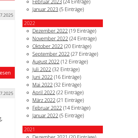
Februar 2023
(24 Einträge)
Januar 2023
(5 Einträge)
07.2025
2022
Dezember 2022
(19 Einträge)
November 2022
(24 Einträge)
Oktober 2022
(20 Einträge)
September 2022
(27 Einträge)
August 2022
(12 Einträge)
Juli 2022
(32 Einträge)
lesen
Juni 2022
(16 Einträge)
Mai 2022
(32 Einträge)
April 2022
(22 Einträge)
07.2025
März 2022
(21 Einträge)
Februar 2022
(14 Einträge)
Januar 2022
(5 Einträge)
,
2021
Dezember 2021
(20 Einträge)