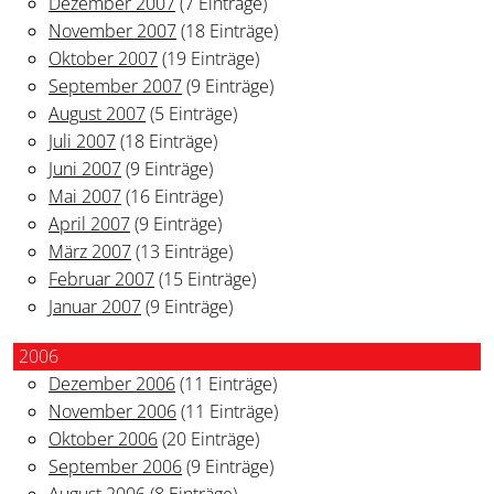
Dezember 2007
(7 Einträge)
November 2007
(18 Einträge)
Oktober 2007
(19 Einträge)
September 2007
(9 Einträge)
August 2007
(5 Einträge)
Juli 2007
(18 Einträge)
Juni 2007
(9 Einträge)
Mai 2007
(16 Einträge)
April 2007
(9 Einträge)
März 2007
(13 Einträge)
Februar 2007
(15 Einträge)
Januar 2007
(9 Einträge)
2006
Dezember 2006
(11 Einträge)
November 2006
(11 Einträge)
Oktober 2006
(20 Einträge)
September 2006
(9 Einträge)
August 2006
(8 Einträge)