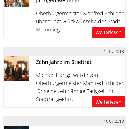
jährigen Bestehen
Oberbürgermeister Manfred Schilder
überbringt Glückwünsche der Stadt
Memmingen
Weiterlesen
11.07.2018
Zehn Jahre im Stadtrat
Michael Hartge wurde von
Oberbürgermeister Manfred Schilder
für seine zehnjährige Tätigkeit im
Stadtrat geehrt.
Weiterlesen
10.07.2018