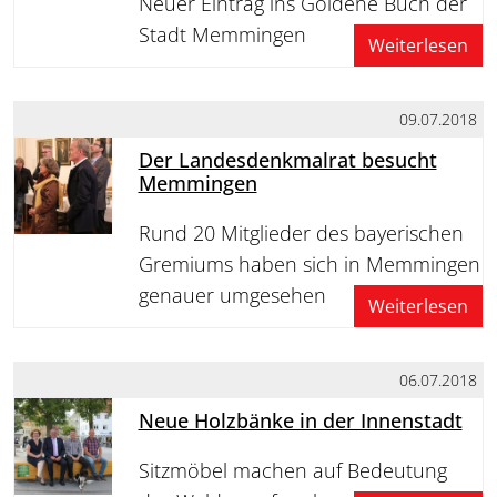
Neuer Eintrag ins Goldene Buch der
Stadt Memmingen
Weiterlesen
09.07.2018
Der Landesdenkmalrat besucht
Memmingen
Rund 20 Mitglieder des bayerischen
Gremiums haben sich in Memmingen
genauer umgesehen
Weiterlesen
06.07.2018
Neue Holzbänke in der Innenstadt
Sitzmöbel machen auf Bedeutung