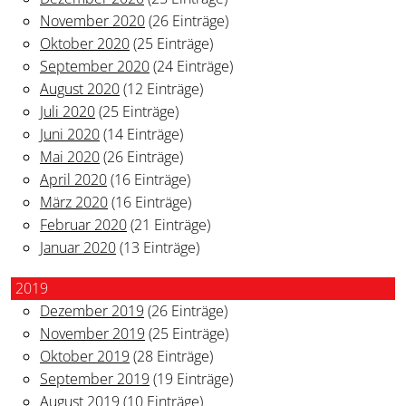
November 2020
(26 Einträge)
Oktober 2020
(25 Einträge)
September 2020
(24 Einträge)
August 2020
(12 Einträge)
Juli 2020
(25 Einträge)
Juni 2020
(14 Einträge)
Mai 2020
(26 Einträge)
April 2020
(16 Einträge)
März 2020
(16 Einträge)
Februar 2020
(21 Einträge)
Januar 2020
(13 Einträge)
2019
Dezember 2019
(26 Einträge)
November 2019
(25 Einträge)
Oktober 2019
(28 Einträge)
September 2019
(19 Einträge)
August 2019
(10 Einträge)