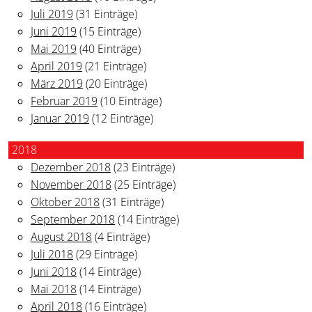
Juli 2019
(31 Einträge)
Juni 2019
(15 Einträge)
Mai 2019
(40 Einträge)
April 2019
(21 Einträge)
März 2019
(20 Einträge)
Februar 2019
(10 Einträge)
Januar 2019
(12 Einträge)
2018
Dezember 2018
(23 Einträge)
November 2018
(25 Einträge)
Oktober 2018
(31 Einträge)
September 2018
(14 Einträge)
August 2018
(4 Einträge)
Juli 2018
(29 Einträge)
Juni 2018
(14 Einträge)
Mai 2018
(14 Einträge)
April 2018
(16 Einträge)