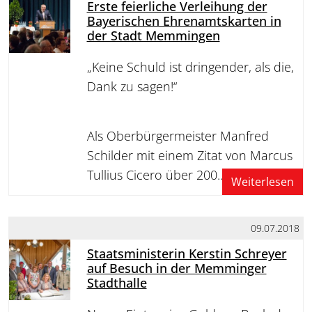
Erste feierliche Verleihung der
Bayerischen Ehrenamtskarten in
der Stadt Memmingen
„Keine Schuld ist dringender, als die,
Dank zu sagen!“
Als Oberbürgermeister Manfred
Schilder mit einem Zitat von Marcus
Tullius Cicero über 200…
Weiterlesen
09.07.2018
Staatsministerin Kerstin Schreyer
auf Besuch in der Memminger
Stadthalle