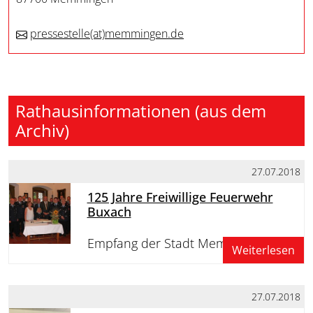
pressestelle
(at)
memmingen.de
Rathausinformationen (aus dem
Archiv)
27.07.2018
125 Jahre Freiwillige Feuerwehr
Buxach
Empfang der Stadt Memmingen
Weiterlesen
27.07.2018