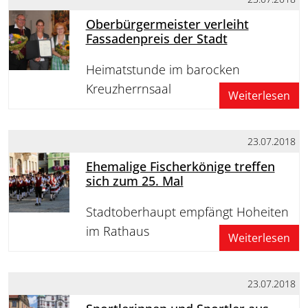
Oberbürgermeister verleiht
Fassadenpreis der Stadt
Heimatstunde im barocken
Kreuzherrnsaal
Weiterlesen
23.07.2018
Ehemalige Fischerkönige treffen
sich zum 25. Mal
Stadtoberhaupt empfängt Hoheiten
im Rathaus
Weiterlesen
23.07.2018