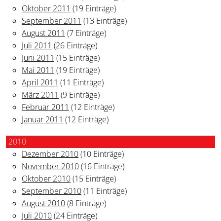
Oktober 2011
(19 Einträge)
September 2011
(13 Einträge)
August 2011
(7 Einträge)
Juli 2011
(26 Einträge)
Juni 2011
(15 Einträge)
Mai 2011
(19 Einträge)
April 2011
(11 Einträge)
März 2011
(9 Einträge)
Februar 2011
(12 Einträge)
Januar 2011
(12 Einträge)
2010
Dezember 2010
(10 Einträge)
November 2010
(16 Einträge)
Oktober 2010
(15 Einträge)
September 2010
(11 Einträge)
August 2010
(8 Einträge)
Juli 2010
(24 Einträge)