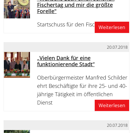
Fischertag und mir die größte
Forelle"
Startschuss für den Fischertag 2018
Weiterlesen
20.07.2018
„Vielen Dank für eine
funktionierende Stadt“
Oberbürgermeister Manfred Schilder
ehrt Beschäftigte für ihre 25- und 40-
jährige Tätigkeit im öffentlichen
Dienst
Weiterlesen
20.07.2018