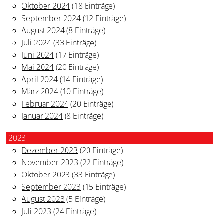
Oktober 2024
(18 Einträge)
September 2024
(12 Einträge)
August 2024
(8 Einträge)
Juli 2024
(33 Einträge)
Juni 2024
(17 Einträge)
Mai 2024
(20 Einträge)
April 2024
(14 Einträge)
März 2024
(10 Einträge)
Februar 2024
(20 Einträge)
Januar 2024
(8 Einträge)
2023
Dezember 2023
(20 Einträge)
November 2023
(22 Einträge)
Oktober 2023
(33 Einträge)
September 2023
(15 Einträge)
August 2023
(5 Einträge)
Juli 2023
(24 Einträge)