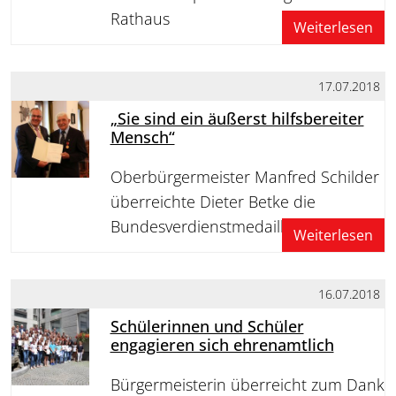
Rathaus
Weiterlesen
17.07.2018
„Sie sind ein äußerst hilfsbereiter
Mensch“
Oberbürgermeister Manfred Schilder
überreichte Dieter Betke die
Bundesverdienstmedaille
Weiterlesen
16.07.2018
Schülerinnen und Schüler
engagieren sich ehrenamtlich
Bürgermeisterin überreicht zum Dank