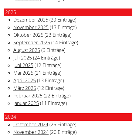
2025
Dezember 2025
(20 Einträge)
November 2025
(13 Einträge)
Oktober 2025
(23 Einträge)
September 2025
(14 Einträge)
August 2025
(6 Einträge)
Juli 2025
(24 Einträge)
Juni 2025
(12 Einträge)
Mai 2025
(21 Einträge)
April 2025
(13 Einträge)
März 2025
(12 Einträge)
Februar 2025
(22 Einträge)
Januar 2025
(11 Einträge)
2024
Dezember 2024
(25 Einträge)
November 2024
(20 Einträge)