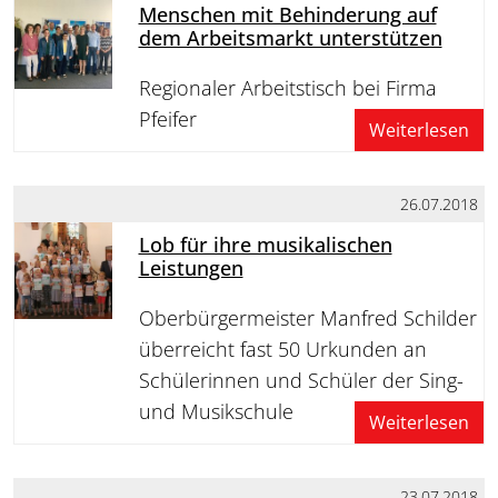
Menschen mit Behinderung auf
dem Arbeitsmarkt unterstützen
Regionaler Arbeitstisch bei Firma
Pfeifer
Weiterlesen
26.07.2018
Lob für ihre musikalischen
Leistungen
Oberbürgermeister Manfred Schilder
überreicht fast 50 Urkunden an
Schülerinnen und Schüler der Sing-
und Musikschule
Weiterlesen
23.07.2018