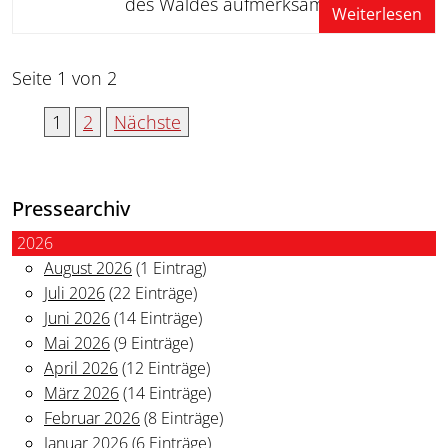
des Waldes aufmerksam
Weiterlesen
Seite 1 von 2
1
2
Nächste
Pressearchiv
2026
August 2026
(1 Eintrag)
Juli 2026
(22 Einträge)
Juni 2026
(14 Einträge)
Mai 2026
(9 Einträge)
April 2026
(12 Einträge)
März 2026
(14 Einträge)
Februar 2026
(8 Einträge)
Januar 2026
(6 Einträge)