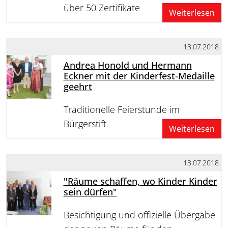
über 50 Zertifikate
Weiterlesen
13.07.2018
Andrea Honold und Hermann
Eckner mit der Kinderfest-Medaille
geehrt
Traditionelle Feierstunde im
Bürgerstift
Weiterlesen
13.07.2018
"Räume schaffen, wo Kinder Kinder
sein dürfen"
Besichtigung und offizielle Übergabe