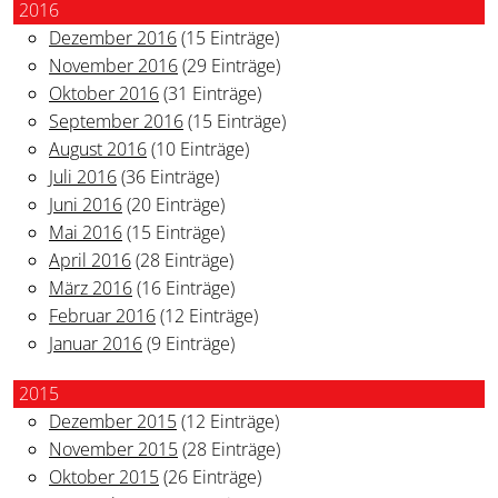
2016
Dezember 2016
(15 Einträge)
November 2016
(29 Einträge)
Oktober 2016
(31 Einträge)
September 2016
(15 Einträge)
August 2016
(10 Einträge)
Juli 2016
(36 Einträge)
Juni 2016
(20 Einträge)
Mai 2016
(15 Einträge)
April 2016
(28 Einträge)
März 2016
(16 Einträge)
Februar 2016
(12 Einträge)
Januar 2016
(9 Einträge)
2015
Dezember 2015
(12 Einträge)
November 2015
(28 Einträge)
Oktober 2015
(26 Einträge)