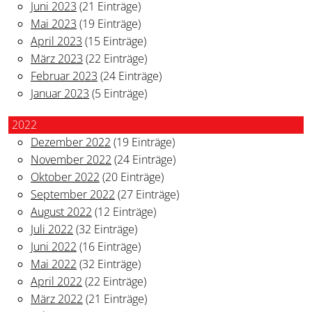
Juni 2023
(21 Einträge)
Mai 2023
(19 Einträge)
April 2023
(15 Einträge)
März 2023
(22 Einträge)
Februar 2023
(24 Einträge)
Januar 2023
(5 Einträge)
2022
Dezember 2022
(19 Einträge)
November 2022
(24 Einträge)
Oktober 2022
(20 Einträge)
September 2022
(27 Einträge)
August 2022
(12 Einträge)
Juli 2022
(32 Einträge)
Juni 2022
(16 Einträge)
Mai 2022
(32 Einträge)
April 2022
(22 Einträge)
März 2022
(21 Einträge)