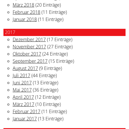
März 2018
(20 Einträge)
Februar 2018
(11 Einträge)
Januar 2018
(11 Einträge)
2017
Dezember 2017
(17 Einträge)
November 2017
(27 Einträge)
Oktober 2017
(24 Einträge)
September 2017
(15 Einträge)
August 2017
(9 Einträge)
Juli 2017
(44 Einträge)
Juni 2017
(13 Einträge)
Mai 2017
(36 Einträge)
April 2017
(12 Einträge)
März 2017
(10 Einträge)
Februar 2017
(11 Einträge)
Januar 2017
(13 Einträge)