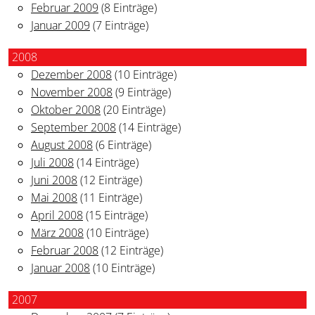
Februar 2009
(8 Einträge)
Januar 2009
(7 Einträge)
2008
Dezember 2008
(10 Einträge)
November 2008
(9 Einträge)
Oktober 2008
(20 Einträge)
September 2008
(14 Einträge)
August 2008
(6 Einträge)
Juli 2008
(14 Einträge)
Juni 2008
(12 Einträge)
Mai 2008
(11 Einträge)
April 2008
(15 Einträge)
März 2008
(10 Einträge)
Februar 2008
(12 Einträge)
Januar 2008
(10 Einträge)
2007