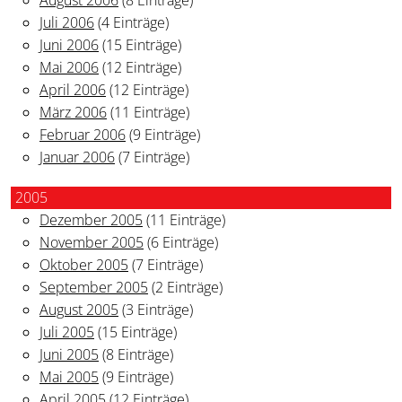
Juli 2006
(4 Einträge)
Juni 2006
(15 Einträge)
Mai 2006
(12 Einträge)
April 2006
(12 Einträge)
März 2006
(11 Einträge)
Februar 2006
(9 Einträge)
Januar 2006
(7 Einträge)
2005
Dezember 2005
(11 Einträge)
November 2005
(6 Einträge)
Oktober 2005
(7 Einträge)
September 2005
(2 Einträge)
August 2005
(3 Einträge)
Juli 2005
(15 Einträge)
Juni 2005
(8 Einträge)
Mai 2005
(9 Einträge)
April 2005
(12 Einträge)