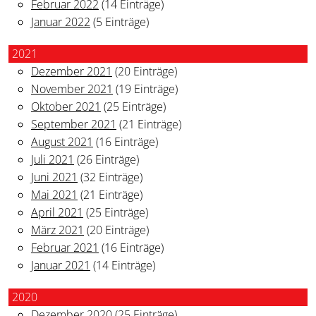
Februar 2022
(14 Einträge)
Januar 2022
(5 Einträge)
2021
Dezember 2021
(20 Einträge)
November 2021
(19 Einträge)
Oktober 2021
(25 Einträge)
September 2021
(21 Einträge)
August 2021
(16 Einträge)
Juli 2021
(26 Einträge)
Juni 2021
(32 Einträge)
Mai 2021
(21 Einträge)
April 2021
(25 Einträge)
März 2021
(20 Einträge)
Februar 2021
(16 Einträge)
Januar 2021
(14 Einträge)
2020
Dezember 2020
(25 Einträge)