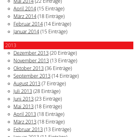
Mai 2014
(22 Einträge)
April 2014
(15 Einträge)
März 2014
(18 Einträge)
Februar 2014
(14 Einträge)
Januar 2014
(15 Einträge)
2013
Dezember 2013
(20 Einträge)
November 2013
(13 Einträge)
Oktober 2013
(36 Einträge)
September 2013
(14 Einträge)
August 2013
(7 Einträge)
Juli 2013
(28 Einträge)
Juni 2013
(23 Einträge)
Mai 2013
(18 Einträge)
April 2013
(18 Einträge)
März 2013
(18 Einträge)
Februar 2013
(13 Einträge)
Januar 2013
(11 Einträge)