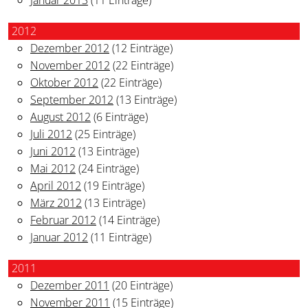
2012
Dezember 2012
(12 Einträge)
November 2012
(22 Einträge)
Oktober 2012
(22 Einträge)
September 2012
(13 Einträge)
August 2012
(6 Einträge)
Juli 2012
(25 Einträge)
Juni 2012
(13 Einträge)
Mai 2012
(24 Einträge)
April 2012
(19 Einträge)
März 2012
(13 Einträge)
Februar 2012
(14 Einträge)
Januar 2012
(11 Einträge)
2011
Dezember 2011
(20 Einträge)
November 2011
(15 Einträge)