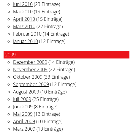
Juni 2010
(23 Einträge)
Mai 2010
(19 Einträge)
April 2010
(15 Einträge)
März 2010
(22 Einträge)
Februar 2010
(14 Einträge)
Januar 2010
(12 Einträge)
2009
Dezember 2009
(14 Einträge)
November 2009
(22 Einträge)
Oktober 2009
(33 Einträge)
September 2009
(12 Einträge)
August 2009
(10 Einträge)
Juli 2009
(25 Einträge)
Juni 2009
(8 Einträge)
Mai 2009
(13 Einträge)
April 2009
(10 Einträge)
März 2009
(10 Einträge)