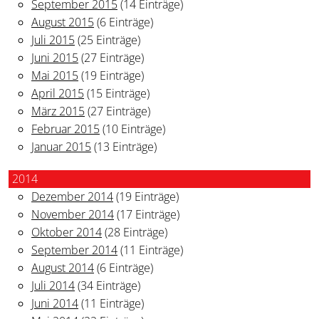
September 2015
(14 Einträge)
August 2015
(6 Einträge)
Juli 2015
(25 Einträge)
Juni 2015
(27 Einträge)
Mai 2015
(19 Einträge)
April 2015
(15 Einträge)
März 2015
(27 Einträge)
Februar 2015
(10 Einträge)
Januar 2015
(13 Einträge)
2014
Dezember 2014
(19 Einträge)
November 2014
(17 Einträge)
Oktober 2014
(28 Einträge)
September 2014
(11 Einträge)
August 2014
(6 Einträge)
Juli 2014
(34 Einträge)
Juni 2014
(11 Einträge)