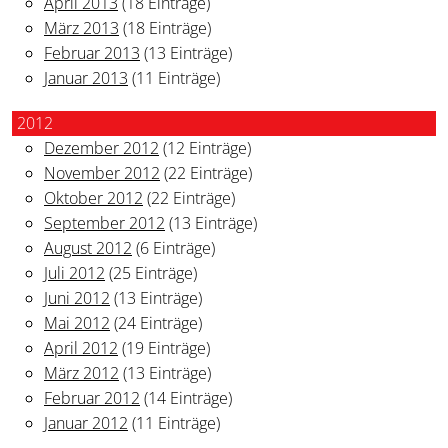
April 2013
(18 Einträge)
März 2013
(18 Einträge)
Februar 2013
(13 Einträge)
Januar 2013
(11 Einträge)
2012
Dezember 2012
(12 Einträge)
November 2012
(22 Einträge)
Oktober 2012
(22 Einträge)
September 2012
(13 Einträge)
August 2012
(6 Einträge)
Juli 2012
(25 Einträge)
Juni 2012
(13 Einträge)
Mai 2012
(24 Einträge)
April 2012
(19 Einträge)
März 2012
(13 Einträge)
Februar 2012
(14 Einträge)
Januar 2012
(11 Einträge)