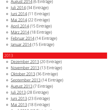
August 2014
(6 Einträge)
Juli 2014
(34 Einträge)
Juni 2014
(11 Einträge)
Mai 2014
(22 Einträge)
April 2014
(15 Einträge)
März 2014
(18 Einträge)
Februar 2014
(14 Einträge)
Januar 2014
(15 Einträge)
2013
Dezember 2013
(20 Einträge)
November 2013
(13 Einträge)
Oktober 2013
(36 Einträge)
September 2013
(14 Einträge)
August 2013
(7 Einträge)
Juli 2013
(28 Einträge)
Juni 2013
(23 Einträge)
Mai 2013
(18 Einträge)