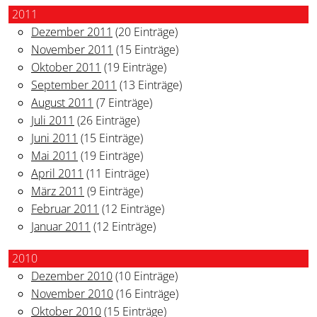
2011
Dezember 2011
(20 Einträge)
November 2011
(15 Einträge)
Oktober 2011
(19 Einträge)
September 2011
(13 Einträge)
August 2011
(7 Einträge)
Juli 2011
(26 Einträge)
Juni 2011
(15 Einträge)
Mai 2011
(19 Einträge)
April 2011
(11 Einträge)
März 2011
(9 Einträge)
Februar 2011
(12 Einträge)
Januar 2011
(12 Einträge)
2010
Dezember 2010
(10 Einträge)
November 2010
(16 Einträge)
Oktober 2010
(15 Einträge)