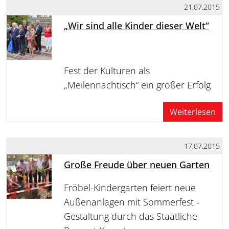
21.07.2015
„Wir sind alle Kinder dieser Welt“
Fest der Kulturen als
„Meilennachtisch“ ein großer Erfolg
Weiterlesen
17.07.2015
Große Freude über neuen Garten
Fröbel-Kindergarten feiert neue
Außenanlagen mit Sommerfest -
Gestaltung durch das Staatliche