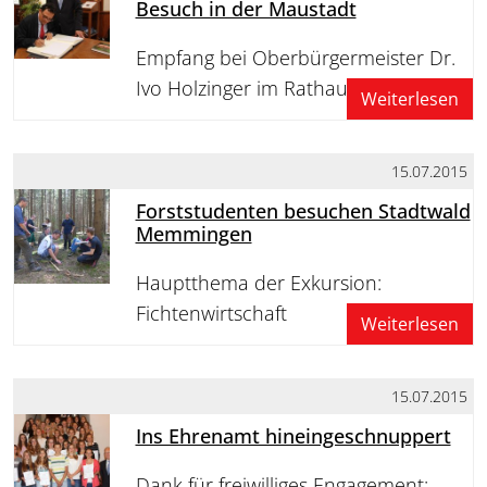
Besuch in der Maustadt
Empfang bei Oberbürgermeister Dr.
Ivo Holzinger im Rathaus
Weiterlesen
15.07.2015
Forststudenten besuchen Stadtwald
Memmingen
Hauptthema der Exkursion:
Fichtenwirtschaft
Weiterlesen
15.07.2015
Ins Ehrenamt hineingeschnuppert
Dank für freiwilliges Engagement: