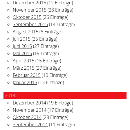
Dezember 2015
(12 Einträge)
November 2015
(28 Einträge)
Oktober 2015
(26 Einträge)
September 2015
(14 Einträge)
August 2015
(6 Einträge)
Juli 2015
(25 Einträge)
Juni 2015
(27 Einträge)
Mai 2015
(19 Einträge)
April 2015
(15 Einträge)
März 2015
(27 Einträge)
Februar 2015
(10 Einträge)
Januar 2015
(13 Einträge)
2014
Dezember 2014
(19 Einträge)
November 2014
(17 Einträge)
Oktober 2014
(28 Einträge)
September 2014
(11 Einträge)