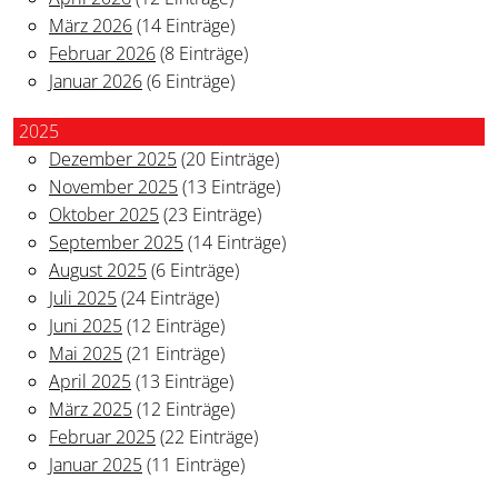
März 2026
(14 Einträge)
Februar 2026
(8 Einträge)
Januar 2026
(6 Einträge)
2025
Dezember 2025
(20 Einträge)
November 2025
(13 Einträge)
Oktober 2025
(23 Einträge)
September 2025
(14 Einträge)
August 2025
(6 Einträge)
Juli 2025
(24 Einträge)
Juni 2025
(12 Einträge)
Mai 2025
(21 Einträge)
April 2025
(13 Einträge)
März 2025
(12 Einträge)
Februar 2025
(22 Einträge)
Januar 2025
(11 Einträge)