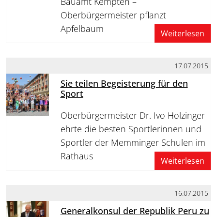
Bauamt Kempten –
Oberbürgermeister pflanzt
Apfelbaum
Weiterlesen
17.07.2015
Sie teilen Begeisterung für den
Sport
Oberbürgermeister Dr. Ivo Holzinger
ehrte die besten Sportlerinnen und
Sportler der Memminger Schulen im
Rathaus
Weiterlesen
16.07.2015
Generalkonsul der Republik Peru zu