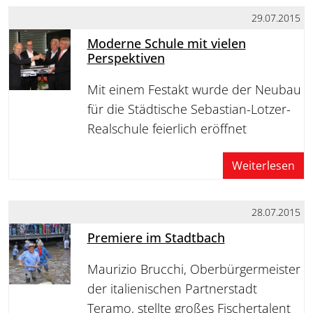
29.07.2015
Moderne Schule mit vielen
Perspektiven
Mit einem Festakt wurde der Neubau
für die Städtische Sebastian-Lotzer-
Realschule feierlich eröffnet
Weiterlesen
28.07.2015
Premiere im Stadtbach
Maurizio Brucchi, Oberbürgermeister
der italienischen Partnerstadt
Teramo, stellte großes Fischertalent