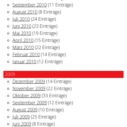
September 2010
(11 Einträge)
August 2010
(8 Einträge)
Juli 2010
(24 Einträge)
Juni 2010
(23 Einträge)
Mai 2010
(19 Einträge)
April 2010
(15 Einträge)
März 2010
(22 Einträge)
Februar 2010
(14 Einträge)
Januar 2010
(12 Einträge)
2009
Dezember 2009
(14 Einträge)
November 2009
(22 Einträge)
Oktober 2009
(33 Einträge)
September 2009
(12 Einträge)
August 2009
(10 Einträge)
Juli 2009
(25 Einträge)
Juni 2009
(8 Einträge)