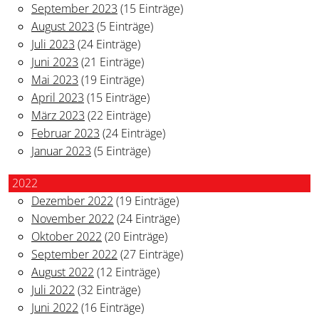
September 2023
(15 Einträge)
August 2023
(5 Einträge)
Juli 2023
(24 Einträge)
Juni 2023
(21 Einträge)
Mai 2023
(19 Einträge)
April 2023
(15 Einträge)
März 2023
(22 Einträge)
Februar 2023
(24 Einträge)
Januar 2023
(5 Einträge)
2022
Dezember 2022
(19 Einträge)
November 2022
(24 Einträge)
Oktober 2022
(20 Einträge)
September 2022
(27 Einträge)
August 2022
(12 Einträge)
Juli 2022
(32 Einträge)
Juni 2022
(16 Einträge)