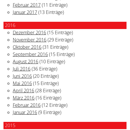
Februar 2017
(11 Einträge)
Januar 2017
(13 Einträge)
2016
Dezember 2016
(15 Einträge)
November 2016
(29 Einträge)
Oktober 2016
(31 Einträge)
September 2016
(15 Einträge)
August 2016
(10 Einträge)
Juli 2016
(36 Einträge)
Juni 2016
(20 Einträge)
Mai 2016
(15 Einträge)
April 2016
(28 Einträge)
März 2016
(16 Einträge)
Februar 2016
(12 Einträge)
Januar 2016
(9 Einträge)
2015