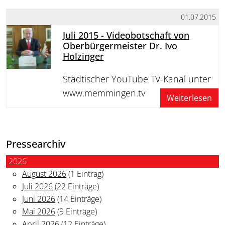
01.07.2015
Juli 2015 - Videobotschaft von
Oberbürgermeister Dr. Ivo
Holzinger
Städtischer YouTube TV-Kanal unter
www.memmingen.tv
Weiterlesen
Pressearchiv
2026
August 2026
(1 Eintrag)
Juli 2026
(22 Einträge)
Juni 2026
(14 Einträge)
Mai 2026
(9 Einträge)
April 2026
(12 Einträge)