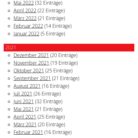
Mai 2022
(32 Einträge)
April 2022
(22 Einträge)
März 2022
(21 Einträge)
Februar 2022
(14 Einträge)
Januar 2022
(5 Einträge)
2021
Dezember 2021
(20 Einträge)
November 2021
(19 Einträge)
Oktober 2021
(25 Einträge)
September 2021
(21 Einträge)
August 2021
(16 Einträge)
Juli 2021
(26 Einträge)
Juni 2021
(32 Einträge)
Mai 2021
(21 Einträge)
April 2021
(25 Einträge)
März 2021
(20 Einträge)
Februar 2021
(16 Einträge)