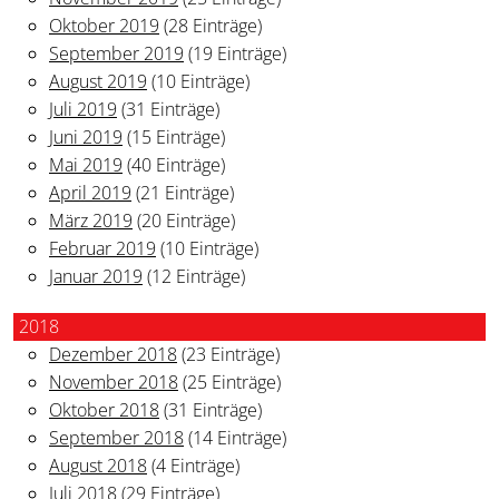
Oktober 2019
(28 Einträge)
September 2019
(19 Einträge)
August 2019
(10 Einträge)
Juli 2019
(31 Einträge)
Juni 2019
(15 Einträge)
Mai 2019
(40 Einträge)
April 2019
(21 Einträge)
März 2019
(20 Einträge)
Februar 2019
(10 Einträge)
Januar 2019
(12 Einträge)
2018
Dezember 2018
(23 Einträge)
November 2018
(25 Einträge)
Oktober 2018
(31 Einträge)
September 2018
(14 Einträge)
August 2018
(4 Einträge)
Juli 2018
(29 Einträge)