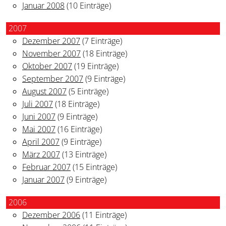
Januar 2008
(10 Einträge)
2007
Dezember 2007
(7 Einträge)
November 2007
(18 Einträge)
Oktober 2007
(19 Einträge)
September 2007
(9 Einträge)
August 2007
(5 Einträge)
Juli 2007
(18 Einträge)
Juni 2007
(9 Einträge)
Mai 2007
(16 Einträge)
April 2007
(9 Einträge)
März 2007
(13 Einträge)
Februar 2007
(15 Einträge)
Januar 2007
(9 Einträge)
2006
Dezember 2006
(11 Einträge)