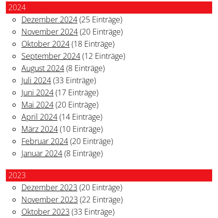
2024
Dezember 2024
(25 Einträge)
November 2024
(20 Einträge)
Oktober 2024
(18 Einträge)
September 2024
(12 Einträge)
August 2024
(8 Einträge)
Juli 2024
(33 Einträge)
Juni 2024
(17 Einträge)
Mai 2024
(20 Einträge)
April 2024
(14 Einträge)
März 2024
(10 Einträge)
Februar 2024
(20 Einträge)
Januar 2024
(8 Einträge)
2023
Dezember 2023
(20 Einträge)
November 2023
(22 Einträge)
Oktober 2023
(33 Einträge)