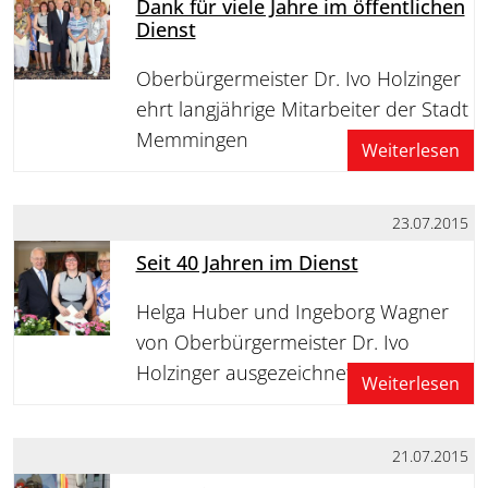
Dank für viele Jahre im öffentlichen
Dienst
Oberbürgermeister Dr. Ivo Holzinger
ehrt langjährige Mitarbeiter der Stadt
Memmingen
Weiterlesen
23.07.2015
Seit 40 Jahren im Dienst
Helga Huber und Ingeborg Wagner
von Oberbürgermeister Dr. Ivo
Holzinger ausgezeichnet
Weiterlesen
21.07.2015