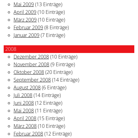
Mai 2009
(13 Einträge)
April 2009
(10 Einträge)
März 2009
(10 Einträge)
Februar 2009
(8 Einträge)
Januar 2009
(7 Einträge)
2008
Dezember 2008
(10 Einträge)
November 2008
(9 Einträge)
Oktober 2008
(20 Einträge)
September 2008
(14 Einträge)
August 2008
(6 Einträge)
Juli 2008
(14 Einträge)
Juni 2008
(12 Einträge)
Mai 2008
(11 Einträge)
April 2008
(15 Einträge)
März 2008
(10 Einträge)
Februar 2008
(12 Einträge)