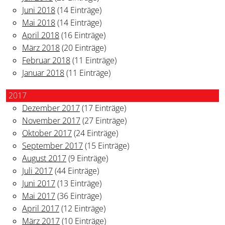
Juni 2018
(14 Einträge)
Mai 2018
(14 Einträge)
April 2018
(16 Einträge)
März 2018
(20 Einträge)
Februar 2018
(11 Einträge)
Januar 2018
(11 Einträge)
2017
Dezember 2017
(17 Einträge)
November 2017
(27 Einträge)
Oktober 2017
(24 Einträge)
September 2017
(15 Einträge)
August 2017
(9 Einträge)
Juli 2017
(44 Einträge)
Juni 2017
(13 Einträge)
Mai 2017
(36 Einträge)
April 2017
(12 Einträge)
März 2017
(10 Einträge)