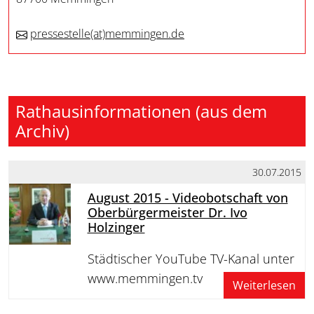
pressestelle
(at)
memmingen.de
Rathausinformationen (aus dem
Archiv)
30.07.2015
August 2015 - Videobotschaft von
Oberbürgermeister Dr. Ivo
Holzinger
Städtischer YouTube TV-Kanal unter
www.memmingen.tv
Weiterlesen