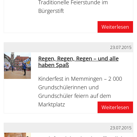
Traditionelle Feierstunde im
Bürgerstift
Weiterlesen
23.07.2015
Regen, Regen, Regen – und alle
haben Spaß
Kinderfest in Memmingen – 2 000
Grundschülerinnen und
Grundschüler feiern auf dem
Marktplatz
Weiterlesen
23.07.2015