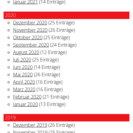
Januar 2021
(14 Einträge)
2020
Dezember 2020
(25 Einträge)
November 2020
(26 Einträge)
Oktober 2020
(25 Einträge)
September 2020
(24 Einträge)
August 2020
(12 Einträge)
Juli 2020
(25 Einträge)
Juni 2020
(14 Einträge)
Mai 2020
(26 Einträge)
April 2020
(16 Einträge)
März 2020
(16 Einträge)
Februar 2020
(21 Einträge)
Januar 2020
(13 Einträge)
2019
Dezember 2019
(26 Einträge)
November 2019
(25 Einträge)