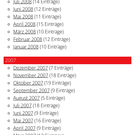
Juli 2008
(14 Einträge)
Juni 2008
(12 Einträge)
Mai 2008
(11 Einträge)
April 2008
(15 Einträge)
März 2008
(10 Einträge)
Februar 2008
(12 Einträge)
Januar 2008
(10 Einträge)
2007
Dezember 2007
(7 Einträge)
November 2007
(18 Einträge)
Oktober 2007
(19 Einträge)
September 2007
(9 Einträge)
August 2007
(5 Einträge)
Juli 2007
(18 Einträge)
Juni 2007
(9 Einträge)
Mai 2007
(16 Einträge)
April 2007
(9 Einträge)