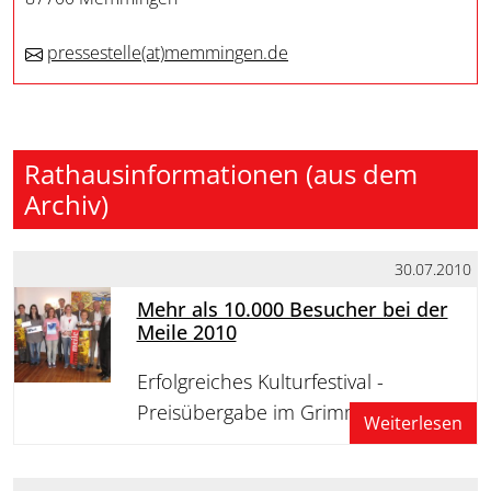
pressestelle
(at)
memmingen.de
Rathausinformationen (aus dem
Archiv)
30.07.2010
Mehr als 10.000 Besucher bei der
Meile 2010
Erfolgreiches Kulturfestival -
Preisübergabe im Grimmelhaus
Weiterlesen