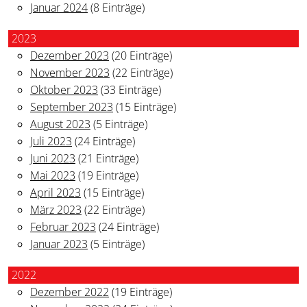
Januar 2024
(8 Einträge)
2023
Dezember 2023
(20 Einträge)
November 2023
(22 Einträge)
Oktober 2023
(33 Einträge)
September 2023
(15 Einträge)
August 2023
(5 Einträge)
Juli 2023
(24 Einträge)
Juni 2023
(21 Einträge)
Mai 2023
(19 Einträge)
April 2023
(15 Einträge)
März 2023
(22 Einträge)
Februar 2023
(24 Einträge)
Januar 2023
(5 Einträge)
2022
Dezember 2022
(19 Einträge)