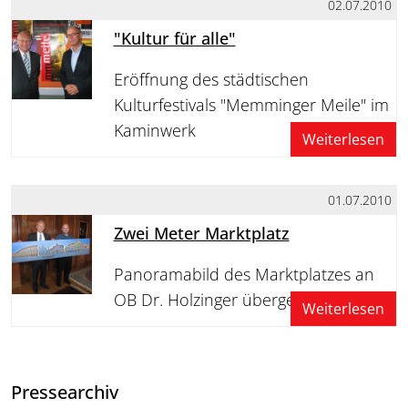
02.07.2010
"Kultur für alle"
Eröffnung des städtischen
Kulturfestivals "Memminger Meile" im
Kaminwerk
Weiterlesen
01.07.2010
Zwei Meter Marktplatz
Panoramabild des Marktplatzes an
OB Dr. Holzinger übergeben
Weiterlesen
Pressearchiv