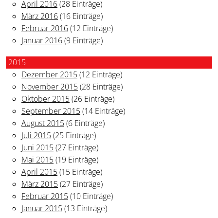
April 2016
(28 Einträge)
März 2016
(16 Einträge)
Februar 2016
(12 Einträge)
Januar 2016
(9 Einträge)
2015
Dezember 2015
(12 Einträge)
November 2015
(28 Einträge)
Oktober 2015
(26 Einträge)
September 2015
(14 Einträge)
August 2015
(6 Einträge)
Juli 2015
(25 Einträge)
Juni 2015
(27 Einträge)
Mai 2015
(19 Einträge)
April 2015
(15 Einträge)
März 2015
(27 Einträge)
Februar 2015
(10 Einträge)
Januar 2015
(13 Einträge)