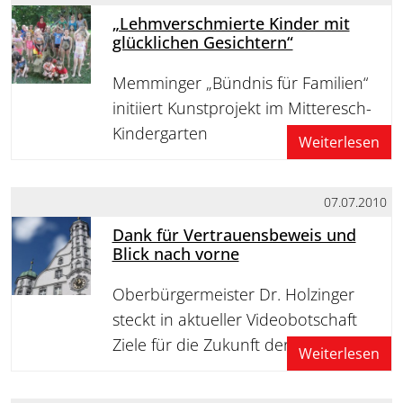
„Lehmverschmierte Kinder mit
glücklichen Gesichtern“
Memminger „Bündnis für Familien“
initiiert Kunstprojekt im Mitteresch-
Kindergarten
Weiterlesen
07.07.2010
Dank für Vertrauensbeweis und
Blick nach vorne
Oberbürgermeister Dr. Holzinger
steckt in aktueller Videobotschaft
Ziele für die Zukunft der Stadt
Weiterlesen