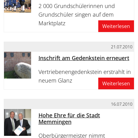
2 000 Grundschülerinnen und
Grundschüler singen auf dem
Marktplatz
Weiterlesen
21.07.2010
Inschrift am Gedenkstein erneuert
Vertriebenengedenkstein erstrahlt in
neuem Glanz
Weiterlesen
16.07.2010
Hohe Ehre für die Stadt
Memmingen
Oberbürgermeister nimmt