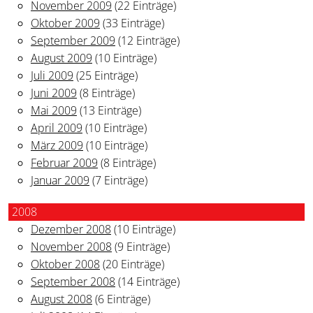
November 2009
(22 Einträge)
Oktober 2009
(33 Einträge)
September 2009
(12 Einträge)
August 2009
(10 Einträge)
Juli 2009
(25 Einträge)
Juni 2009
(8 Einträge)
Mai 2009
(13 Einträge)
April 2009
(10 Einträge)
März 2009
(10 Einträge)
Februar 2009
(8 Einträge)
Januar 2009
(7 Einträge)
2008
Dezember 2008
(10 Einträge)
November 2008
(9 Einträge)
Oktober 2008
(20 Einträge)
September 2008
(14 Einträge)
August 2008
(6 Einträge)