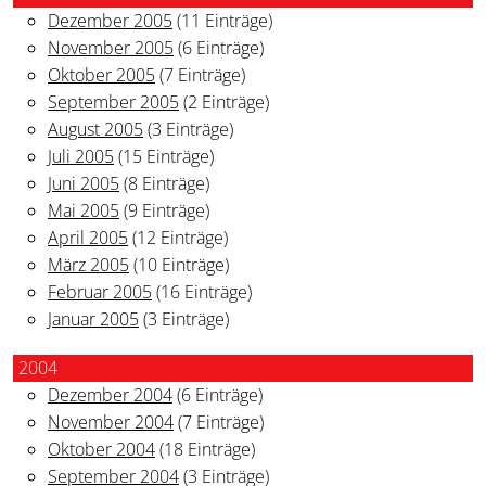
Dezember 2005
(11 Einträge)
November 2005
(6 Einträge)
Oktober 2005
(7 Einträge)
September 2005
(2 Einträge)
August 2005
(3 Einträge)
Juli 2005
(15 Einträge)
Juni 2005
(8 Einträge)
Mai 2005
(9 Einträge)
April 2005
(12 Einträge)
März 2005
(10 Einträge)
Februar 2005
(16 Einträge)
Januar 2005
(3 Einträge)
2004
Dezember 2004
(6 Einträge)
November 2004
(7 Einträge)
Oktober 2004
(18 Einträge)
September 2004
(3 Einträge)