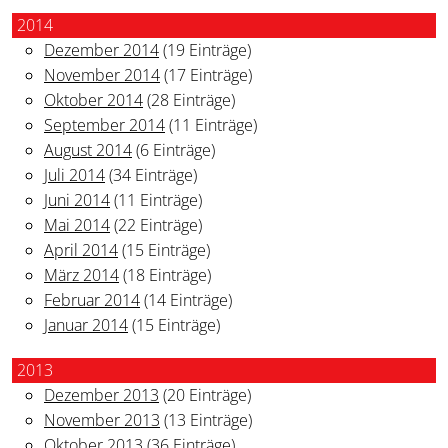
2014
Dezember 2014
(19 Einträge)
November 2014
(17 Einträge)
Oktober 2014
(28 Einträge)
September 2014
(11 Einträge)
August 2014
(6 Einträge)
Juli 2014
(34 Einträge)
Juni 2014
(11 Einträge)
Mai 2014
(22 Einträge)
April 2014
(15 Einträge)
März 2014
(18 Einträge)
Februar 2014
(14 Einträge)
Januar 2014
(15 Einträge)
2013
Dezember 2013
(20 Einträge)
November 2013
(13 Einträge)
Oktober 2013
(36 Einträge)