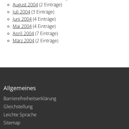
August 2004
(2 Einträge)
Juli 2004
(3 Einträge)
Juni 2004
(4 Einträge)
Mai 2004
(4 Einträge)
April 2004
(7 Einträge)
März 2004
(2 Einträge)
Allgemeines
Barrierefreiheitserklärung
Gleichstellung
Leichte Sprache
Sitemap