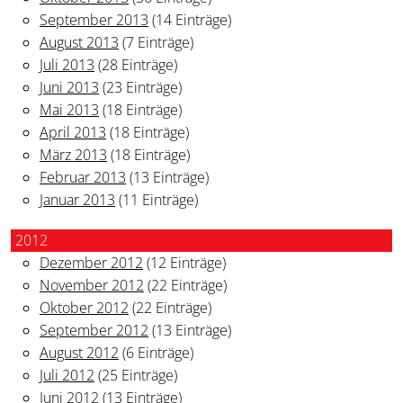
September 2013
(14 Einträge)
August 2013
(7 Einträge)
Juli 2013
(28 Einträge)
Juni 2013
(23 Einträge)
Mai 2013
(18 Einträge)
April 2013
(18 Einträge)
März 2013
(18 Einträge)
Februar 2013
(13 Einträge)
Januar 2013
(11 Einträge)
2012
Dezember 2012
(12 Einträge)
November 2012
(22 Einträge)
Oktober 2012
(22 Einträge)
September 2012
(13 Einträge)
August 2012
(6 Einträge)
Juli 2012
(25 Einträge)
Juni 2012
(13 Einträge)