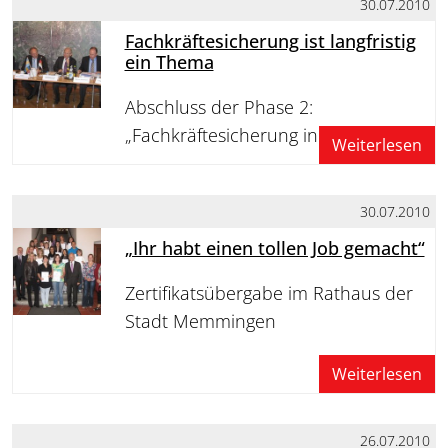
30.07.2010
Fachkräftesicherung ist langfristig
ein Thema
Abschluss der Phase 2:
„Fachkräftesicherung in Schwaben“
Weiterlesen
30.07.2010
„Ihr habt einen tollen Job gemacht“
Zertifikatsübergabe im Rathaus der
Stadt Memmingen
Weiterlesen
26.07.2010