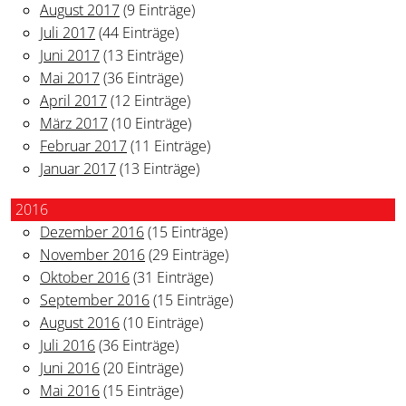
August 2017
(9 Einträge)
Juli 2017
(44 Einträge)
Juni 2017
(13 Einträge)
Mai 2017
(36 Einträge)
April 2017
(12 Einträge)
März 2017
(10 Einträge)
Februar 2017
(11 Einträge)
Januar 2017
(13 Einträge)
2016
Dezember 2016
(15 Einträge)
November 2016
(29 Einträge)
Oktober 2016
(31 Einträge)
September 2016
(15 Einträge)
August 2016
(10 Einträge)
Juli 2016
(36 Einträge)
Juni 2016
(20 Einträge)
Mai 2016
(15 Einträge)