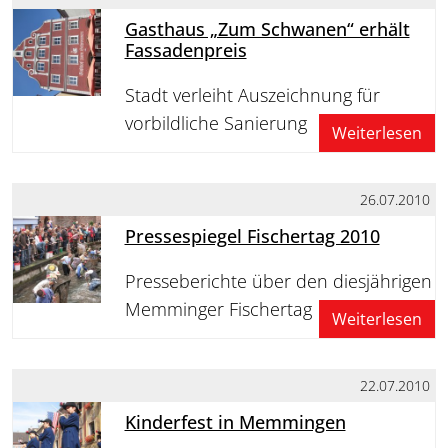
Gasthaus „Zum Schwanen“ erhält
Fassadenpreis
Stadt verleiht Auszeichnung für
vorbildliche Sanierung
Weiterlesen
26.07.2010
Pressespiegel Fischertag 2010
Presseberichte über den diesjährigen
Memminger Fischertag
Weiterlesen
22.07.2010
Kinderfest in Memmingen