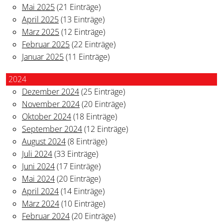
Mai 2025
(21 Einträge)
April 2025
(13 Einträge)
März 2025
(12 Einträge)
Februar 2025
(22 Einträge)
Januar 2025
(11 Einträge)
2024
Dezember 2024
(25 Einträge)
November 2024
(20 Einträge)
Oktober 2024
(18 Einträge)
September 2024
(12 Einträge)
August 2024
(8 Einträge)
Juli 2024
(33 Einträge)
Juni 2024
(17 Einträge)
Mai 2024
(20 Einträge)
April 2024
(14 Einträge)
März 2024
(10 Einträge)
Februar 2024
(20 Einträge)