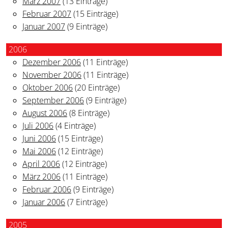
März 2007
(13 Einträge)
Februar 2007
(15 Einträge)
Januar 2007
(9 Einträge)
2006
Dezember 2006
(11 Einträge)
November 2006
(11 Einträge)
Oktober 2006
(20 Einträge)
September 2006
(9 Einträge)
August 2006
(8 Einträge)
Juli 2006
(4 Einträge)
Juni 2006
(15 Einträge)
Mai 2006
(12 Einträge)
April 2006
(12 Einträge)
März 2006
(11 Einträge)
Februar 2006
(9 Einträge)
Januar 2006
(7 Einträge)
2005