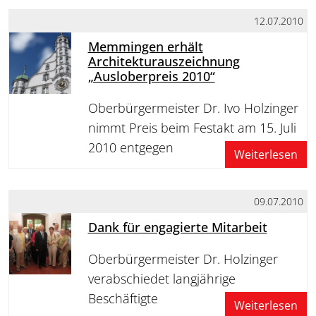
12.07.2010
Memmingen erhält
Architekturauszeichnung
„Ausloberpreis 2010“
Oberbürgermeister Dr. Ivo Holzinger
nimmt Preis beim Festakt am 15. Juli
2010 entgegen
Weiterlesen
09.07.2010
Dank für engagierte Mitarbeit
Oberbürgermeister Dr. Holzinger
verabschiedet langjährige
Beschäftigte
Weiterlesen