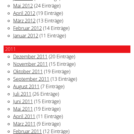
Mai 2012
(24 Einträge)
April 2012
(19 Einträge)
März 2012
(13 Einträge)
Februar 2012
(14 Einträge)
Januar 2012
(11 Einträge)
2011
Dezember 2011
(20 Einträge)
November 2011
(15 Einträge)
Oktober 2011
(19 Einträge)
September 2011
(13 Einträge)
August 2011
(7 Einträge)
Juli 2011
(26 Einträge)
Juni 2011
(15 Einträge)
Mai 2011
(19 Einträge)
April 2011
(11 Einträge)
März 2011
(9 Einträge)
Februar 2011
(12 Einträge)