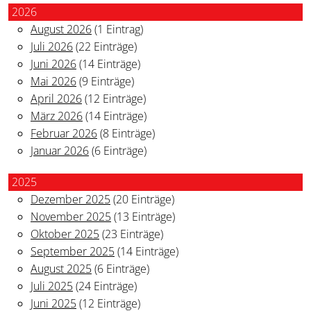
2026
August 2026
(1 Eintrag)
Juli 2026
(22 Einträge)
Juni 2026
(14 Einträge)
Mai 2026
(9 Einträge)
April 2026
(12 Einträge)
März 2026
(14 Einträge)
Februar 2026
(8 Einträge)
Januar 2026
(6 Einträge)
2025
Dezember 2025
(20 Einträge)
November 2025
(13 Einträge)
Oktober 2025
(23 Einträge)
September 2025
(14 Einträge)
August 2025
(6 Einträge)
Juli 2025
(24 Einträge)
Juni 2025
(12 Einträge)