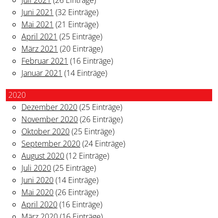
Juni 2021
(32 Einträge)
Mai 2021
(21 Einträge)
April 2021
(25 Einträge)
März 2021
(20 Einträge)
Februar 2021
(16 Einträge)
Januar 2021
(14 Einträge)
2020
Dezember 2020
(25 Einträge)
November 2020
(26 Einträge)
Oktober 2020
(25 Einträge)
September 2020
(24 Einträge)
August 2020
(12 Einträge)
Juli 2020
(25 Einträge)
Juni 2020
(14 Einträge)
Mai 2020
(26 Einträge)
April 2020
(16 Einträge)
März 2020
(16 Einträge)