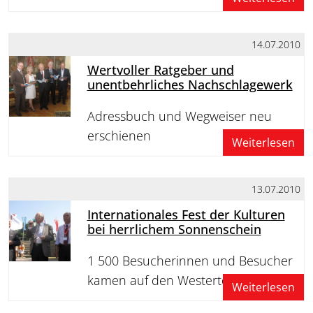
14.07.2010
Wertvoller Ratgeber und
unentbehrliches Nachschlagewerk
Adressbuch und Wegweiser neu
erschienen
Weiterlesen
13.07.2010
Internationales Fest der Kulturen
bei herrlichem Sonnenschein
1 500 Besucherinnen und Besucher
kamen auf den Westertorplatz
Weiterlesen