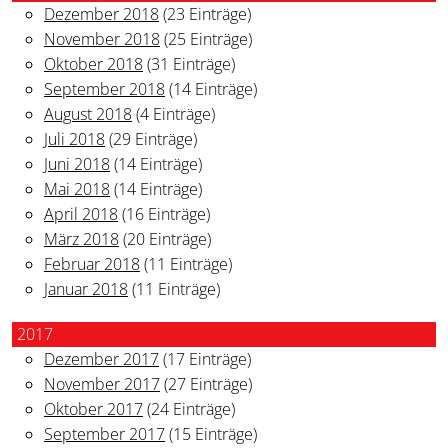
Dezember 2018
(23 Einträge)
November 2018
(25 Einträge)
Oktober 2018
(31 Einträge)
September 2018
(14 Einträge)
August 2018
(4 Einträge)
Juli 2018
(29 Einträge)
Juni 2018
(14 Einträge)
Mai 2018
(14 Einträge)
April 2018
(16 Einträge)
März 2018
(20 Einträge)
Februar 2018
(11 Einträge)
Januar 2018
(11 Einträge)
2017
Dezember 2017
(17 Einträge)
November 2017
(27 Einträge)
Oktober 2017
(24 Einträge)
September 2017
(15 Einträge)