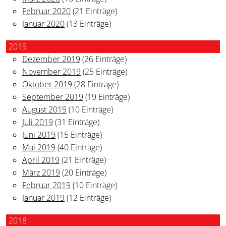
Februar 2020
(21 Einträge)
Januar 2020
(13 Einträge)
2019
Dezember 2019
(26 Einträge)
November 2019
(25 Einträge)
Oktober 2019
(28 Einträge)
September 2019
(19 Einträge)
August 2019
(10 Einträge)
Juli 2019
(31 Einträge)
Juni 2019
(15 Einträge)
Mai 2019
(40 Einträge)
April 2019
(21 Einträge)
März 2019
(20 Einträge)
Februar 2019
(10 Einträge)
Januar 2019
(12 Einträge)
2018