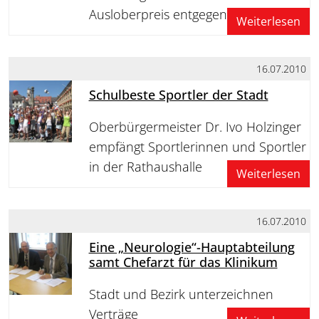
Ausloberpreis entgegen
Weiterlesen
16.07.2010
Schulbeste Sportler der Stadt
Oberbürgermeister Dr. Ivo Holzinger
empfängt Sportlerinnen und Sportler
in der Rathaushalle
Weiterlesen
16.07.2010
Eine „Neurologie“-Hauptabteilung
samt Chefarzt für das Klinikum
Stadt und Bezirk unterzeichnen
Verträge