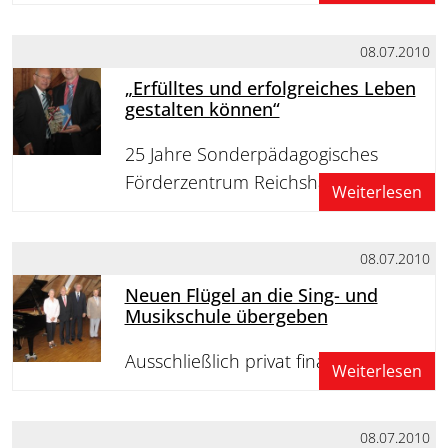
08.07.2010
„Erfülltes und erfolgreiches Leben
gestalten können“
25 Jahre Sonderpädagogisches
Förderzentrum Reichshainschule
Weiterlesen
08.07.2010
Neuen Flügel an die Sing- und
Musikschule übergeben
Ausschließlich privat finanziert
Weiterlesen
08.07.2010