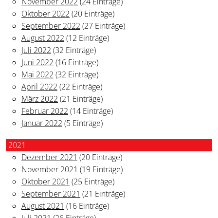
November 2022
(24 Einträge)
Oktober 2022
(20 Einträge)
September 2022
(27 Einträge)
August 2022
(12 Einträge)
Juli 2022
(32 Einträge)
Juni 2022
(16 Einträge)
Mai 2022
(32 Einträge)
April 2022
(22 Einträge)
März 2022
(21 Einträge)
Februar 2022
(14 Einträge)
Januar 2022
(5 Einträge)
2021
Dezember 2021
(20 Einträge)
November 2021
(19 Einträge)
Oktober 2021
(25 Einträge)
September 2021
(21 Einträge)
August 2021
(16 Einträge)
Juli 2021
(26 Einträge)