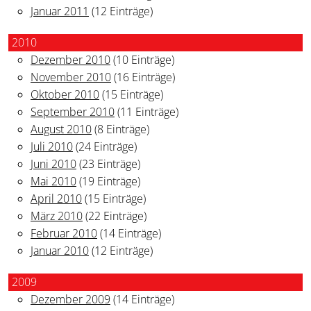
Januar 2011
(12 Einträge)
2010
Dezember 2010
(10 Einträge)
November 2010
(16 Einträge)
Oktober 2010
(15 Einträge)
September 2010
(11 Einträge)
August 2010
(8 Einträge)
Juli 2010
(24 Einträge)
Juni 2010
(23 Einträge)
Mai 2010
(19 Einträge)
April 2010
(15 Einträge)
März 2010
(22 Einträge)
Februar 2010
(14 Einträge)
Januar 2010
(12 Einträge)
2009
Dezember 2009
(14 Einträge)