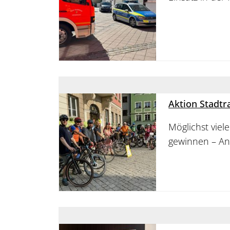
Aktion Stadtra
Möglichst viele
gewinnen – An