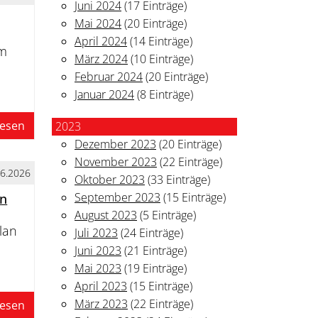
Juni 2024
(17 Einträge)
Mai 2024
(20 Einträge)
April 2024
(14 Einträge)
mm
März 2024
(10 Einträge)
Februar 2024
(20 Einträge)
Januar 2024
(8 Einträge)
lesen
2023
Dezember 2023
(20 Einträge)
November 2023
(22 Einträge)
06.2026
Oktober 2023
(33 Einträge)
September 2023
(15 Einträge)
en
August 2023
(5 Einträge)
plan
Juli 2023
(24 Einträge)
Juni 2023
(21 Einträge)
Mai 2023
(19 Einträge)
April 2023
(15 Einträge)
März 2023
(22 Einträge)
lesen