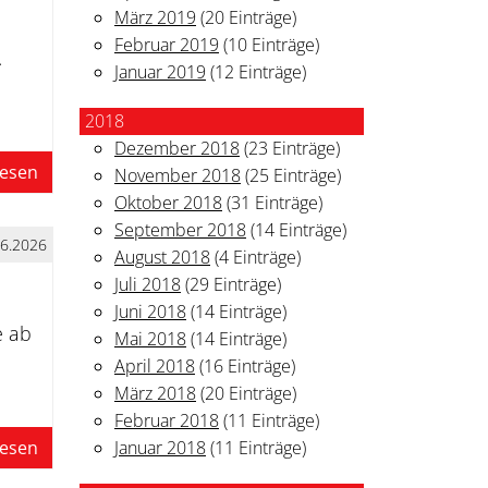
März 2019
(20 Einträge)
Februar 2019
(10 Einträge)
.
Januar 2019
(12 Einträge)
2018
Dezember 2018
(23 Einträge)
lesen
November 2018
(25 Einträge)
Oktober 2018
(31 Einträge)
September 2018
(14 Einträge)
06.2026
August 2018
(4 Einträge)
Juli 2018
(29 Einträge)
Juni 2018
(14 Einträge)
e ab
Mai 2018
(14 Einträge)
April 2018
(16 Einträge)
März 2018
(20 Einträge)
Februar 2018
(11 Einträge)
Januar 2018
(11 Einträge)
lesen