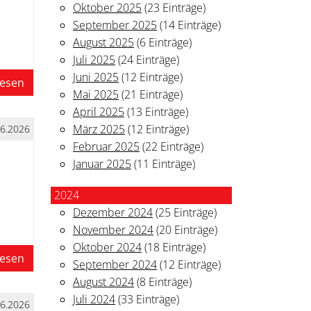
Oktober 2025
(23 Einträge)
September 2025
(14 Einträge)
August 2025
(6 Einträge)
Juli 2025
(24 Einträge)
Juni 2025
(12 Einträge)
lesen
Mai 2025
(21 Einträge)
April 2025
(13 Einträge)
März 2025
(12 Einträge)
06.2026
Februar 2025
(22 Einträge)
Januar 2025
(11 Einträge)
2024
Dezember 2024
(25 Einträge)
November 2024
(20 Einträge)
Oktober 2024
(18 Einträge)
lesen
September 2024
(12 Einträge)
August 2024
(8 Einträge)
Juli 2024
(33 Einträge)
06.2026