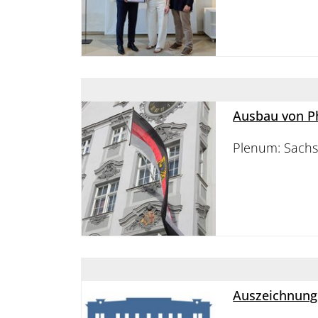
Ausbau von Ph
Plenum: Sachs
Auszeichnung