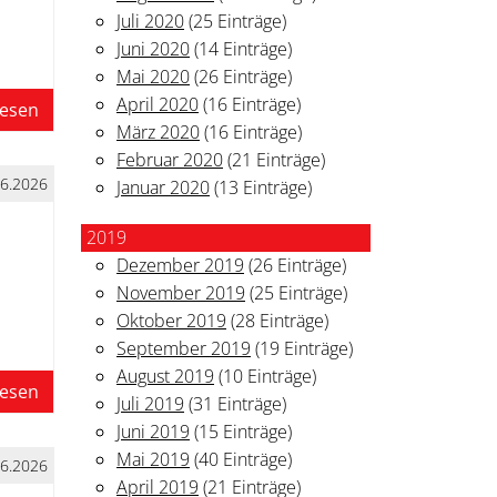
Juli 2020
(25 Einträge)
Juni 2020
(14 Einträge)
Mai 2020
(26 Einträge)
April 2020
(16 Einträge)
lesen
März 2020
(16 Einträge)
Februar 2020
(21 Einträge)
06.2026
Januar 2020
(13 Einträge)
2019
Dezember 2019
(26 Einträge)
November 2019
(25 Einträge)
Oktober 2019
(28 Einträge)
September 2019
(19 Einträge)
August 2019
(10 Einträge)
lesen
Juli 2019
(31 Einträge)
Juni 2019
(15 Einträge)
Mai 2019
(40 Einträge)
06.2026
April 2019
(21 Einträge)