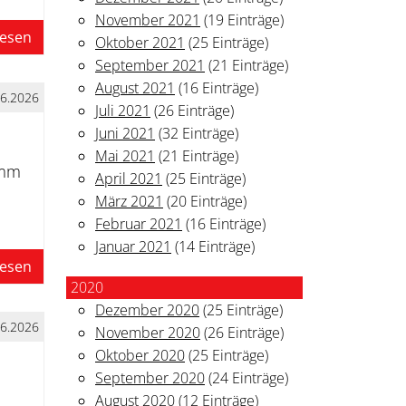
November 2021
(19 Einträge)
lesen
Oktober 2021
(25 Einträge)
September 2021
(21 Einträge)
August 2021
(16 Einträge)
06.2026
Juli 2021
(26 Einträge)
Juni 2021
(32 Einträge)
Mai 2021
(21 Einträge)
amm
April 2021
(25 Einträge)
März 2021
(20 Einträge)
Februar 2021
(16 Einträge)
Januar 2021
(14 Einträge)
lesen
2020
Dezember 2020
(25 Einträge)
06.2026
November 2020
(26 Einträge)
Oktober 2020
(25 Einträge)
September 2020
(24 Einträge)
August 2020
(12 Einträge)