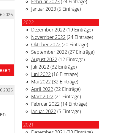
Februar 2023
(24 Einträge)
Januar 2023
(5 Einträge)
06.2026
2022
Dezember 2022
(19 Einträge)
November 2022
(24 Einträge)
Oktober 2022
(20 Einträge)
September 2022
(27 Einträge)
August 2022
(12 Einträge)
Juli 2022
(32 Einträge)
lesen
Juni 2022
(16 Einträge)
Mai 2022
(32 Einträge)
April 2022
(22 Einträge)
06.2026
März 2022
(21 Einträge)
Februar 2022
(14 Einträge)
Januar 2022
(5 Einträge)
ren
2021
Dezember 2021
(20 Einträge)