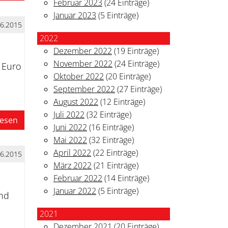
Februar 2023
(24 Einträge)
Januar 2023
(5 Einträge)
06.2015
2022
Dezember 2022
(19 Einträge)
November 2022
(24 Einträge)
 Euro
Oktober 2022
(20 Einträge)
September 2022
(27 Einträge)
August 2022
(12 Einträge)
Juli 2022
(32 Einträge)
lesen
Juni 2022
(16 Einträge)
Mai 2022
(32 Einträge)
April 2022
(22 Einträge)
06.2015
März 2022
(21 Einträge)
Februar 2022
(14 Einträge)
Januar 2022
(5 Einträge)
nd
2021
Dezember 2021
(20 Einträge)