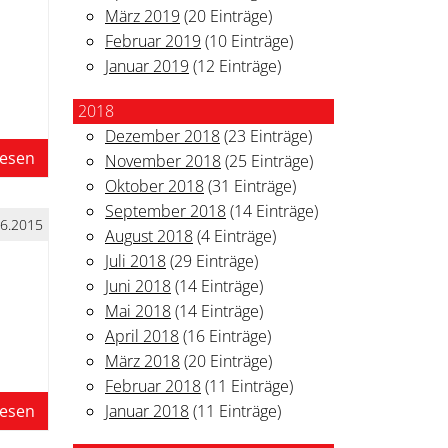
März 2019
(20 Einträge)
Februar 2019
(10 Einträge)
Januar 2019
(12 Einträge)
2018
Dezember 2018
(23 Einträge)
lesen
November 2018
(25 Einträge)
Oktober 2018
(31 Einträge)
September 2018
(14 Einträge)
06.2015
August 2018
(4 Einträge)
Juli 2018
(29 Einträge)
Juni 2018
(14 Einträge)
Mai 2018
(14 Einträge)
April 2018
(16 Einträge)
März 2018
(20 Einträge)
Februar 2018
(11 Einträge)
Januar 2018
(11 Einträge)
lesen