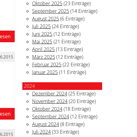
Oktober 2025
(23 Einträge)
September 2025
(14 Einträge)
August 2025
(6 Einträge)
Juli 2025
(24 Einträge)
Juni 2025
(12 Einträge)
lesen
Mai 2025
(21 Einträge)
April 2025
(13 Einträge)
März 2025
(12 Einträge)
06.2015
Februar 2025
(22 Einträge)
Januar 2025
(11 Einträge)
2024
Dezember 2024
(25 Einträge)
November 2024
(20 Einträge)
Oktober 2024
(18 Einträge)
lesen
September 2024
(12 Einträge)
August 2024
(8 Einträge)
Juli 2024
(33 Einträge)
06.2015