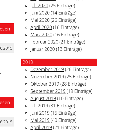
Juli 2020
(25 Einträge)
Juni 2020
(14 Einträge)
Mai 2020
(26 Einträge)
April 2020
(16 Einträge)
lesen
März 2020
(16 Einträge)
Februar 2020
(21 Einträge)
06.2015
Januar 2020
(13 Einträge)
2019
Dezember 2019
(26 Einträge)
t
November 2019
(25 Einträge)
Oktober 2019
(28 Einträge)
September 2019
(19 Einträge)
August 2019
(10 Einträge)
lesen
Juli 2019
(31 Einträge)
Juni 2019
(15 Einträge)
Mai 2019
(40 Einträge)
06.2015
April 2019
(21 Einträge)