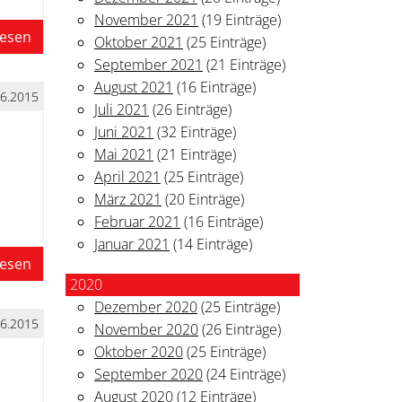
November 2021
(19 Einträge)
lesen
Oktober 2021
(25 Einträge)
September 2021
(21 Einträge)
August 2021
(16 Einträge)
06.2015
Juli 2021
(26 Einträge)
Juni 2021
(32 Einträge)
Mai 2021
(21 Einträge)
April 2021
(25 Einträge)
März 2021
(20 Einträge)
Februar 2021
(16 Einträge)
Januar 2021
(14 Einträge)
lesen
2020
Dezember 2020
(25 Einträge)
06.2015
November 2020
(26 Einträge)
Oktober 2020
(25 Einträge)
September 2020
(24 Einträge)
August 2020
(12 Einträge)