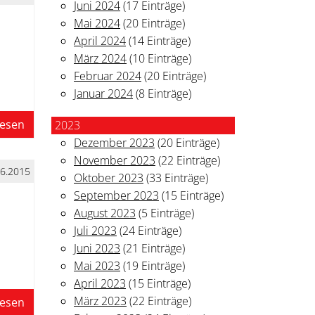
Juni 2024
(17 Einträge)
Mai 2024
(20 Einträge)
April 2024
(14 Einträge)
März 2024
(10 Einträge)
Februar 2024
(20 Einträge)
Januar 2024
(8 Einträge)
lesen
2023
Dezember 2023
(20 Einträge)
November 2023
(22 Einträge)
06.2015
Oktober 2023
(33 Einträge)
September 2023
(15 Einträge)
August 2023
(5 Einträge)
Juli 2023
(24 Einträge)
Juni 2023
(21 Einträge)
Mai 2023
(19 Einträge)
April 2023
(15 Einträge)
März 2023
(22 Einträge)
lesen