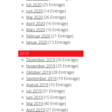
Juli 2020
(25 Einträge)
Juni 2020
(14 Einträge)
Mai 2020
(26 Einträge)
April 2020
(16 Einträge)
März 2020
(16 Einträge)
Februar 2020
(21 Einträge)
Januar 2020
(13 Einträge)
2019
Dezember 2019
(26 Einträge)
November 2019
(25 Einträge)
Oktober 2019
(28 Einträge)
September 2019
(19 Einträge)
August 2019
(10 Einträge)
Juli 2019
(31 Einträge)
Juni 2019
(15 Einträge)
Mai 2019
(40 Einträge)
April 2019
(21 Einträge)