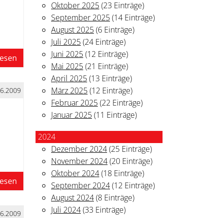
Oktober 2025
(23 Einträge)
September 2025
(14 Einträge)
August 2025
(6 Einträge)
Juli 2025
(24 Einträge)
Juni 2025
(12 Einträge)
lesen
Mai 2025
(21 Einträge)
April 2025
(13 Einträge)
März 2025
(12 Einträge)
06.2009
Februar 2025
(22 Einträge)
Januar 2025
(11 Einträge)
2024
Dezember 2024
(25 Einträge)
November 2024
(20 Einträge)
Oktober 2024
(18 Einträge)
lesen
September 2024
(12 Einträge)
August 2024
(8 Einträge)
Juli 2024
(33 Einträge)
06.2009