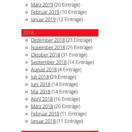
März 2019
(20 Einträge)
Februar 2019
(10 Einträge)
Januar 2019
(12 Einträge)
2018
Dezember 2018
(23 Einträge)
November 2018
(25 Einträge)
Oktober 2018
(31 Einträge)
September 2018
(14 Einträge)
August 2018
(4 Einträge)
Juli 2018
(29 Einträge)
Juni 2018
(14 Einträge)
Mai 2018
(14 Einträge)
April 2018
(16 Einträge)
März 2018
(20 Einträge)
Februar 2018
(11 Einträge)
Januar 2018
(11 Einträge)