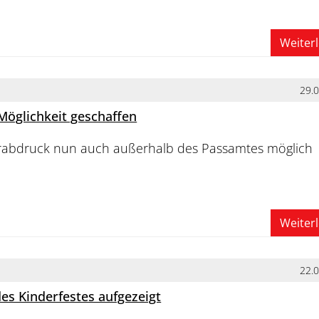
Weiter
29.
 Möglichkeit geschaffen
gerabdruck nun auch außerhalb des Passamtes möglich
Weiter
22.
es Kinderfestes aufgezeigt