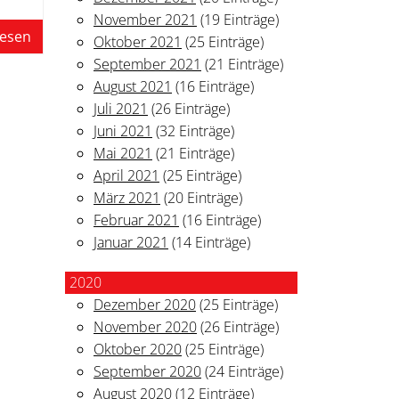
November 2021
(19 Einträge)
lesen
Oktober 2021
(25 Einträge)
September 2021
(21 Einträge)
August 2021
(16 Einträge)
Juli 2021
(26 Einträge)
Juni 2021
(32 Einträge)
Mai 2021
(21 Einträge)
April 2021
(25 Einträge)
März 2021
(20 Einträge)
Februar 2021
(16 Einträge)
Januar 2021
(14 Einträge)
2020
Dezember 2020
(25 Einträge)
November 2020
(26 Einträge)
Oktober 2020
(25 Einträge)
September 2020
(24 Einträge)
August 2020
(12 Einträge)