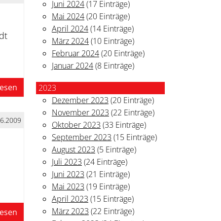
Juni 2024
(17 Einträge)
Mai 2024
(20 Einträge)
April 2024
(14 Einträge)
dt
März 2024
(10 Einträge)
Februar 2024
(20 Einträge)
Januar 2024
(8 Einträge)
lesen
2023
Dezember 2023
(20 Einträge)
November 2023
(22 Einträge)
06.2009
Oktober 2023
(33 Einträge)
September 2023
(15 Einträge)
August 2023
(5 Einträge)
Juli 2023
(24 Einträge)
Juni 2023
(21 Einträge)
Mai 2023
(19 Einträge)
April 2023
(15 Einträge)
März 2023
(22 Einträge)
lesen