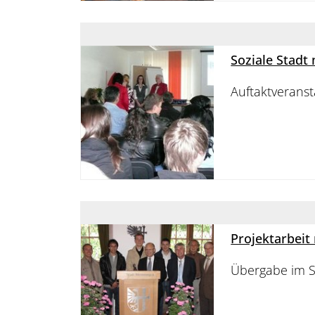
Soziale Stadt 
Auftaktveranst
Projektarbeit
Übergabe im S