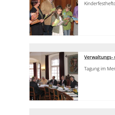
Kinderfestheftc
Verwaltungs- 
Tagung im Me