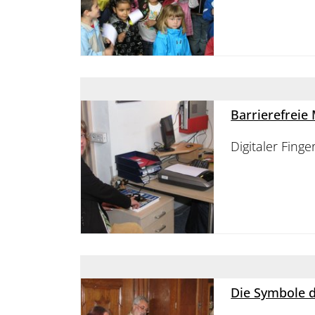
Barrierefreie
Digitaler Fin
Die Symbole d