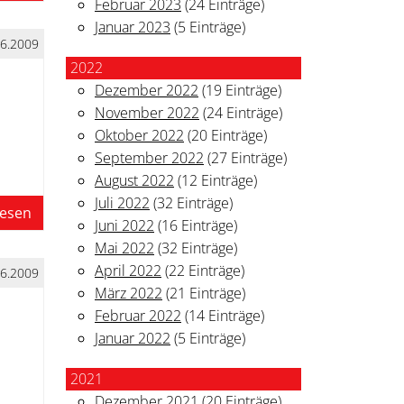
Februar 2023
(24 Einträge)
Januar 2023
(5 Einträge)
06.2009
2022
Dezember 2022
(19 Einträge)
November 2022
(24 Einträge)
Oktober 2022
(20 Einträge)
September 2022
(27 Einträge)
August 2022
(12 Einträge)
Juli 2022
(32 Einträge)
lesen
Juni 2022
(16 Einträge)
Mai 2022
(32 Einträge)
April 2022
(22 Einträge)
06.2009
März 2022
(21 Einträge)
Februar 2022
(14 Einträge)
Januar 2022
(5 Einträge)
2021
Dezember 2021
(20 Einträge)