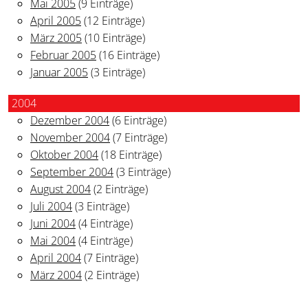
Mai 2005
(9 Einträge)
April 2005
(12 Einträge)
März 2005
(10 Einträge)
Februar 2005
(16 Einträge)
Januar 2005
(3 Einträge)
2004
Dezember 2004
(6 Einträge)
November 2004
(7 Einträge)
Oktober 2004
(18 Einträge)
September 2004
(3 Einträge)
August 2004
(2 Einträge)
Juli 2004
(3 Einträge)
Juni 2004
(4 Einträge)
Mai 2004
(4 Einträge)
April 2004
(7 Einträge)
März 2004
(2 Einträge)