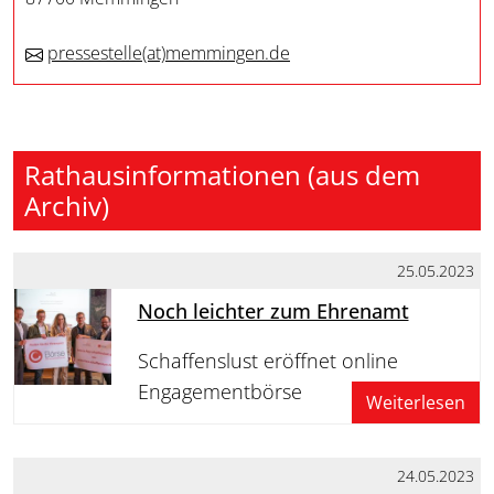
pressestelle
(at)
memmingen.de
Rathausinformationen (aus dem
Archiv)
25.05.2023
Noch leichter zum Ehrenamt
Schaffenslust eröffnet online
Engagementbörse
Weiterlesen
24.05.2023