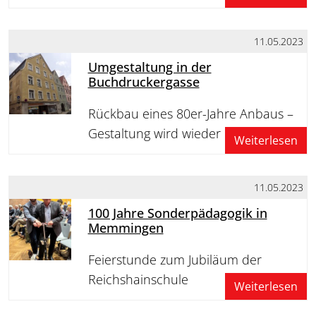
11.05.2023
Umgestaltung in der
Buchdruckergasse
Rückbau eines 80er-Jahre Anbaus –
Gestaltung wird wieder offener
Weiterlesen
11.05.2023
100 Jahre Sonderpädagogik in
Memmingen
Feierstunde zum Jubiläum der
Reichshainschule
Weiterlesen