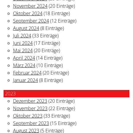
November 2024
(20 Einträge)
Oktober 2024
(18 Einträge)
September 2024
(12 Einträge)
August 2024
(8 Einträge)
Juli 2024
(33 Einträge)
Juni 2024
(17 Einträge)
Mai 2024
(20 Einträge)
April 2024
(14 Einträge)
März 2024
(10 Einträge)
Februar 2024
(20 Einträge)
Januar 2024
(8 Einträge)
2023
Dezember 2023
(20 Einträge)
November 2023
(22 Einträge)
Oktober 2023
(33 Einträge)
September 2023
(15 Einträge)
August 2023
(5 Einträge)