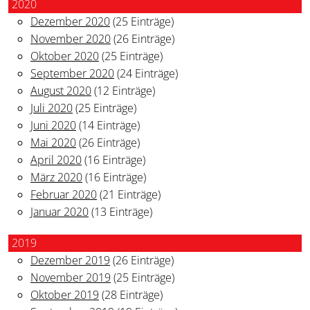
2020
Dezember 2020
(25 Einträge)
November 2020
(26 Einträge)
Oktober 2020
(25 Einträge)
September 2020
(24 Einträge)
August 2020
(12 Einträge)
Juli 2020
(25 Einträge)
Juni 2020
(14 Einträge)
Mai 2020
(26 Einträge)
April 2020
(16 Einträge)
März 2020
(16 Einträge)
Februar 2020
(21 Einträge)
Januar 2020
(13 Einträge)
2019
Dezember 2019
(26 Einträge)
November 2019
(25 Einträge)
Oktober 2019
(28 Einträge)