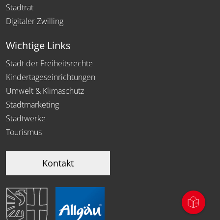
Stadtrat
Digitaler Zwilling
Wichtige Links
Stadt der Freiheitsrechte
Kindertageseinrichtungen
Umwelt & Klimaschutz
Stadtmarketing
Stadtwerke
Tourismus
Kontakt