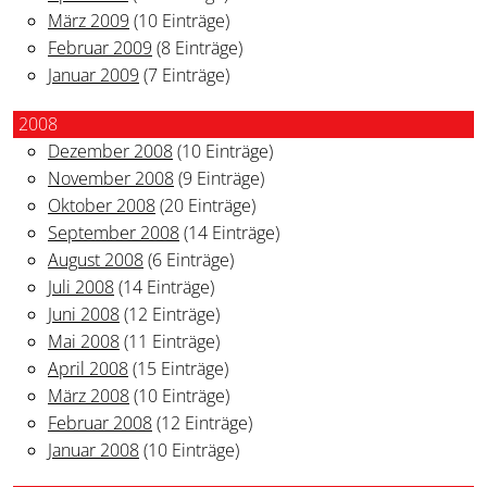
März 2009
(10 Einträge)
Februar 2009
(8 Einträge)
Januar 2009
(7 Einträge)
2008
Dezember 2008
(10 Einträge)
November 2008
(9 Einträge)
Oktober 2008
(20 Einträge)
September 2008
(14 Einträge)
August 2008
(6 Einträge)
Juli 2008
(14 Einträge)
Juni 2008
(12 Einträge)
Mai 2008
(11 Einträge)
April 2008
(15 Einträge)
März 2008
(10 Einträge)
Februar 2008
(12 Einträge)
Januar 2008
(10 Einträge)