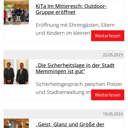
KiTa Im Mitteresch: Outdoor-
Gruppe eröffnet
Eröffnung mit Ehrengästen, Eltern
und Kindern im kleinen Kreis gefeiert
Weiterlesen
22.05.2023
„Die Sicherheitslage in der Stadt
Memmingen ist gut“
Sicherheitsgespräch zwischen Polizei
und Stadtverwaltung im Rathaus
Weiterlesen
19.05.2023
„Geist, Glanz und Größe der