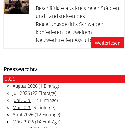
Beschäftigte aus kreisfreien Städten
und Landkreisen des
Regierungsbezirks Schwaben
konferieren bei zweitem
Netzwerktreffen Asyl über alltägliche…
Weiterlesen
Pressearchiv
2026
August 2026
(1 Eintrag)
Juli 2026
(22 Einträge)
Juni 2026
(14 Einträge)
Mai 2026
(9 Einträge)
April 2026
(12 Einträge)
März 2026
(14 Einträge)