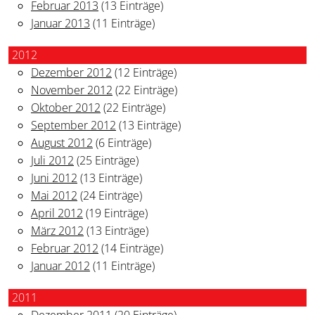
Februar 2013
(13 Einträge)
Januar 2013
(11 Einträge)
2012
Dezember 2012
(12 Einträge)
November 2012
(22 Einträge)
Oktober 2012
(22 Einträge)
September 2012
(13 Einträge)
August 2012
(6 Einträge)
Juli 2012
(25 Einträge)
Juni 2012
(13 Einträge)
Mai 2012
(24 Einträge)
April 2012
(19 Einträge)
März 2012
(13 Einträge)
Februar 2012
(14 Einträge)
Januar 2012
(11 Einträge)
2011
Dezember 2011
(20 Einträge)