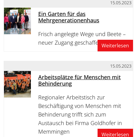
15.05.2023
Ein Garten für das
Mehrgenerationenhaus
Frisch angelegte Wege und Beete –
neuer Zugang geschaffen
Weiterlesen
15.05.2023
Arbeitsplätze für Menschen mit
Behinderung
Regionaler Arbeitstisch zur
Beschäftigung von Menschen mit
Behinderung trifft sich zum
Austausch bei Firma Goldhofer in
Memmingen
Weiterlesen