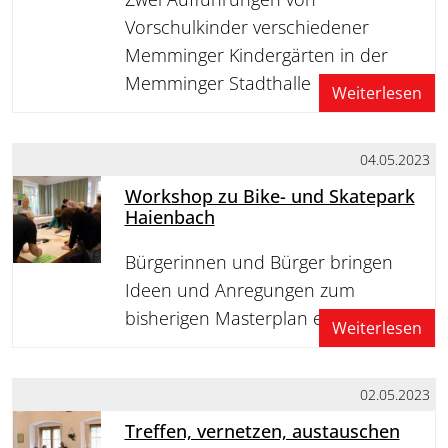
Vorschulkinder verschiedener
Memminger Kindergärten in der
Memminger Stadthalle
Weiterlesen
04.05.2023
Workshop zu Bike- und Skatepark
Haienbach
Bürgerinnen und Bürger bringen
Ideen und Anregungen zum
bisherigen Masterplan ein
Weiterlesen
02.05.2023
Treffen, vernetzen, austauschen