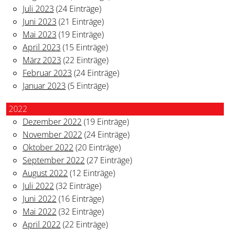
Juli 2023
(24 Einträge)
Juni 2023
(21 Einträge)
Mai 2023
(19 Einträge)
April 2023
(15 Einträge)
März 2023
(22 Einträge)
Februar 2023
(24 Einträge)
Januar 2023
(5 Einträge)
2022
Dezember 2022
(19 Einträge)
November 2022
(24 Einträge)
Oktober 2022
(20 Einträge)
September 2022
(27 Einträge)
August 2022
(12 Einträge)
Juli 2022
(32 Einträge)
Juni 2022
(16 Einträge)
Mai 2022
(32 Einträge)
April 2022
(22 Einträge)