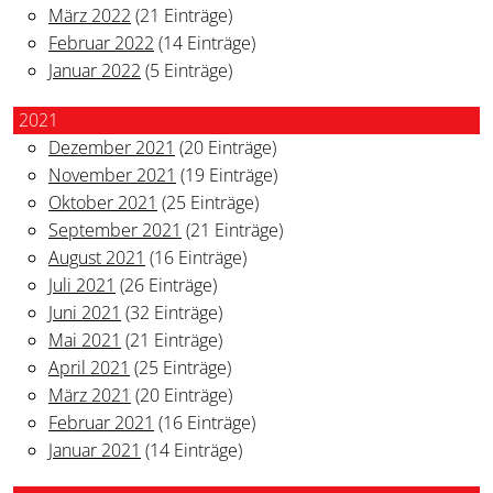
März 2022
(21 Einträge)
Februar 2022
(14 Einträge)
Januar 2022
(5 Einträge)
2021
Dezember 2021
(20 Einträge)
November 2021
(19 Einträge)
Oktober 2021
(25 Einträge)
September 2021
(21 Einträge)
August 2021
(16 Einträge)
Juli 2021
(26 Einträge)
Juni 2021
(32 Einträge)
Mai 2021
(21 Einträge)
April 2021
(25 Einträge)
März 2021
(20 Einträge)
Februar 2021
(16 Einträge)
Januar 2021
(14 Einträge)