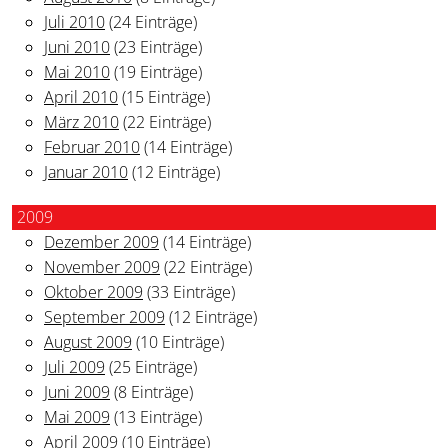
Juli 2010
(24 Einträge)
Juni 2010
(23 Einträge)
Mai 2010
(19 Einträge)
April 2010
(15 Einträge)
März 2010
(22 Einträge)
Februar 2010
(14 Einträge)
Januar 2010
(12 Einträge)
2009
Dezember 2009
(14 Einträge)
November 2009
(22 Einträge)
Oktober 2009
(33 Einträge)
September 2009
(12 Einträge)
August 2009
(10 Einträge)
Juli 2009
(25 Einträge)
Juni 2009
(8 Einträge)
Mai 2009
(13 Einträge)
April 2009
(10 Einträge)