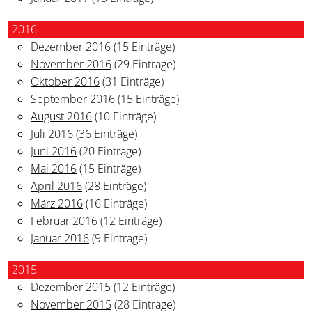
2016
Dezember 2016
(15 Einträge)
November 2016
(29 Einträge)
Oktober 2016
(31 Einträge)
September 2016
(15 Einträge)
August 2016
(10 Einträge)
Juli 2016
(36 Einträge)
Juni 2016
(20 Einträge)
Mai 2016
(15 Einträge)
April 2016
(28 Einträge)
März 2016
(16 Einträge)
Februar 2016
(12 Einträge)
Januar 2016
(9 Einträge)
2015
Dezember 2015
(12 Einträge)
November 2015
(28 Einträge)