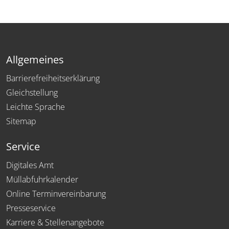
Allgemeines
Barrierefreiheitserklärung
Gleichstellung
Leichte Sprache
Sitemap
Service
Digitales Amt
Müllabfuhrkalender
Online Terminvereinbarung
Presseservice
Karriere & Stellenangebote