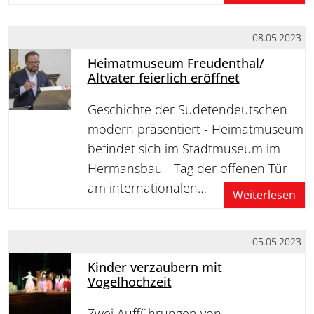
08.05.2023
Heimatmuseum Freudenthal/
Altvater feierlich eröffnet
Geschichte der Sudetendeutschen
modern präsentiert - Heimatmuseum
befindet sich im Stadtmuseum im
Hermansbau - Tag der offenen Tür
am internationalen…
Weiterlesen
05.05.2023
Kinder verzaubern mit
Vogelhochzeit
Zwei Aufführungen von