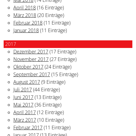
April 2018
(16 Einträge)
März 2018
(20 Einträge)
Februar 2018
(11 Einträge)
Januar 2018
(11 Einträge)
2017
Dezember 2017
(17 Einträge)
November 2017
(27 Einträge)
Oktober 2017
(24 Einträge)
September 2017
(15 Einträge)
August 2017
(9 Einträge)
Juli 2017
(44 Einträge)
Juni 2017
(13 Einträge)
Mai 2017
(36 Einträge)
April 2017
(12 Einträge)
März 2017
(10 Einträge)
Februar 2017
(11 Einträge)
Januar 2017
(13 Einträge)