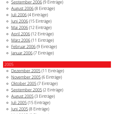
September 2006
(9 Einträge)
August 2006
(8 Einträge)
Juli 2006
(4 Einträge)
Juni 2006
(15 Einträge)
Mai 2006
(12 Einträge)
April 2006
(12 Einträge)
März 2006
(11 Einträge)
Februar 2006
(9 Einträge)
Januar 2006
(7 Einträge)
2005
Dezember 2005
(11 Einträge)
November 2005
(6 Einträge)
Oktober 2005
(7 Einträge)
September 2005
(2 Einträge)
August 2005
(3 Einträge)
Juli 2005
(15 Einträge)
Juni 2005
(8 Einträge)