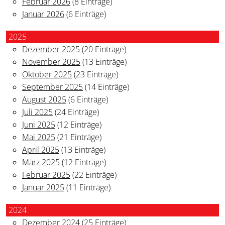
Februar 2026
(8 Einträge)
Januar 2026
(6 Einträge)
2025
Dezember 2025
(20 Einträge)
November 2025
(13 Einträge)
Oktober 2025
(23 Einträge)
September 2025
(14 Einträge)
August 2025
(6 Einträge)
Juli 2025
(24 Einträge)
Juni 2025
(12 Einträge)
Mai 2025
(21 Einträge)
April 2025
(13 Einträge)
März 2025
(12 Einträge)
Februar 2025
(22 Einträge)
Januar 2025
(11 Einträge)
2024
Dezember 2024
(25 Einträge)