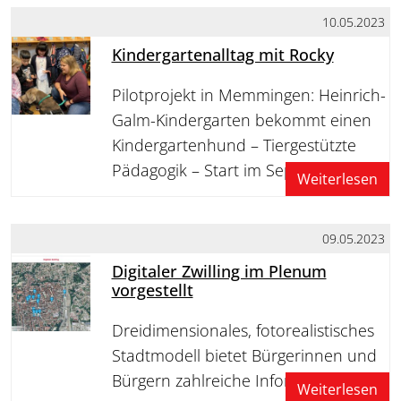
10.05.2023
Kindergartenalltag mit Rocky
Pilotprojekt in Memmingen: Heinrich-
Galm-Kindergarten bekommt einen
Kindergartenhund – Tiergestützte
Pädagogik – Start im September
Weiterlesen
09.05.2023
Digitaler Zwilling im Plenum
vorgestellt
Dreidimensionales, fotorealistisches
Stadtmodell bietet Bürgerinnen und
Bürgern zahlreiche Informationen
Weiterlesen