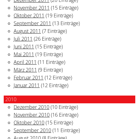
November 2011
(15 Einträge)
Oktober 2011
(19 Einträge)
September 2011
(13 Einträge)
August 2011
(7 Einträge)
Juli 2011
(26 Einträge)
Juni 2011
(15 Einträge)
Mai 2011
(19 Einträge)
April 2011
(11 Einträge)
März 2011
(9 Einträge)
Februar 2011
(12 Einträge)
Januar 2011
(12 Einträge)
2010
Dezember 2010
(10 Einträge)
November 2010
(16 Einträge)
Oktober 2010
(15 Einträge)
September 2010
(11 Einträge)
August 2010
(8 Einträge)