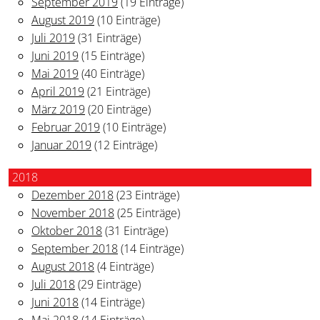
September 2019
(19 Einträge)
August 2019
(10 Einträge)
Juli 2019
(31 Einträge)
Juni 2019
(15 Einträge)
Mai 2019
(40 Einträge)
April 2019
(21 Einträge)
März 2019
(20 Einträge)
Februar 2019
(10 Einträge)
Januar 2019
(12 Einträge)
2018
Dezember 2018
(23 Einträge)
November 2018
(25 Einträge)
Oktober 2018
(31 Einträge)
September 2018
(14 Einträge)
August 2018
(4 Einträge)
Juli 2018
(29 Einträge)
Juni 2018
(14 Einträge)
Mai 2018
(14 Einträge)