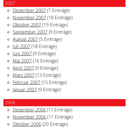
2007
Dezember 2007
(7 Einträge)
November 2007
(18 Einträge)
Oktober 2007
(19 Einträge)
September 2007
(9 Einträge)
August 2007
(5 Einträge)
Juli 2007
(18 Einträge)
Juni 2007
(9 Einträge)
Mai 2007
(16 Einträge)
April 2007
(9 Einträge)
März 2007
(13 Einträge)
Februar 2007
(15 Einträge)
Januar 2007
(9 Einträge)
2006
Dezember 2006
(11 Einträge)
November 2006
(11 Einträge)
Oktober 2006
(20 Einträge)