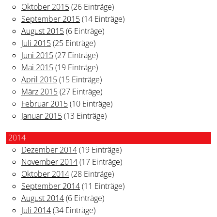
Oktober 2015
(26 Einträge)
September 2015
(14 Einträge)
August 2015
(6 Einträge)
Juli 2015
(25 Einträge)
Juni 2015
(27 Einträge)
Mai 2015
(19 Einträge)
April 2015
(15 Einträge)
März 2015
(27 Einträge)
Februar 2015
(10 Einträge)
Januar 2015
(13 Einträge)
2014
Dezember 2014
(19 Einträge)
November 2014
(17 Einträge)
Oktober 2014
(28 Einträge)
September 2014
(11 Einträge)
August 2014
(6 Einträge)
Juli 2014
(34 Einträge)