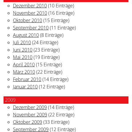
Dezember 2010
(10 Einträge)
November 2010
(16 Einträge)
Oktober 2010
(15 Einträge)
September 2010
(11 Einträge)
August 2010
(8 Einträge)
Juli 2010
(24 Einträge)
Juni 2010
(23 Einträge)
Mai 2010
(19 Einträge)
April 2010
(15 Einträge)
März 2010
(22 Einträge)
Februar 2010
(14 Einträge)
Januar 2010
(12 Einträge)
2009
Dezember 2009
(14 Einträge)
November 2009
(22 Einträge)
Oktober 2009
(33 Einträge)
September 2009
(12 Einträge)