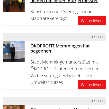
heißen die neuen Bürgermeister
Konstituierende Sitzung – neue
Stadträte vereidigt
Weiterlesen
06.05.2008
ÖKOPROFIT Memmingen hat
begonnen
Stadt Memmingen unterstützt mit
ÖKOPROFIT Unternehmen bei der
Verbesserung des betrieblichen
Umweltschutzes
Weiterlesen
06.05.2008