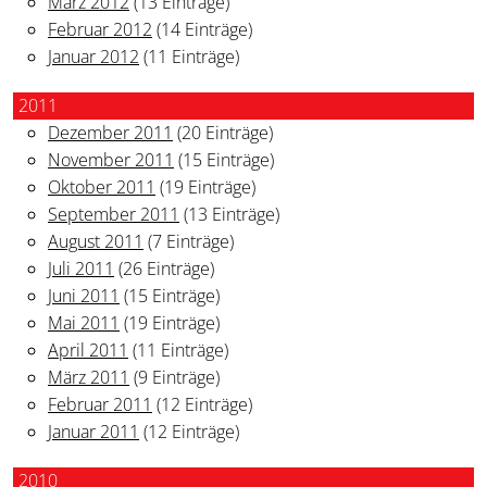
März 2012
(13 Einträge)
Februar 2012
(14 Einträge)
Januar 2012
(11 Einträge)
2011
Dezember 2011
(20 Einträge)
November 2011
(15 Einträge)
Oktober 2011
(19 Einträge)
September 2011
(13 Einträge)
August 2011
(7 Einträge)
Juli 2011
(26 Einträge)
Juni 2011
(15 Einträge)
Mai 2011
(19 Einträge)
April 2011
(11 Einträge)
März 2011
(9 Einträge)
Februar 2011
(12 Einträge)
Januar 2011
(12 Einträge)
2010