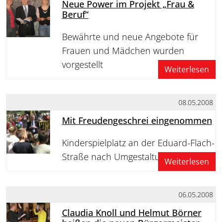
Neue Power im Projekt „Frau &
Beruf“
Bewährte und neue Angebote für
Frauen und Mädchen wurden
vorgestellt
Weiterlesen
08.05.2008
Mit Freudengeschrei eingenommen
Kinderspielplatz an der Eduard-Flach-
Straße nach Umgestaltung eröffnet
Weiterlesen
06.05.2008
Claudia Knoll und Helmut Börner