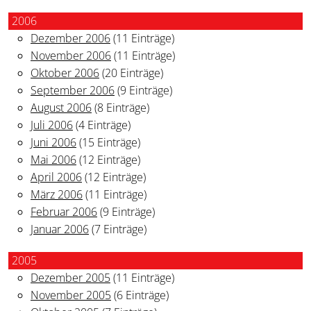
2006
Dezember 2006
(11 Einträge)
November 2006
(11 Einträge)
Oktober 2006
(20 Einträge)
September 2006
(9 Einträge)
August 2006
(8 Einträge)
Juli 2006
(4 Einträge)
Juni 2006
(15 Einträge)
Mai 2006
(12 Einträge)
April 2006
(12 Einträge)
März 2006
(11 Einträge)
Februar 2006
(9 Einträge)
Januar 2006
(7 Einträge)
2005
Dezember 2005
(11 Einträge)
November 2005
(6 Einträge)