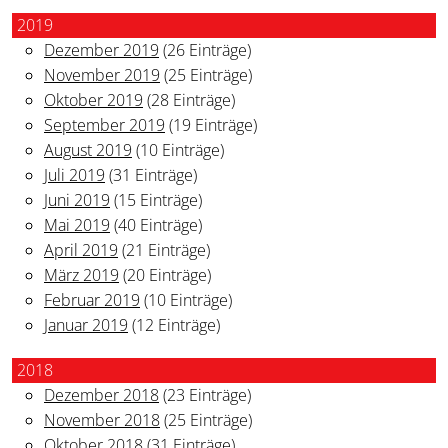
2019
Dezember 2019
(26 Einträge)
November 2019
(25 Einträge)
Oktober 2019
(28 Einträge)
September 2019
(19 Einträge)
August 2019
(10 Einträge)
Juli 2019
(31 Einträge)
Juni 2019
(15 Einträge)
Mai 2019
(40 Einträge)
April 2019
(21 Einträge)
März 2019
(20 Einträge)
Februar 2019
(10 Einträge)
Januar 2019
(12 Einträge)
2018
Dezember 2018
(23 Einträge)
November 2018
(25 Einträge)
Oktober 2018
(31 Einträge)