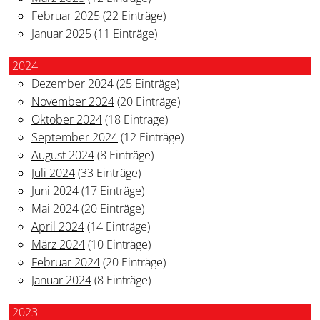
Februar 2025
(22 Einträge)
Januar 2025
(11 Einträge)
2024
Dezember 2024
(25 Einträge)
November 2024
(20 Einträge)
Oktober 2024
(18 Einträge)
September 2024
(12 Einträge)
August 2024
(8 Einträge)
Juli 2024
(33 Einträge)
Juni 2024
(17 Einträge)
Mai 2024
(20 Einträge)
April 2024
(14 Einträge)
März 2024
(10 Einträge)
Februar 2024
(20 Einträge)
Januar 2024
(8 Einträge)
2023