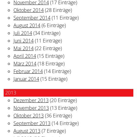
November 2014
(17 Einträge)
Oktober 2014
(28 Einträge)
September 2014
(11 Einträge)
August 2014
(6 Einträge)
Juli 2014
(34 Einträge)
Juni 2014
(11 Einträge)
Mai 2014
(22 Einträge)
April 2014
(15 Einträge)
März 2014
(18 Einträge)
Februar 2014
(14 Einträge)
Januar 2014
(15 Einträge)
2013
Dezember 2013
(20 Einträge)
November 2013
(13 Einträge)
Oktober 2013
(36 Einträge)
September 2013
(14 Einträge)
August 2013
(7 Einträge)