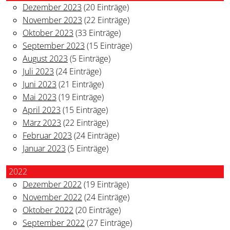
Dezember 2023
(20 Einträge)
November 2023
(22 Einträge)
Oktober 2023
(33 Einträge)
September 2023
(15 Einträge)
August 2023
(5 Einträge)
Juli 2023
(24 Einträge)
Juni 2023
(21 Einträge)
Mai 2023
(19 Einträge)
April 2023
(15 Einträge)
März 2023
(22 Einträge)
Februar 2023
(24 Einträge)
Januar 2023
(5 Einträge)
2022
Dezember 2022
(19 Einträge)
November 2022
(24 Einträge)
Oktober 2022
(20 Einträge)
September 2022
(27 Einträge)