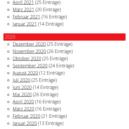
April 2021
(25 Einträge)
März 2021
(20 Einträge)
Februar 2021
(16 Einträge)
Januar 2021
(14 Einträge)
2020
Dezember 2020
(25 Einträge)
November 2020
(26 Einträge)
Oktober 2020
(25 Einträge)
September 2020
(24 Einträge)
August 2020
(12 Einträge)
Juli 2020
(25 Einträge)
Juni 2020
(14 Einträge)
Mai 2020
(26 Einträge)
April 2020
(16 Einträge)
März 2020
(16 Einträge)
Februar 2020
(21 Einträge)
Januar 2020
(13 Einträge)