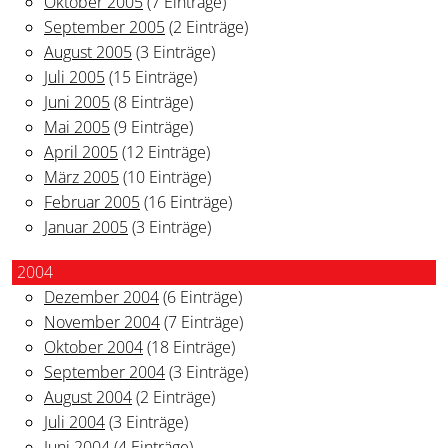
Oktober 2005
(7 Einträge)
September 2005
(2 Einträge)
August 2005
(3 Einträge)
Juli 2005
(15 Einträge)
Juni 2005
(8 Einträge)
Mai 2005
(9 Einträge)
April 2005
(12 Einträge)
März 2005
(10 Einträge)
Februar 2005
(16 Einträge)
Januar 2005
(3 Einträge)
2004
Dezember 2004
(6 Einträge)
November 2004
(7 Einträge)
Oktober 2004
(18 Einträge)
September 2004
(3 Einträge)
August 2004
(2 Einträge)
Juli 2004
(3 Einträge)
Juni 2004
(4 Einträge)