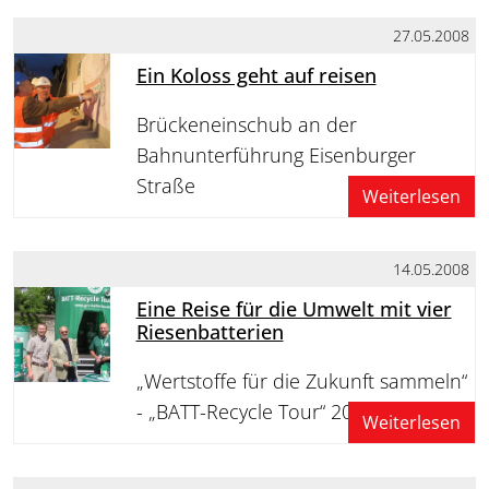
27.05.2008
Ein Koloss geht auf reisen
Brückeneinschub an der
Bahnunterführung Eisenburger
Straße
Weiterlesen
14.05.2008
Eine Reise für die Umwelt mit vier
Riesenbatterien
„Wertstoffe für die Zukunft sammeln“
- „BATT-Recycle Tour“ 2008
Weiterlesen