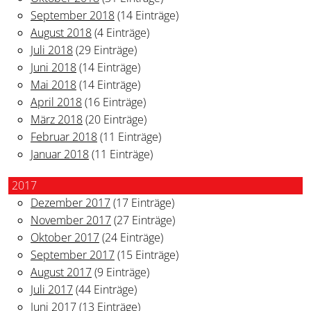
September 2018
(14 Einträge)
August 2018
(4 Einträge)
Juli 2018
(29 Einträge)
Juni 2018
(14 Einträge)
Mai 2018
(14 Einträge)
April 2018
(16 Einträge)
März 2018
(20 Einträge)
Februar 2018
(11 Einträge)
Januar 2018
(11 Einträge)
2017
Dezember 2017
(17 Einträge)
November 2017
(27 Einträge)
Oktober 2017
(24 Einträge)
September 2017
(15 Einträge)
August 2017
(9 Einträge)
Juli 2017
(44 Einträge)
Juni 2017
(13 Einträge)