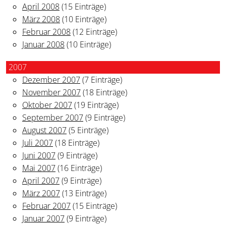
April 2008
(15 Einträge)
März 2008
(10 Einträge)
Februar 2008
(12 Einträge)
Januar 2008
(10 Einträge)
2007
Dezember 2007
(7 Einträge)
November 2007
(18 Einträge)
Oktober 2007
(19 Einträge)
September 2007
(9 Einträge)
August 2007
(5 Einträge)
Juli 2007
(18 Einträge)
Juni 2007
(9 Einträge)
Mai 2007
(16 Einträge)
April 2007
(9 Einträge)
März 2007
(13 Einträge)
Februar 2007
(15 Einträge)
Januar 2007
(9 Einträge)