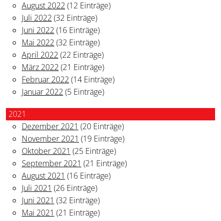
August 2022
(12 Einträge)
Juli 2022
(32 Einträge)
Juni 2022
(16 Einträge)
Mai 2022
(32 Einträge)
April 2022
(22 Einträge)
März 2022
(21 Einträge)
Februar 2022
(14 Einträge)
Januar 2022
(5 Einträge)
2021
Dezember 2021
(20 Einträge)
November 2021
(19 Einträge)
Oktober 2021
(25 Einträge)
September 2021
(21 Einträge)
August 2021
(16 Einträge)
Juli 2021
(26 Einträge)
Juni 2021
(32 Einträge)
Mai 2021
(21 Einträge)