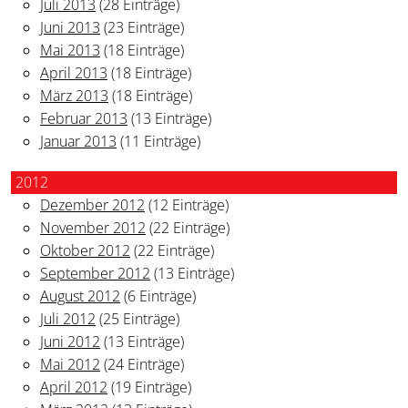
Juli 2013
(28 Einträge)
Juni 2013
(23 Einträge)
Mai 2013
(18 Einträge)
April 2013
(18 Einträge)
März 2013
(18 Einträge)
Februar 2013
(13 Einträge)
Januar 2013
(11 Einträge)
2012
Dezember 2012
(12 Einträge)
November 2012
(22 Einträge)
Oktober 2012
(22 Einträge)
September 2012
(13 Einträge)
August 2012
(6 Einträge)
Juli 2012
(25 Einträge)
Juni 2012
(13 Einträge)
Mai 2012
(24 Einträge)
April 2012
(19 Einträge)