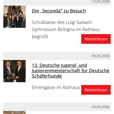
13.05.2008
Die „Seconda“ zu Besuch
Schulklasse des Luigi Galvani
Gymnasium Bologna im Rathaus
begrüßt
Weiterlesen
09.05.2008
13. Deutsche Jugend- und
Juniorenmeisterschaft für Deutsche
Schäferhunde
Ehrengäste im Rathaus empfangen
Weiterlesen
09.05.2008