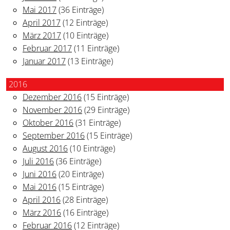
Mai 2017
(36 Einträge)
April 2017
(12 Einträge)
März 2017
(10 Einträge)
Februar 2017
(11 Einträge)
Januar 2017
(13 Einträge)
2016
Dezember 2016
(15 Einträge)
November 2016
(29 Einträge)
Oktober 2016
(31 Einträge)
September 2016
(15 Einträge)
August 2016
(10 Einträge)
Juli 2016
(36 Einträge)
Juni 2016
(20 Einträge)
Mai 2016
(15 Einträge)
April 2016
(28 Einträge)
März 2016
(16 Einträge)
Februar 2016
(12 Einträge)