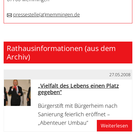
pressestelle
(at)
memmingen.de
Rathausinformationen (aus dem
Archiv)
27.05.2008
„Vielfalt des Lebens einen Platz
gegeben“
Bürgerstift mit Bürgerheim nach
Sanierung feierlich eröffnet –
„Abenteuer Umbau“
Weiterlesen