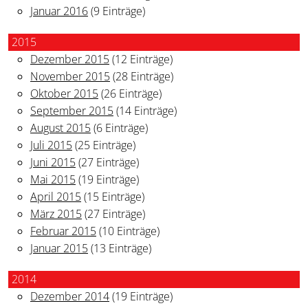
Januar 2016
(9 Einträge)
2015
Dezember 2015
(12 Einträge)
November 2015
(28 Einträge)
Oktober 2015
(26 Einträge)
September 2015
(14 Einträge)
August 2015
(6 Einträge)
Juli 2015
(25 Einträge)
Juni 2015
(27 Einträge)
Mai 2015
(19 Einträge)
April 2015
(15 Einträge)
März 2015
(27 Einträge)
Februar 2015
(10 Einträge)
Januar 2015
(13 Einträge)
2014
Dezember 2014
(19 Einträge)