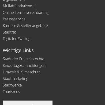
Müllabfuhrkalender
Online Terminvereinbarung
Presseservice
Karriere & Stellenangebote
Stadtrat
Digitaler Zwilling
Wichtige Links
Stadt der Freiheitsrechte
Kindertageseinrichtungen
Umwelt & Klimaschutz
Stadtmarketing
Stadtwerke
Tourismus