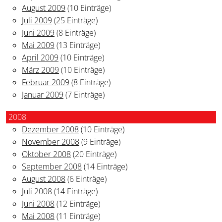
August 2009
(10 Einträge)
Juli 2009
(25 Einträge)
Juni 2009
(8 Einträge)
Mai 2009
(13 Einträge)
April 2009
(10 Einträge)
März 2009
(10 Einträge)
Februar 2009
(8 Einträge)
Januar 2009
(7 Einträge)
2008
Dezember 2008
(10 Einträge)
November 2008
(9 Einträge)
Oktober 2008
(20 Einträge)
September 2008
(14 Einträge)
August 2008
(6 Einträge)
Juli 2008
(14 Einträge)
Juni 2008
(12 Einträge)
Mai 2008
(11 Einträge)