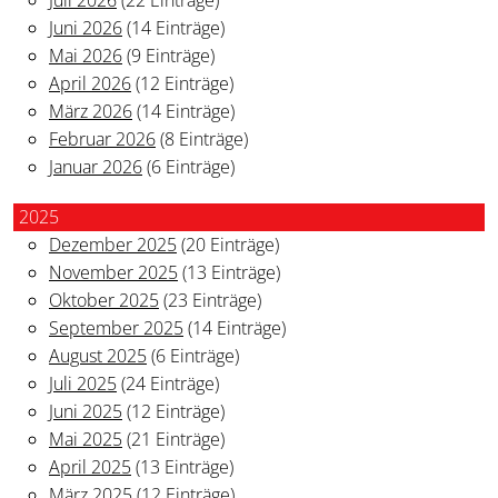
Juni 2026
(14 Einträge)
Mai 2026
(9 Einträge)
April 2026
(12 Einträge)
März 2026
(14 Einträge)
Februar 2026
(8 Einträge)
Januar 2026
(6 Einträge)
2025
Dezember 2025
(20 Einträge)
November 2025
(13 Einträge)
Oktober 2025
(23 Einträge)
September 2025
(14 Einträge)
August 2025
(6 Einträge)
Juli 2025
(24 Einträge)
Juni 2025
(12 Einträge)
Mai 2025
(21 Einträge)
April 2025
(13 Einträge)
März 2025
(12 Einträge)