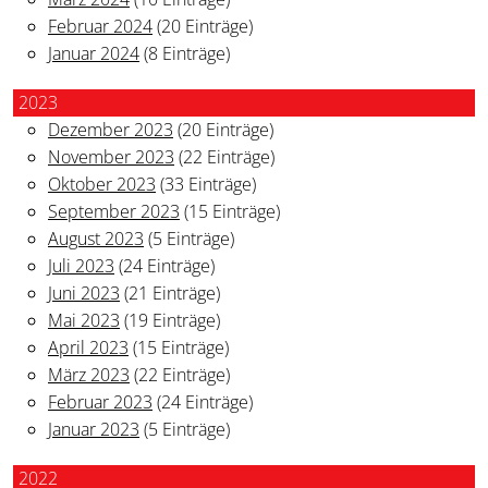
Februar 2024
(20 Einträge)
Januar 2024
(8 Einträge)
2023
Dezember 2023
(20 Einträge)
November 2023
(22 Einträge)
Oktober 2023
(33 Einträge)
September 2023
(15 Einträge)
August 2023
(5 Einträge)
Juli 2023
(24 Einträge)
Juni 2023
(21 Einträge)
Mai 2023
(19 Einträge)
April 2023
(15 Einträge)
März 2023
(22 Einträge)
Februar 2023
(24 Einträge)
Januar 2023
(5 Einträge)
2022