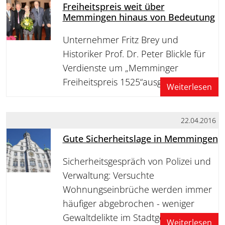
Freiheitspreis weit über
Memmingen hinaus von Bedeutung
Unternehmer Fritz Brey und
Historiker Prof. Dr. Peter Blickle für
Verdienste um „Memminger
Freiheitspreis 1525“ausgezeichnet
Weiterlesen
22.04.2016
Gute Sicherheitslage in Memmingen
Sicherheitsgespräch von Polizei und
Verwaltung: Versuchte
Wohnungseinbrüche werden immer
häufiger abgebrochen - weniger
Gewaltdelikte im Stadtgebiet
Weiterlesen