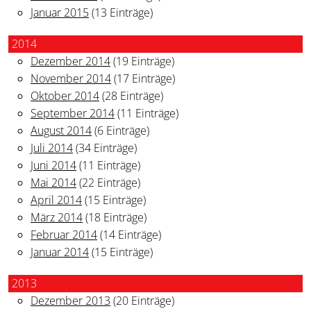
Januar 2015
(13 Einträge)
2014
Dezember 2014
(19 Einträge)
November 2014
(17 Einträge)
Oktober 2014
(28 Einträge)
September 2014
(11 Einträge)
August 2014
(6 Einträge)
Juli 2014
(34 Einträge)
Juni 2014
(11 Einträge)
Mai 2014
(22 Einträge)
April 2014
(15 Einträge)
März 2014
(18 Einträge)
Februar 2014
(14 Einträge)
Januar 2014
(15 Einträge)
2013
Dezember 2013
(20 Einträge)