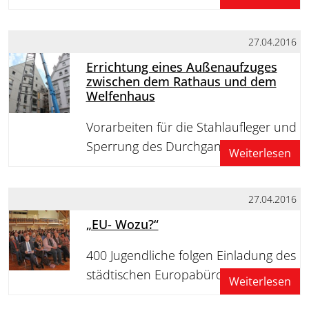
27.04.2016
Errichtung eines Außenaufzuges
zwischen dem Rathaus und dem
Welfenhaus
Vorarbeiten für die Stahlaufleger und
Sperrung des Durchgangs
Weiterlesen
27.04.2016
„EU- Wozu?“
400 Jugendliche folgen Einladung des
städtischen Europabüros
Weiterlesen