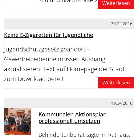
Weiterlesen
20.04.2016
Keine E-Zigaretten für Jugendliche
Jugendschutzgesetz geändert –
Gewerbetreibende müssen Aushang
aktualisieren: Text auf Homepage der Stadt
zum Download bereit
Weiterlesen
19.04.2016
Kommunalen Aktionsplan
professionell umsetzen
Behindertenbeirat tagte im Rathaus: