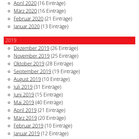
April 2020
(16 Einträge)
März 2020
(16 Einträge)
Februar 2020
(21 Einträge)
Januar 2020
(13 Einträge)
2019
Dezember 2019
(26 Einträge)
November 2019
(25 Einträge)
Oktober 2019
(28 Einträge)
September 2019
(19 Einträge)
August 2019
(10 Einträge)
Juli 2019
(31 Einträge)
Juni 2019
(15 Einträge)
Mai 2019
(40 Einträge)
April 2019
(21 Einträge)
März 2019
(20 Einträge)
Februar 2019
(10 Einträge)
Januar 2019
(12 Einträge)