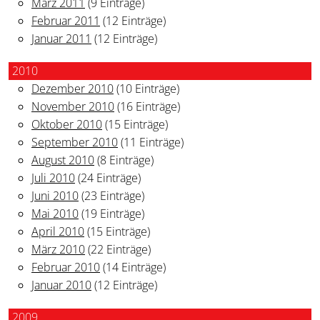
März 2011
(9 Einträge)
Februar 2011
(12 Einträge)
Januar 2011
(12 Einträge)
2010
Dezember 2010
(10 Einträge)
November 2010
(16 Einträge)
Oktober 2010
(15 Einträge)
September 2010
(11 Einträge)
August 2010
(8 Einträge)
Juli 2010
(24 Einträge)
Juni 2010
(23 Einträge)
Mai 2010
(19 Einträge)
April 2010
(15 Einträge)
März 2010
(22 Einträge)
Februar 2010
(14 Einträge)
Januar 2010
(12 Einträge)
2009