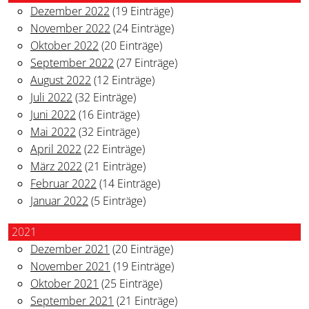
Dezember 2022
(19 Einträge)
November 2022
(24 Einträge)
Oktober 2022
(20 Einträge)
September 2022
(27 Einträge)
August 2022
(12 Einträge)
Juli 2022
(32 Einträge)
Juni 2022
(16 Einträge)
Mai 2022
(32 Einträge)
April 2022
(22 Einträge)
März 2022
(21 Einträge)
Februar 2022
(14 Einträge)
Januar 2022
(5 Einträge)
2021
Dezember 2021
(20 Einträge)
November 2021
(19 Einträge)
Oktober 2021
(25 Einträge)
September 2021
(21 Einträge)