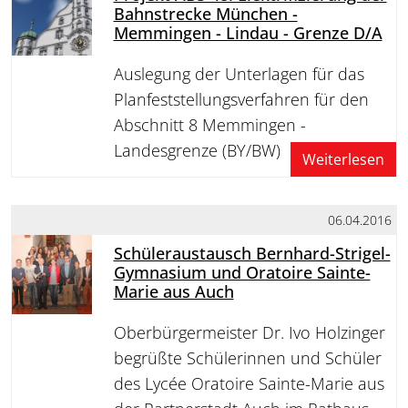
Bahnstrecke München -
Memmingen - Lindau - Grenze D/A
Auslegung der Unterlagen für das
Planfeststellungsverfahren für den
Abschnitt 8 Memmingen -
Landesgrenze (BY/BW)
Weiterlesen
06.04.2016
Schüleraustausch Bernhard-Strigel-
Gymnasium und Oratoire Sainte-
Marie aus Auch
Oberbürgermeister Dr. Ivo Holzinger
begrüßte Schülerinnen und Schüler
des Lycée Oratoire Sainte-Marie aus