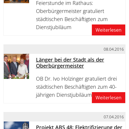
Feierstunde im Rathaus:
Oberbürgermeister gratuliert
städtischen Beschäftigten zum
Dienstjubiläum
Weiterlesen
08.04.2016
Länger bei der Stadt als der
Oberbürgermeister
OB Dr. Ivo Holzinger gratuliert drei
städtischen Beschäftigten zum 40-
jährigen Dienstjubiläum
Weiterlesen
07.04.2016
Projekt ABS 48: Elektrifizierung der