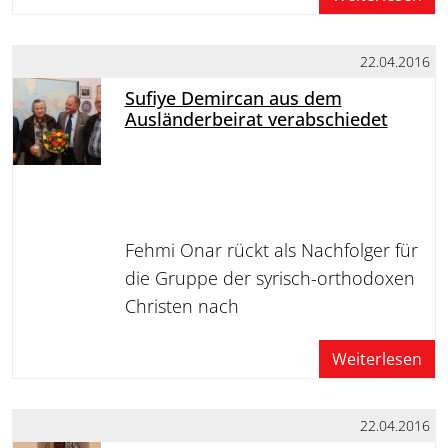
22.04.2016
Sufiye Demircan aus dem
Ausländerbeirat verabschiedet
Fehmi Onar rückt als Nachfolger für
die Gruppe der syrisch-orthodoxen
Christen nach
Weiterlesen
22.04.2016