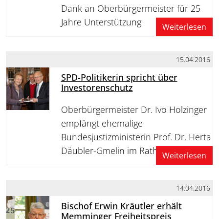
Dank an Oberbürgermeister für 25
Jahre Unterstützung
Weiterlesen
15.04.2016
SPD-Politikerin spricht über
Investorenschutz
Oberbürgermeister Dr. Ivo Holzinger
empfängt ehemalige
Bundesjustizministerin Prof. Dr. Herta
Däubler-Gmelin im Rathaus
Weiterlesen
14.04.2016
Bischof Erwin Kräutler erhält
Memminger Freiheitspreis