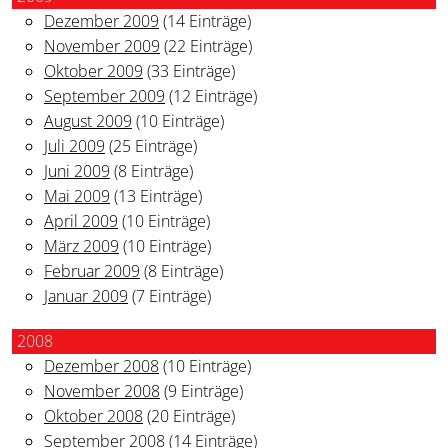
Dezember 2009
(14 Einträge)
November 2009
(22 Einträge)
Oktober 2009
(33 Einträge)
September 2009
(12 Einträge)
August 2009
(10 Einträge)
Juli 2009
(25 Einträge)
Juni 2009
(8 Einträge)
Mai 2009
(13 Einträge)
April 2009
(10 Einträge)
März 2009
(10 Einträge)
Februar 2009
(8 Einträge)
Januar 2009
(7 Einträge)
2008
Dezember 2008
(10 Einträge)
November 2008
(9 Einträge)
Oktober 2008
(20 Einträge)
September 2008
(14 Einträge)