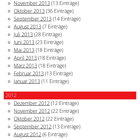
November 2013
(13 Einträge)
Oktober 2013
(36 Einträge)
September 2013
(14 Einträge)
August 2013
(7 Einträge)
Juli 2013
(28 Einträge)
Juni 2013
(23 Einträge)
Mai 2013
(18 Einträge)
April 2013
(18 Einträge)
März 2013
(18 Einträge)
Februar 2013
(13 Einträge)
Januar 2013
(11 Einträge)
2012
Dezember 2012
(12 Einträge)
November 2012
(22 Einträge)
Oktober 2012
(22 Einträge)
September 2012
(13 Einträge)
August 2012
(6 Einträge)