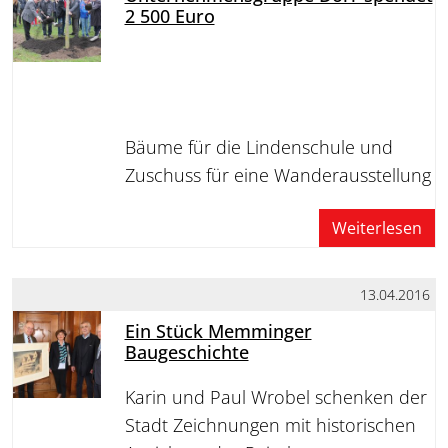
2 500 Euro
Bäume für die Lindenschule und
Zuschuss für eine Wanderausstellung
Weiterlesen
13.04.2016
Ein Stück Memminger
Baugeschichte
Karin und Paul Wrobel schenken der
Stadt Zeichnungen mit historischen