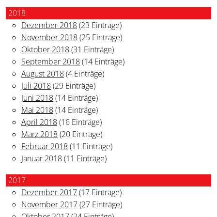
2018
Dezember 2018
(23 Einträge)
November 2018
(25 Einträge)
Oktober 2018
(31 Einträge)
September 2018
(14 Einträge)
August 2018
(4 Einträge)
Juli 2018
(29 Einträge)
Juni 2018
(14 Einträge)
Mai 2018
(14 Einträge)
April 2018
(16 Einträge)
März 2018
(20 Einträge)
Februar 2018
(11 Einträge)
Januar 2018
(11 Einträge)
2017
Dezember 2017
(17 Einträge)
November 2017
(27 Einträge)
Oktober 2017
(24 Einträge)