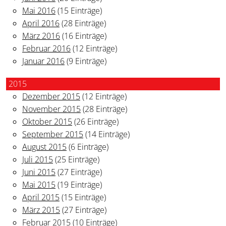
Mai 2016
(15 Einträge)
April 2016
(28 Einträge)
März 2016
(16 Einträge)
Februar 2016
(12 Einträge)
Januar 2016
(9 Einträge)
2015
Dezember 2015
(12 Einträge)
November 2015
(28 Einträge)
Oktober 2015
(26 Einträge)
September 2015
(14 Einträge)
August 2015
(6 Einträge)
Juli 2015
(25 Einträge)
Juni 2015
(27 Einträge)
Mai 2015
(19 Einträge)
April 2015
(15 Einträge)
März 2015
(27 Einträge)
Februar 2015
(10 Einträge)