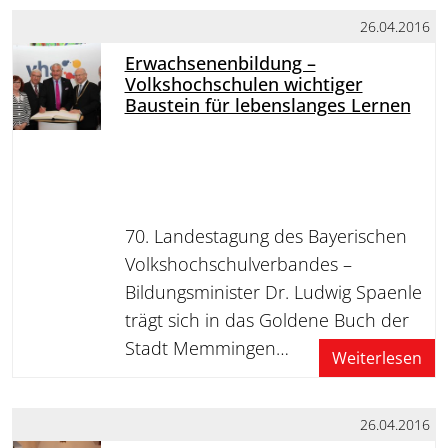
26.04.2016
Erwachsenenbildung –
Volkshochschulen wichtiger
Baustein für lebenslanges Lernen
70. Landestagung des Bayerischen
Volkshochschulverbandes –
Bildungsminister Dr. Ludwig Spaenle
trägt sich in das Goldene Buch der
Stadt Memmingen…
Weiterlesen
26.04.2016