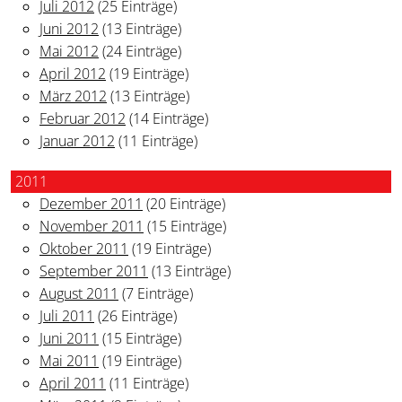
Juli 2012
(25 Einträge)
Juni 2012
(13 Einträge)
Mai 2012
(24 Einträge)
April 2012
(19 Einträge)
März 2012
(13 Einträge)
Februar 2012
(14 Einträge)
Januar 2012
(11 Einträge)
2011
Dezember 2011
(20 Einträge)
November 2011
(15 Einträge)
Oktober 2011
(19 Einträge)
September 2011
(13 Einträge)
August 2011
(7 Einträge)
Juli 2011
(26 Einträge)
Juni 2011
(15 Einträge)
Mai 2011
(19 Einträge)
April 2011
(11 Einträge)