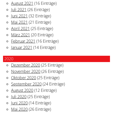
August 2021
(16 Einträge)
Juli 2021
(26 Einträge)
Juni 2021
(32 Einträge)
Mai 2021
(21 Einträge)
April 2021
(25 Einträge)
März 2021
(20 Einträge)
Februar 2021
(16 Einträge)
Januar 2021
(14 Einträge)
2020
Dezember 2020
(25 Einträge)
November 2020
(26 Einträge)
Oktober 2020
(25 Einträge)
September 2020
(24 Einträge)
August 2020
(12 Einträge)
Juli 2020
(25 Einträge)
Juni 2020
(14 Einträge)
Mai 2020
(26 Einträge)