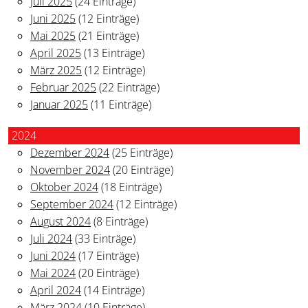
Juli 2025
(24 Einträge)
Juni 2025
(12 Einträge)
Mai 2025
(21 Einträge)
April 2025
(13 Einträge)
März 2025
(12 Einträge)
Februar 2025
(22 Einträge)
Januar 2025
(11 Einträge)
2024
Dezember 2024
(25 Einträge)
November 2024
(20 Einträge)
Oktober 2024
(18 Einträge)
September 2024
(12 Einträge)
August 2024
(8 Einträge)
Juli 2024
(33 Einträge)
Juni 2024
(17 Einträge)
Mai 2024
(20 Einträge)
April 2024
(14 Einträge)
März 2024
(10 Einträge)