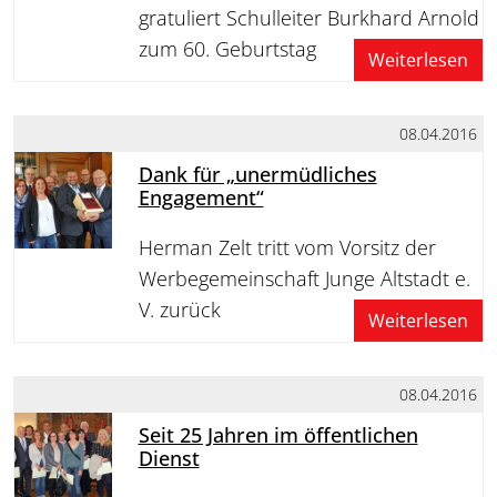
gratuliert Schulleiter Burkhard Arnold
zum 60. Geburtstag
Weiterlesen
08.04.2016
Dank für „unermüdliches
Engagement“
Herman Zelt tritt vom Vorsitz der
Werbegemeinschaft Junge Altstadt e.
V. zurück
Weiterlesen
08.04.2016
Seit 25 Jahren im öffentlichen
Dienst