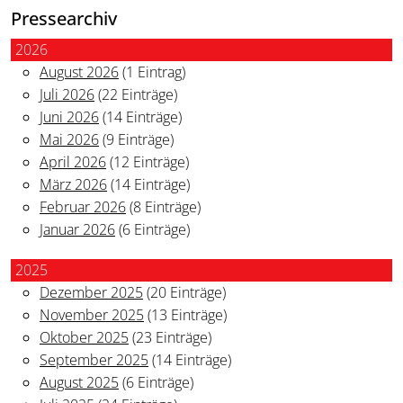
Pressearchiv
2026
August 2026
(1 Eintrag)
Juli 2026
(22 Einträge)
Juni 2026
(14 Einträge)
Mai 2026
(9 Einträge)
April 2026
(12 Einträge)
März 2026
(14 Einträge)
Februar 2026
(8 Einträge)
Januar 2026
(6 Einträge)
2025
Dezember 2025
(20 Einträge)
November 2025
(13 Einträge)
Oktober 2025
(23 Einträge)
September 2025
(14 Einträge)
August 2025
(6 Einträge)