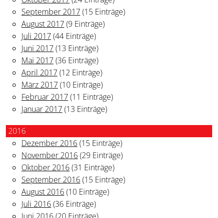
September 2017
(15 Einträge)
August 2017
(9 Einträge)
Juli 2017
(44 Einträge)
Juni 2017
(13 Einträge)
Mai 2017
(36 Einträge)
April 2017
(12 Einträge)
März 2017
(10 Einträge)
Februar 2017
(11 Einträge)
Januar 2017
(13 Einträge)
2016
Dezember 2016
(15 Einträge)
November 2016
(29 Einträge)
Oktober 2016
(31 Einträge)
September 2016
(15 Einträge)
August 2016
(10 Einträge)
Juli 2016
(36 Einträge)
Juni 2016
(20 Einträge)