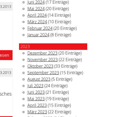
Juni 2024
(17 Einträge)
03.2013
Mai 2024
(20 Einträge)
April 2024
(14 Einträge)
März 2024
(10 Einträge)
Februar 2024
(20 Einträge)
Januar 2024
(8 Einträge)
2023
Dezember 2023
(20 Einträge)
lesen
November 2023
(22 Einträge)
Oktober 2023
(33 Einträge)
September 2023
(15 Einträge)
03.2013
August 2023
(5 Einträge)
Juli 2023
(24 Einträge)
Juni 2023
(21 Einträge)
isches
Mai 2023
(19 Einträge)
April 2023
(15 Einträge)
März 2023
(22 Einträge)