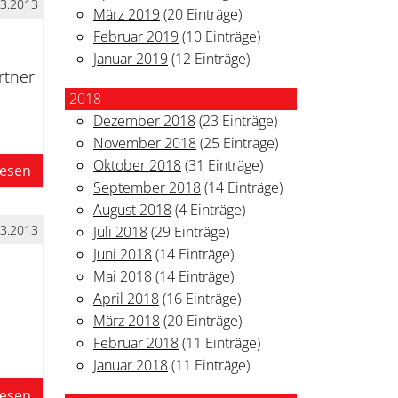
03.2013
März 2019
(20 Einträge)
Februar 2019
(10 Einträge)
Januar 2019
(12 Einträge)
rtner
2018
Dezember 2018
(23 Einträge)
November 2018
(25 Einträge)
Oktober 2018
(31 Einträge)
lesen
September 2018
(14 Einträge)
August 2018
(4 Einträge)
03.2013
Juli 2018
(29 Einträge)
Juni 2018
(14 Einträge)
Mai 2018
(14 Einträge)
April 2018
(16 Einträge)
März 2018
(20 Einträge)
Februar 2018
(11 Einträge)
Januar 2018
(11 Einträge)
lesen