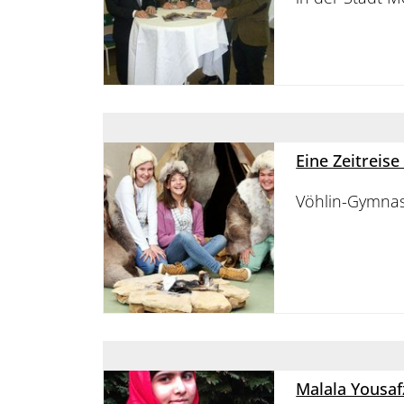
Eine Zeitreise
Vöhlin-Gymnas
Malala Yousaf