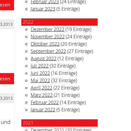
Februar 2023
(24 Einträge)
lesen
Januar 2023
(5 Einträge)
2022
03.2013
Dezember 2022
(19 Einträge)
November 2022
(24 Einträge)
Oktober 2022
(20 Einträge)
September 2022
(27 Einträge)
August 2022
(12 Einträge)
Juli 2022
(32 Einträge)
Juni 2022
(16 Einträge)
lesen
Mai 2022
(32 Einträge)
April 2022
(22 Einträge)
März 2022
(21 Einträge)
03.2013
Februar 2022
(14 Einträge)
Januar 2022
(5 Einträge)
 und
2021
Dezember 2021
(20 Einträge)