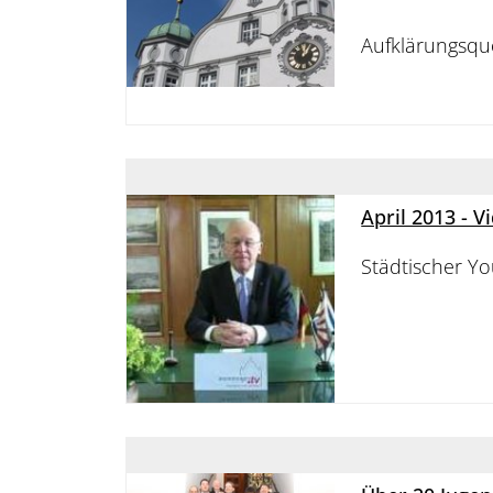
Aufklärungsqu
April 2013 - 
Städtischer Y