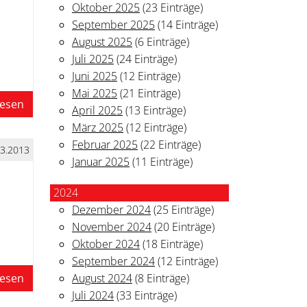
Oktober 2025
(23 Einträge)
September 2025
(14 Einträge)
August 2025
(6 Einträge)
Juli 2025
(24 Einträge)
Juni 2025
(12 Einträge)
Mai 2025
(21 Einträge)
lesen
April 2025
(13 Einträge)
März 2025
(12 Einträge)
Februar 2025
(22 Einträge)
03.2013
Januar 2025
(11 Einträge)
2024
Dezember 2024
(25 Einträge)
November 2024
(20 Einträge)
Oktober 2024
(18 Einträge)
September 2024
(12 Einträge)
lesen
August 2024
(8 Einträge)
Juli 2024
(33 Einträge)