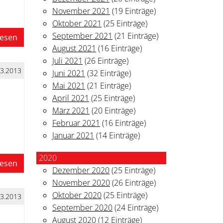
November 2021
(19 Einträge)
Oktober 2021
(25 Einträge)
September 2021
(21 Einträge)
lesen
August 2021
(16 Einträge)
Juli 2021
(26 Einträge)
03.2013
Juni 2021
(32 Einträge)
Mai 2021
(21 Einträge)
April 2021
(25 Einträge)
März 2021
(20 Einträge)
Februar 2021
(16 Einträge)
Januar 2021
(14 Einträge)
2020
lesen
Dezember 2020
(25 Einträge)
November 2020
(26 Einträge)
Oktober 2020
(25 Einträge)
03.2013
September 2020
(24 Einträge)
August 2020
(12 Einträge)