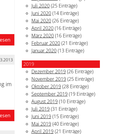
Juli 2020
(25 Einträge)
Juni 2020
(14 Einträge)
Mai 2020
(26 Einträge)
April 2020
(16 Einträge)
März 2020
(16 Einträge)
lesen
Februar 2020
(21 Einträge)
Januar 2020
(13 Einträge)
03.2013
2019
Dezember 2019
(26 Einträge)
November 2019
(25 Einträge)
ng im
Oktober 2019
(28 Einträge)
September 2019
(19 Einträge)
August 2019
(10 Einträge)
Juli 2019
(31 Einträge)
lesen
Juni 2019
(15 Einträge)
Mai 2019
(40 Einträge)
April 2019
(21 Einträge)